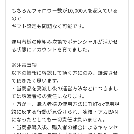
もちろんフォロワー数が10,000人を超えている
ので
ギフト設定も問題なく可能です。
運用者様の座組み次第でポテンシャルが活かせ
る状態にアカウントを育てました。
※注意事項
以下の情報に容認して頂く方にのみ、譲渡させ
て頂きたく思います。
・当商品を受渡し後の運営方法などにつきまし
ては譲渡者様の責任になります。
・万が一、購入者様の使用方法にTikTok使用規
約に反する行動が見受けられ、凍結・アカBAN
になったとしても一切責任は負いません。
・当商品購入後、購入者の都合によるキャンセ