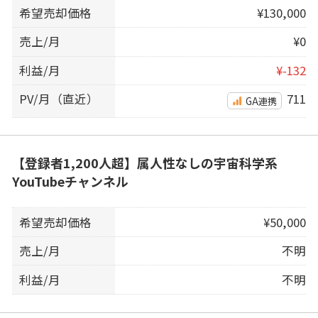
希望売却価格
¥130,000
売上/月
¥0
利益/月
¥-132
PV/月（直近）
711
GA連携
【登録者1,200人超】属人性なしの宇宙科学系
YouTubeチャンネル
希望売却価格
¥50,000
売上/月
不明
利益/月
不明