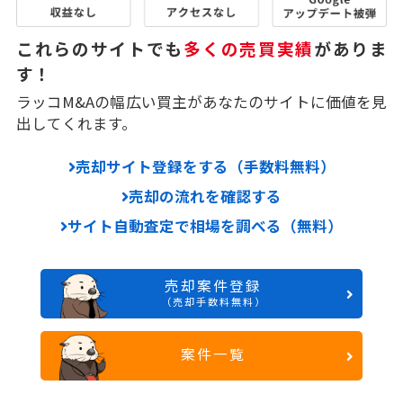
これらのサイトでも
多くの売買実績
がありま
す！
ラッコM&Aの幅広い買主があなたのサイトに価値を見
出してくれます。
売却サイト登録をする（手数料無料）
売却の流れを確認する
サイト自動査定で相場を調べる（無料）
売却案件登録
（売却手数料無料）
案件一覧