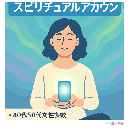
※AI生成画像