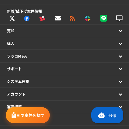
新着/値下げ案件情報
売却
購入
ラッコM&A
サポート
システム連携
アカウント
運営情報
🤖
AIで案件を探す
ラッコWebサービス