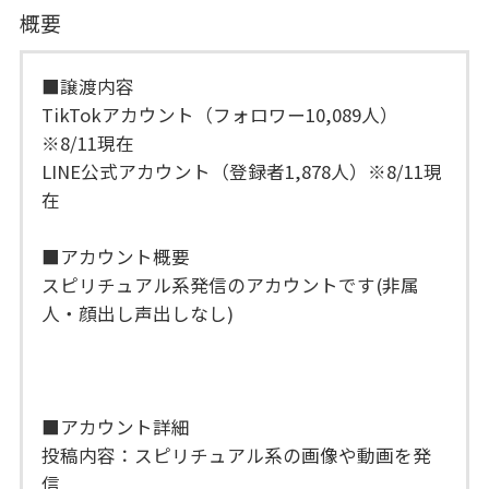
概要
■譲渡内容
TikTokアカウント（フォロワー10,089人）
※8/11現在
LINE公式アカウント（登録者1,878人）※8/11現
在
■アカウント概要
スピリチュアル系発信のアカウントです(非属
人・顔出し声出しなし)
■アカウント詳細
投稿内容：スピリチュアル系の画像や動画を発
信