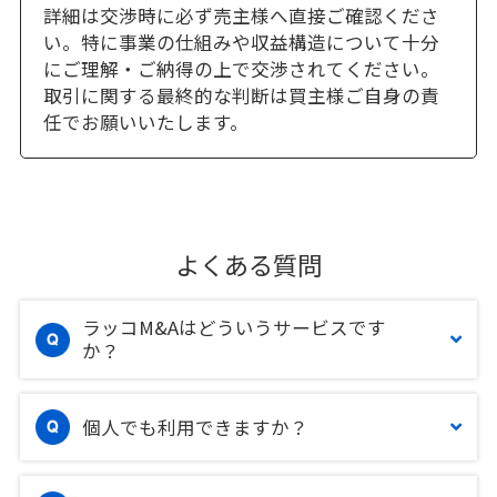
詳細は交渉時に必ず売主様へ直接ご確認くださ
い。特に事業の仕組みや収益構造について十分
にご理解・ご納得の上で交渉されてください。
取引に関する最終的な判断は買主様ご自身の責
任でお願いいたします。
よくある質問
ラッコM&Aはどういうサービスです
か？
個人でも利用できますか？