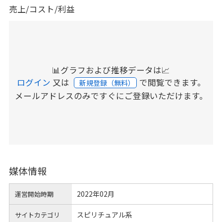
売上/コスト/利益
📊グラフおよび推移データは📈
ログイン
又は
で閲覧できます。
新規登録（無料）
メールアドレスのみですぐにご登録いただけます。
媒体情報
2022年02月
運営開始時期
スピリチュアル系
サイトカテゴリ