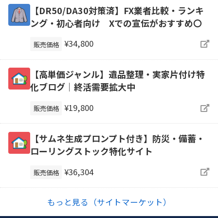
【DR50/DA30対策済】FX業者比較・ランキ
ング・初心者向け Xでの宣伝がおすすめ〇
¥34,800
販売価格
【高単価ジャンル】遺品整理・実家片付け特
化ブログ｜終活需要拡大中
¥19,800
販売価格
【サムネ生成プロンプト付き】防災・備蓄・
ローリングストック特化サイト
¥36,304
販売価格
もっと見る（サイトマーケット）