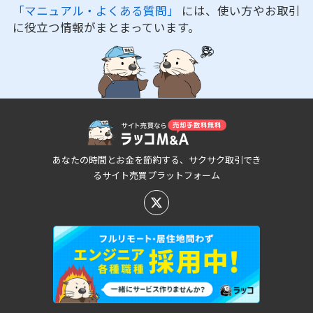
「マニュアル・よくある質問」
には、使い方やお取引
に役立つ情報がまとまっています。
あなたの時間とお金を節約する、サクサク取引でき
るサイト売買プラットフォーム