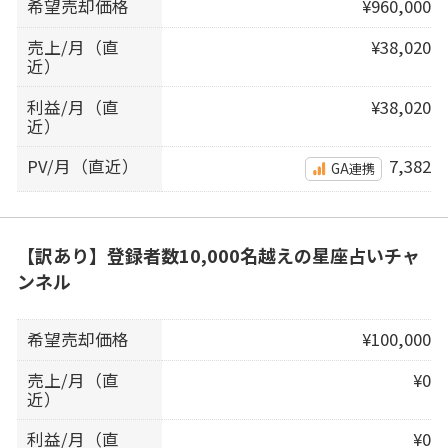
希望売却価格
¥960,000
売上/月（直
¥38,020
近）
利益/月（直
¥38,020
近）
PV/月（直近）
7,382
GA連携
【訳あり】登録者数10,000名越えの星座占いチャ
ンネル
希望売却価格
¥100,000
売上/月（直
¥0
近）
利益/月（直
¥0