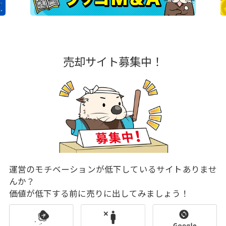
売却サイト募集中！
運営のモチベーションが低下しているサイトありませ
んか？
価値が低下する前に売りに出してみましょう！