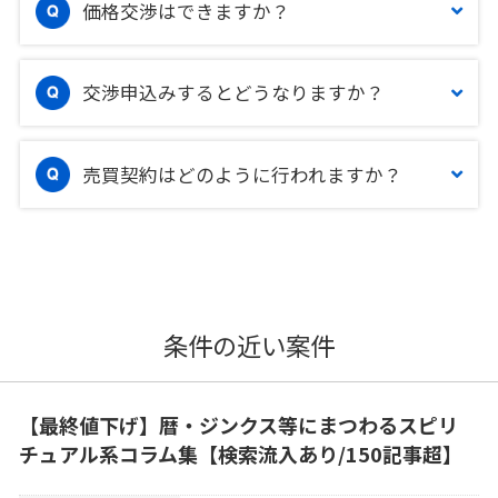
価格交渉はできますか？
交渉申込みするとどうなりますか？
売買契約はどのように行われますか？
条件の近い案件
【最終値下げ】暦・ジンクス等にまつわるスピリ
チュアル系コラム集【検索流入あり/150記事超】