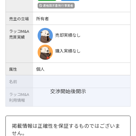
適格請求書発行事業者
所有者
売主の立場
ラッコM&A
売却実績なし
売買実績
購入実績なし
個人
属性
名前
交渉開始後開示
ラッコM&A
利用情報
掲載情報は正確性を保証するものではございま
せん。