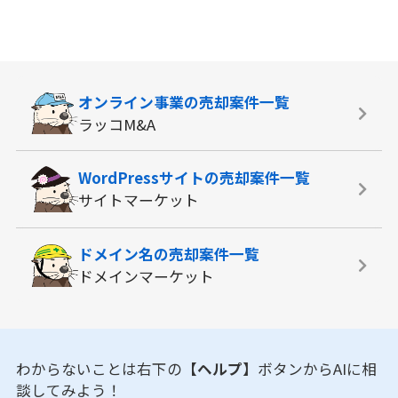
オンライン事業の
売却案件一覧
ラッコM&A
WordPressサイトの
売却案件一覧
サイトマーケット
ドメイン名の
売却案件一覧
ドメインマーケット
わからないことは右下の
【ヘルプ】
ボタンからAIに相
談してみよう！