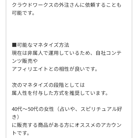
クラウドワークスの外注さんに依頼することも
可能です。
■可能なマネタイズ方法
現在は非属人で運用しているため、自社コンテ
ンツ販売や
アフィリエイトとの相性が良いです。
次のマネタイズの段階としては
属人性を付与した方式を推奨しています。
40代〜50代の女性（占いや、スピリチュアル好
き）
に販売する商品がある方にオススメのアカウン
トです。