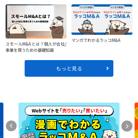
マンガでわかるラッコM&A
スモールM&Aとは？個人が会社/
事業を買うための基礎知識
もっと見る