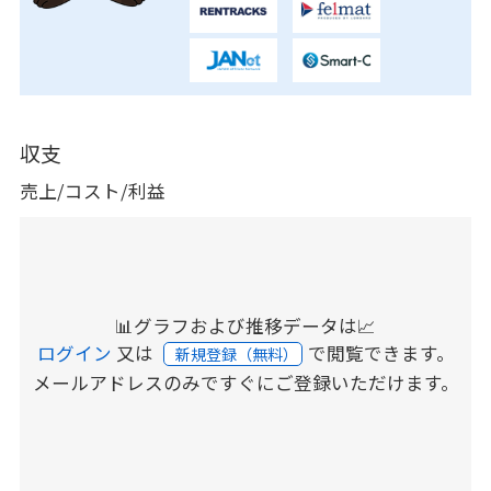
収支
売上/コスト/利益
📊グラフおよび推移データは📈
ログイン
又は
で閲覧できます。
新規登録（無料）
メールアドレスのみですぐにご登録いただけます。