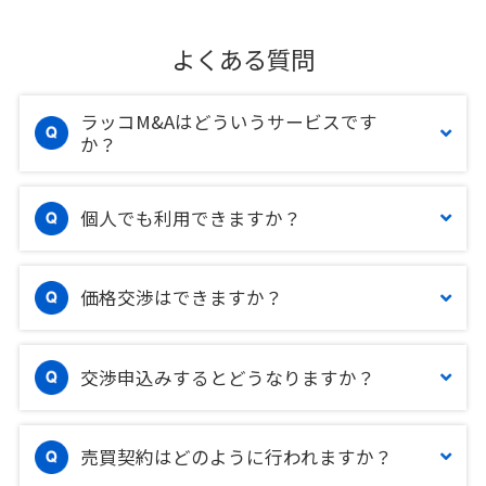
よくある質問
ラッコM&Aはどういうサービスです
か？
個人でも利用できますか？
価格交渉はできますか？
交渉申込みするとどうなりますか？
売買契約はどのように行われますか？