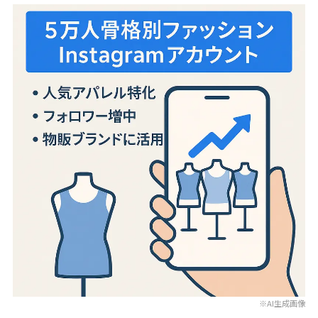
※AI生成画像