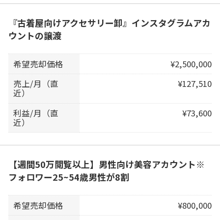
『古着屋向けアクセサリー卸』インスタグラムアカ
ウントの譲渡
希望売却価格
¥2,500,000
売上/月（直
¥127,510
近）
利益/月（直
¥73,600
近）
【週間50万閲覧以上】男性向け美容アカウント※
フォロワー25~54歳男性が8割
希望売却価格
¥800,000