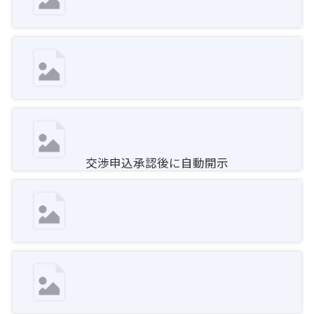
交渉申込承認後に自動開示