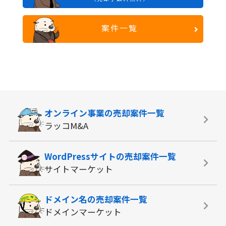
案件一覧
オンライン事業の
売却案件一覧
ラッコM&A
WordPressサイトの
売却案件一覧
サイトマーケット
ドメイン名の
売却案件一覧
ドメインマーケット