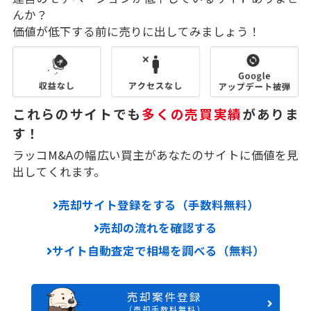
んか？
価値が低下する前に売りに出してみましょう！
これらのサイトでも
多くの売買実績
がありま
す！
ラッコM&Aの幅広い買主があなたのサイトに価値を見
出してくれます。
売却サイト登録をする（手数料無料）
売却の流れを確認する
サイト自動査定で相場を調べる（無料）
売却案件登録
（売却手数料無料）