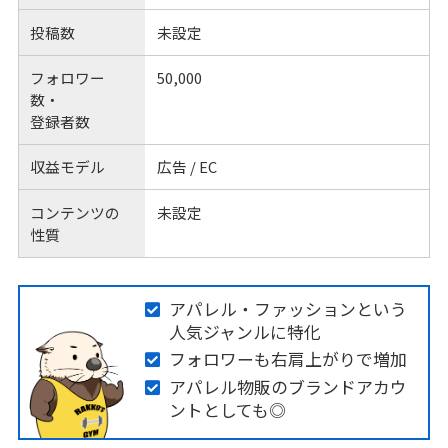
投稿数
未設定
フォロワー
50,000
数・
登録者数
収益モデル
広告 / EC
コンテンツの
未設定
性質
アパレル・ファッションという
人気ジャンルに特化
フォロワーも右肩上がりで増加
アパレル物販のブランドアカウ
ントとしても◎