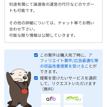
別途有償にて譲渡後の運営の代行などのサポー
トも可能です。
その他の詳細については、チャット等でお問い
合わせ下さい。
可能な限り情報は公開していきます。
この案件は購入完了時に、
ア
フィリエイト案件/広告最適化等
の収益改善提案を受ける
ことが
できます。
提案を受けたいサービスを選択
して、リクエストいただけます
（無料）