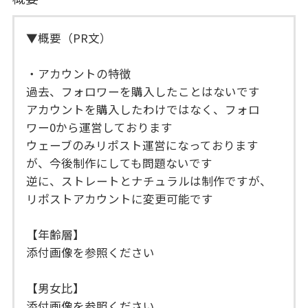
▼概要（PR文）
・アカウントの特徴
過去、フォロワーを購入したことはないです
アカウントを購入したわけではなく、フォロ
ワー0から運営しております
ウェーブのみリポスト運営になっております
が、今後制作にしても問題ないです
逆に、ストレートとナチュラルは制作ですが、
リポストアカウントに変更可能です
【年齢層】
添付画像を参照ください
【男女比】
添付画像を参照ください