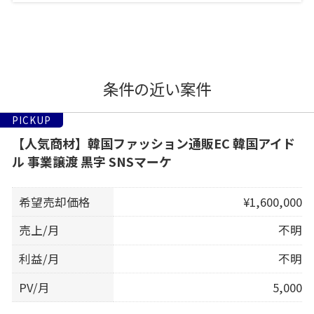
条件の近い案件
PICKUP
【人気商材】韓国ファッション通販EC 韓国アイド
ル 事業譲渡 黒字 SNSマーケ
希望売却価格
¥1,600,000
売上/月
不明
利益/月
不明
PV/月
5,000