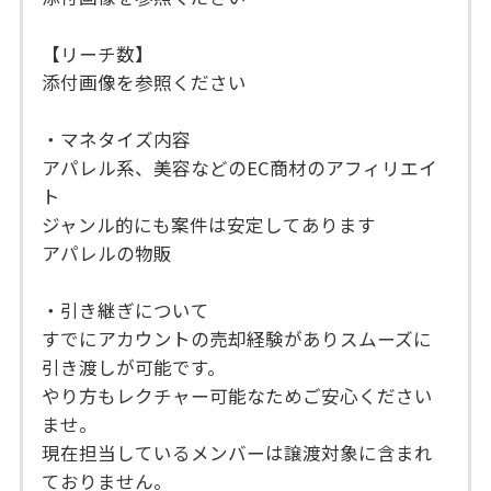
【リーチ数】
添付画像を参照ください
・マネタイズ内容
アパレル系、美容などのEC商材のアフィリエイ
ト
ジャンル的にも案件は安定してあります
アパレルの物販
・引き継ぎについて
すでにアカウントの売却経験がありスムーズに
引き渡しが可能です。
やり方もレクチャー可能なためご安心ください
ませ。
現在担当しているメンバーは譲渡対象に含まれ
ておりません。