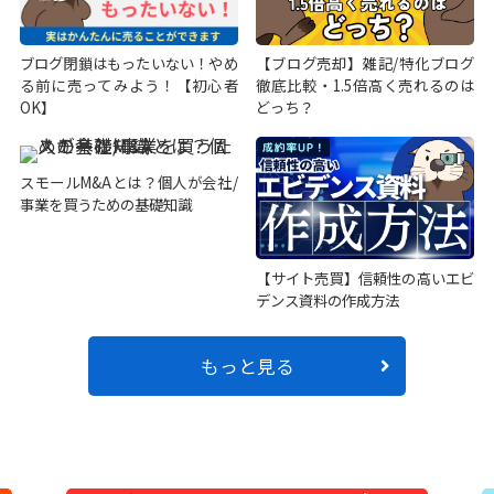
ブログ閉鎖はもったいない！やめ
【ブログ売却】雑記/特化ブログ
る前に売ってみよう！【初心者
徹底比較・1.5倍高く売れるのは
OK】
どっち？
スモールM&Aとは？個人が会社/
事業を買うための基礎知識
【サイト売買】信頼性の高いエビ
デンス資料の作成方法
もっと見る