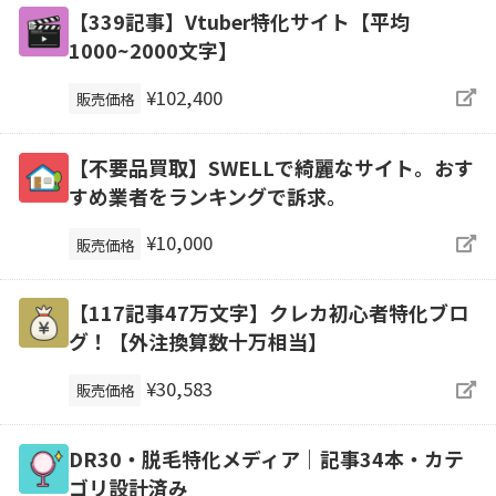
【339記事】Vtuber特化サイト【平均
1000~2000文字】
¥102,400
販売価格
【不要品買取】SWELLで綺麗なサイト。おす
すめ業者をランキングで訴求。
¥10,000
販売価格
【117記事47万文字】クレカ初心者特化ブロ
グ！【外注換算数十万相当】
¥30,583
販売価格
DR30・脱毛特化メディア｜記事34本・カテ
ゴリ設計済み