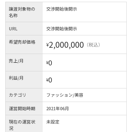
譲渡対象物の
交渉開始後開示
名称
URL
交渉開始後開示
希望売却価格
2,000,000
¥
（税込）
売上/月
0
¥
利益/月
0
¥
カテゴリ
ファッション/美容
運営開始時期
2021年06月
現在の運営状
未設定
況