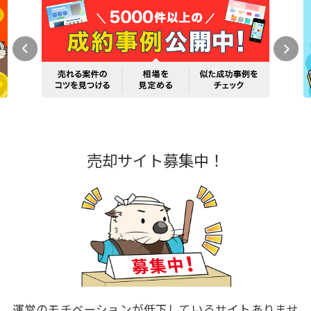
売却サイト募集中！
運営のモチベーションが低下しているサイトありませ