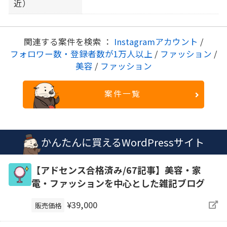
近）
関連する案件を検索 ：
Instagramアカウント
/
フォロワー数・登録者数が1万人以上
/
ファッション
/
美容
/
ファッション
案件一覧
かんたんに買えるWordPressサイト
【アドセンス合格済み/67記事】美容・家
電・ファッションを中心とした雑記ブログ
¥39,000
販売価格