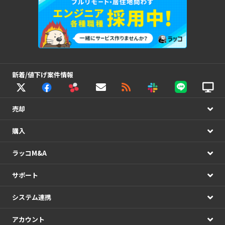
新着/値下げ案件情報
売却
購入
ラッコM&A
サポート
システム連携
アカウント