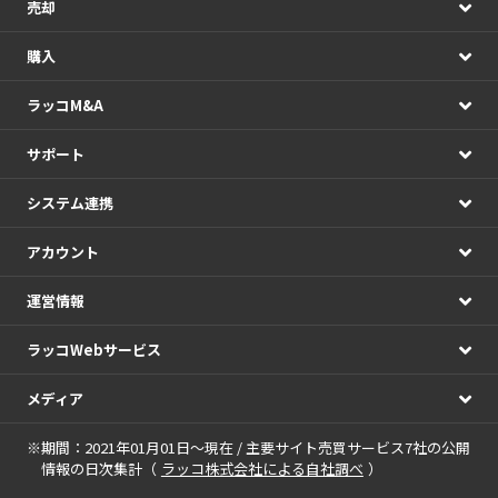
売却
購入
ラッコM&A
サポート
システム連携
アカウント
運営情報
ラッコWebサービス
メディア
※期間：2021年01月01日～現在 / 主要サイト売買サービス7社の公開
情報の日次集計（
ラッコ株式会社による自社調べ
）