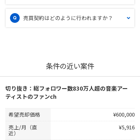
売買契約はどのように行われますか？
条件の近い案件
切り抜き：総フォロワー数830万人超の音楽アー
ティストのファンch
希望売却価格
¥600,000
売上/月（直
¥5,916
近）