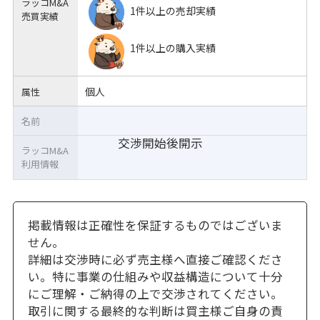
ラッコM&A
1件以上の売却実績
売買実績
1件以上の購入実績
個人
属性
名前
交渉開始後開示
ラッコM&A
利用情報
掲載情報は正確性を保証するものではございま
せん。
詳細は交渉時に必ず売主様へ直接ご確認くださ
い。特に事業の仕組みや収益構造について十分
にご理解・ご納得の上で交渉されてください。
取引に関する最終的な判断は買主様ご自身の責