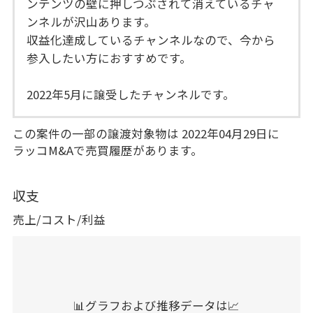
ンテンツの壁に押しつぶされて消えているチャ
ンネルが沢山あります。
収益化達成しているチャンネルなので、今から
参入したい方におすすめです。
2022年5月に譲受したチャンネルです。
この案件の一部の譲渡対象物は 2022年04月29日に
ラッコM&Aで売買履歴があります。
収支
売上/コスト/利益
📊グラフおよび推移データは📈