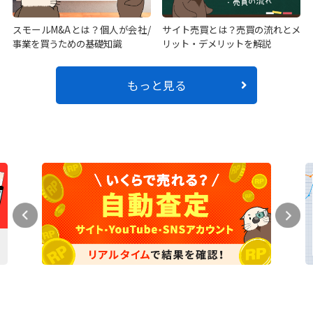
スモールM&Aとは？個人が会社/
サイト売買とは？売買の流れとメ
事業を買うための基礎知識
リット・デメリットを解説
もっと見る