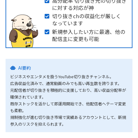
高分配率 切り抜き元の切り抜き
に対する対応が神
切り抜きchの収益化が厳しく
なっています
新規参入したい方に最適、他の
配信主に変更も可能
AI要約
ビジネスやエンタメを扱うYouTube切り抜きチャンネル。
広告収益化済みで、通常動画のみでも高い再生数を誇ります。
元配信者が切り抜きを積極的に支援しており、高い収益分配率が
確保されています。
既存ストックを活かして即運用開始でき、他配信者へテーマ変更
も柔軟。
規制強化が進む切り抜き市場で実績あるアカウントとして、新規
参入のリスクを抑えられます。