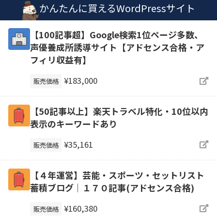
かんたんに買えるWordPressサイト
【100記事超】Google検索1位ページ多数、
声優養成所誘導サイト【アドセンス合格・ア
フィリ収益有】
¥183,000
販売価格
【50記事以上】楽天トラベル特化・10位以内
表示のキーワードあり
¥35,161
販売価格
【４年運営】芸能・スポーツ・セットリスト
蓄積ブログ｜１７０記事(アドセンス合格)
¥160,380
販売価格