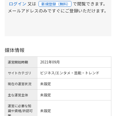
ログイン
又は
で閲覧できます。
新規登録（無料）
メールアドレスのみですぐにご登録いただけます。
媒体情報
2021年09月
運営開始時期
ビジネス/エンタメ・芸能・トレンド
サイトカテゴリ
未設定
現在の運営状況
未設定
主な運営主体
運営に必要な知
未設定
識や
資格/許認可
等