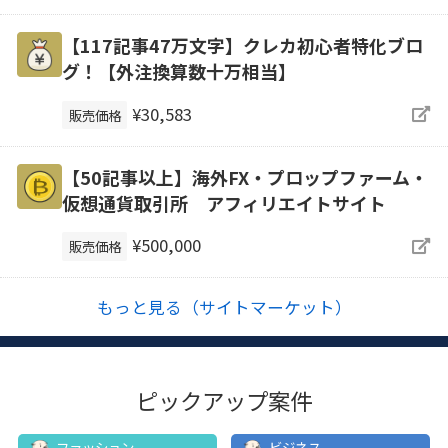
【117記事47万文字】クレカ初心者特化ブロ
グ！【外注換算数十万相当】
¥30,583
販売価格
【50記事以上】海外FX・プロップファーム・
仮想通貨取引所 アフィリエイトサイト
¥500,000
販売価格
もっと見る（サイトマーケット）
ピックアップ案件
ファッション
ビジネス