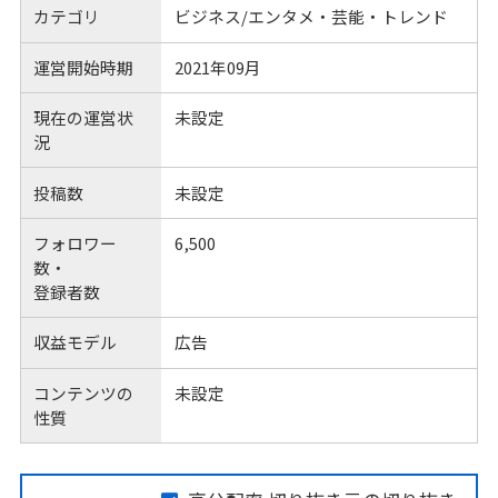
カテゴリ
ビジネス/エンタメ・芸能・トレンド
運営開始時期
2021年09月
現在の運営状
未設定
況
投稿数
未設定
フォロワー
6,500
数・
登録者数
収益モデル
広告
コンテンツの
未設定
性質