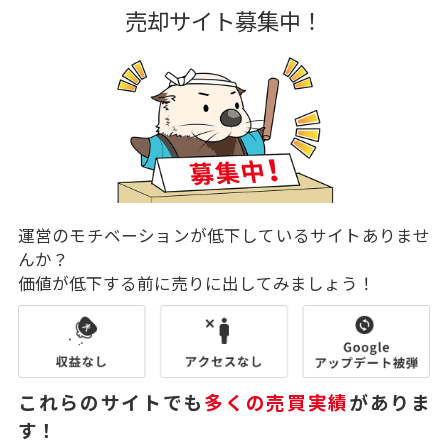
売却サイト募集中！
運営のモチベーションが低下しているサイトありませ
んか？
価値が低下する前に売りに出してみましょう！
これらのサイトでも
多くの売買実績
がありま
す！