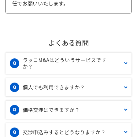
任でお願いいたします。
よくある質問
ラッコM&Aはどういうサービスです
か？
個人でも利用できますか？
価格交渉はできますか？
交渉申込みするとどうなりますか？