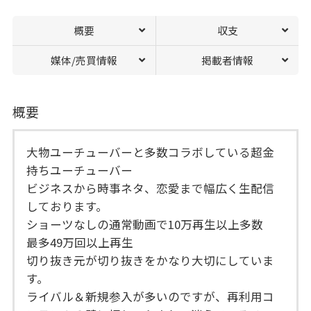
概要
収支
媒体/売買情報
掲載者情報
概要
大物ユーチューバーと多数コラボしている超金
持ちユーチューバー
ビジネスから時事ネタ、恋愛まで幅広く生配信
しております。
ショーツなしの通常動画で10万再生以上多数
最多49万回以上再生
切り抜き元が切り抜きをかなり大切にしていま
す。
ライバル＆新規参入が多いのですが、再利用コ