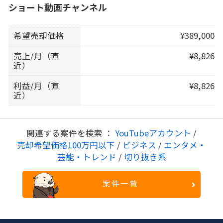
ショート動画チャンネル
希望売却価格
¥389,000
売上/月（直
¥8,826
近）
利益/月（直
¥8,826
近）
関連する案件を検索 ：
YouTubeアカウント
/
売却希望価格100万円以下
/
ビジネス
/
エンタメ・
芸能・トレンド
/
切り抜き系
案件一覧