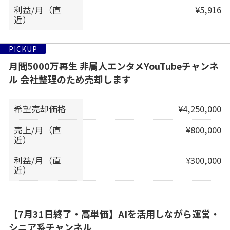
利益/月（直
¥5,916
近）
PICKUP
月間5000万再生 非属人エンタメYouTubeチャンネ
ル 会社整理のため売却します
希望売却価格
¥4,250,000
売上/月（直
¥800,000
近）
利益/月（直
¥300,000
近）
【7月31日終了・高単価】AIを活用しながら運営・
シニア系チャンネル