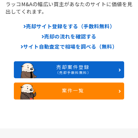
ラッコM&Aの幅広い買主があなたのサイトに価値を見
出してくれます。
売却サイト登録をする（手数料無料）
売却の流れを確認する
サイト自動査定で相場を調べる（無料）
売却案件登録
（売却手数料無料）
案件一覧