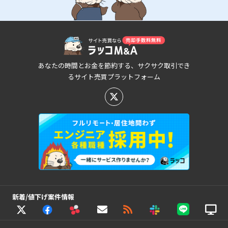
あなたの時間とお金を節約する、サクサク取引でき
るサイト売買プラットフォーム
新着/値下げ案件情報