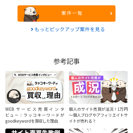
案件一覧
もっとピックアップ案件を見る
参考記事
WEBサービス売買インタ
個人のサイト売買が活況！1万円
ビュー：ラッコキーワードが
～個人ブログやアフィリエイトサ
goodkeywordを買収した理由
イトが売れる？