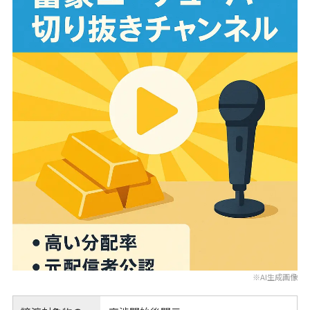
※AI生成画像