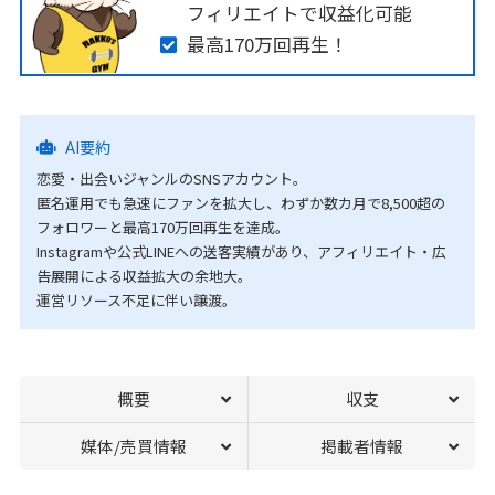
フィリエイトで収益化可能
最高170万回再生！
AI要約
恋愛・出会いジャンルのSNSアカウント。
匿名運用でも急速にファンを拡大し、わずか数カ月で8,500超の
フォロワーと最高170万回再生を達成。
Instagramや公式LINEへの送客実績があり、アフィリエイト・広
告展開による収益拡大の余地大。
運営リソース不足に伴い譲渡。
概要
収支
媒体/売買情報
掲載者情報