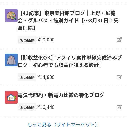
【41記事】東京美術館ブログ｜上野・展覧
会・グルパス・館別ガイド【～8月31日：完
全削除】
¥10,000
販売価格
【即収益化OK】アフィリ案件導線完成済みブ
ログ｜初心者でも収益化狙える設計｜
¥14,800
販売価格
電気代節約・新電力比較の特化ブログ
¥16,440
販売価格
もっと見る（サイトマーケット）