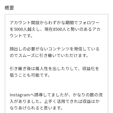
概要
アカウント開設からわずかな期間でフォロワー
を5000人越えし、現在8500人と勢いのあるアカ
ウントです。
顔出しの必要がないコンテンツを発信している
のでスムーズに引き継いでいただけます。
引き継ぎ後は属人性を出したりして、収益化を
狙うことも可能です。
Instagramへ誘導してましたが、かなりの数の流
入がありました。上手く活用できれば収益はか
なりあげられると思います。