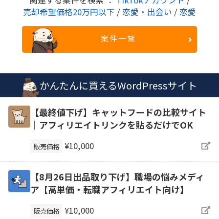
関連する案件を検索 ：
TikTokアカウント
/
売却希望価格20万円以下
/
恋愛・出会い
/
恋愛
案件一覧
かんたんに買えるWordPressサイト
【最終値下げ】キャットフードの比較サイト
｜アフィリエイトリンクを貼るだけでOK
¥10,000
販売価格
【8月26日出品取り下げ】職場の悩みメディ
ア【高単価・転職アフィリエイト向け】
¥10,000
販売価格