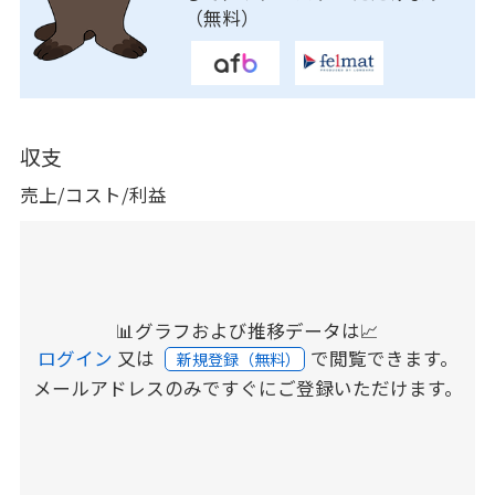
（無料）
収支
売上/コスト/利益
📊グラフおよび推移データは📈
ログイン
又は
で閲覧できます。
新規登録（無料）
メールアドレスのみですぐにご登録いただけます。