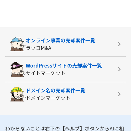
オンライン事業の
売却案件一覧
ラッコM&A
WordPressサイトの
売却案件一覧
サイトマーケット
ドメイン名の
売却案件一覧
ドメインマーケット
わからないことは右下の
【ヘルプ】
ボタンからAIに相