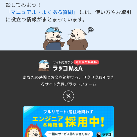
談してみよう！
「マニュアル・よくある質問」
には、使い方やお取引
に役立つ情報がまとまっています。
あなたの時間とお金を節約する、サクサク取引でき
るサイト売買プラットフォーム