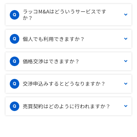
ラッコM&Aはどういうサービスです
か？
個人でも利用できますか？
価格交渉はできますか？
交渉申込みするとどうなりますか？
売買契約はどのように行われますか？