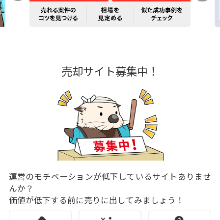
売却サイト募集中！
運営のモチベーションが低下しているサイトありませ
んか？
価値が低下する前に売りに出してみましょう！