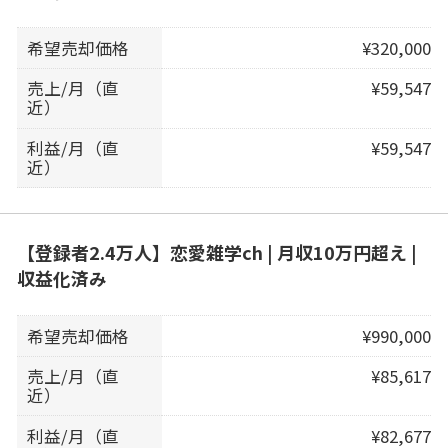
希望売却価格
¥320,000
売上/月（直
¥59,547
近）
利益/月（直
¥59,547
近）
【登録者2.4万人】恋愛雑学ch | 月収10万円超え |
収益化済み
希望売却価格
¥990,000
売上/月（直
¥85,617
近）
利益/月（直
¥82,677