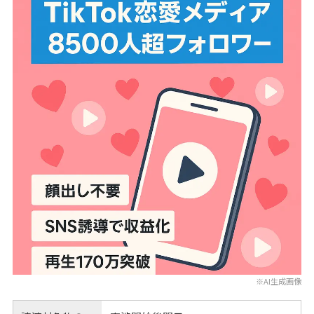
※AI生成画像