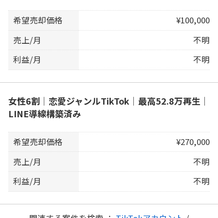
希望売却価格
¥100,000
売上/月
不明
利益/月
不明
女性6割｜恋愛ジャンルTikTok｜最高52.8万再生｜
LINE導線構築済み
希望売却価格
¥270,000
売上/月
不明
利益/月
不明