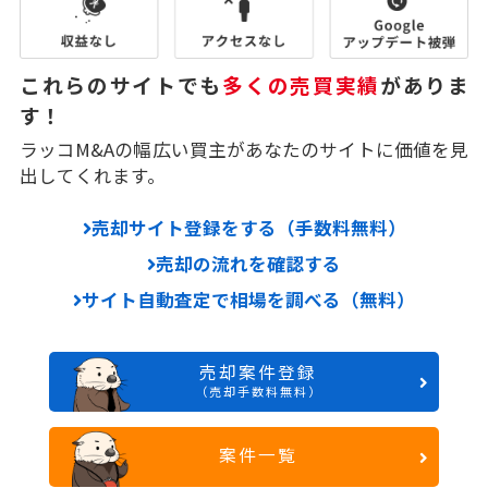
これらのサイトでも
多くの売買実績
がありま
す！
ラッコM&Aの幅広い買主があなたのサイトに価値を見
出してくれます。
売却サイト登録をする（手数料無料）
売却の流れを確認する
サイト自動査定で相場を調べる（無料）
売却案件登録
（売却手数料無料）
案件一覧