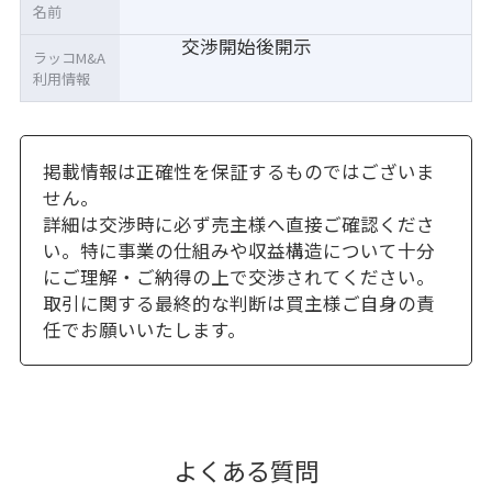
名前
交渉開始後開示
ラッコM&A
利用情報
掲載情報は正確性を保証するものではございま
せん。
詳細は交渉時に必ず売主様へ直接ご確認くださ
い。特に事業の仕組みや収益構造について十分
にご理解・ご納得の上で交渉されてください。
取引に関する最終的な判断は買主様ご自身の責
任でお願いいたします。
よくある質問