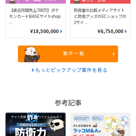
【直近月間売上700万】ポケ
防音室の比較メディアサイト
モンカードBASEサイトshop
と防音グッズのECショップの
...
2サイ
...
¥18,500,000
¥6,750,000
案件一覧
もっとピックアップ案件を見る
参考記事