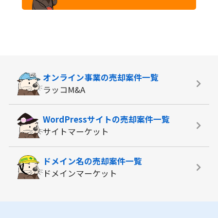
オンライン事業の
売却案件一覧
ラッコM&A
WordPressサイトの
売却案件一覧
サイトマーケット
ドメイン名の
売却案件一覧
ドメインマーケット