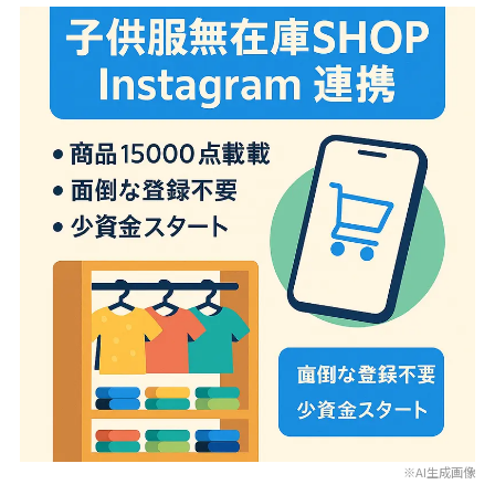
※AI生成画像