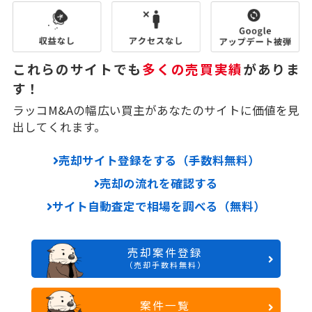
これらのサイトでも
多くの売買実績
がありま
す！
ラッコM&Aの幅広い買主があなたのサイトに価値を見
出してくれます。
売却サイト登録をする（手数料無料）
売却の流れを確認する
サイト自動査定で相場を調べる（無料）
売却案件登録
（売却手数料無料）
案件一覧