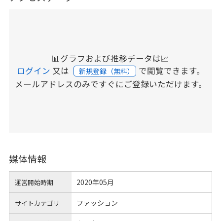
📊グラフおよび推移データは📈
ログイン
又は
で閲覧できます。
新規登録（無料）
メールアドレスのみですぐにご登録いただけます。
媒体情報
2020年05月
運営開始時期
ファッション
サイトカテゴリ