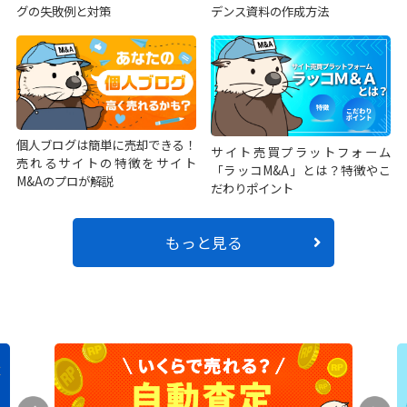
グの失敗例と対策
デンス資料の作成方法
個人ブログは簡単に売却できる！
サイト売買プラットフォーム
売れるサイトの特徴をサイト
「ラッコM&A」とは？特徴やこ
M&Aのプロが解説
だわりポイント
もっと見る