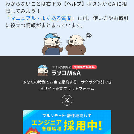
わからないことは右下の
【ヘルプ】
ボタンからAIに相
談してみよう！
「マニュアル・よくある質問」
には、使い方やお取引
に役立つ情報がまとまっています。
あなたの時間とお金を節約する、サクサク取引でき
るサイト売買プラットフォーム