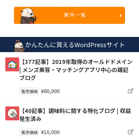
案件一覧
かんたんに買えるWordPressサイト
【377記事】2019年取得のオールドドメイン
| メンズ美容・マッチングアプリ中心の雑記
ブログ
¥80,000
販売価格
【40記事】調味料に関する特化ブログ | 収益
発生済み
¥10,000
販売価格