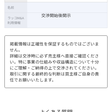
名前
交渉開始後開示
ラッコM&A
利用情報
掲載情報は正確性を保証するものではございま
せん。
詳細は交渉時に必ず売主様へ直接ご確認くださ
い。特に事業の仕組みや収益構造について十分
にご理解・ご納得の上で交渉されてください。
取引に関する最終的な判断は買主様ご自身の責
任でお願いいたします。
よくある質問