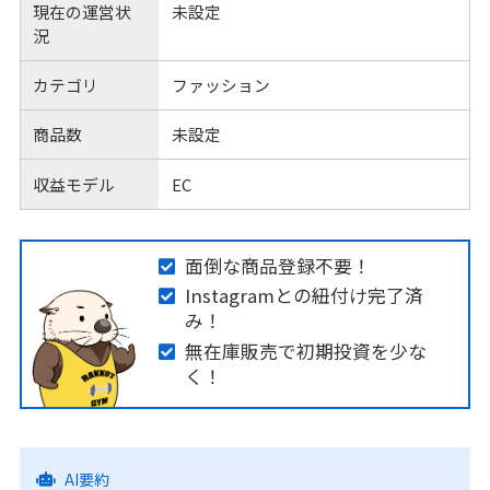
現在の運営状
未設定
況
カテゴリ
ファッション
商品数
未設定
収益モデル
EC
面倒な商品登録不要！
Instagramとの紐付け完了済
み！
無在庫販売で初期投資を少な
く！
AI要約