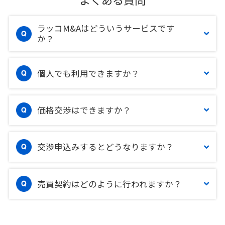
ラッコM&Aはどういうサービスです
か？
個人でも利用できますか？
価格交渉はできますか？
交渉申込みするとどうなりますか？
売買契約はどのように行われますか？