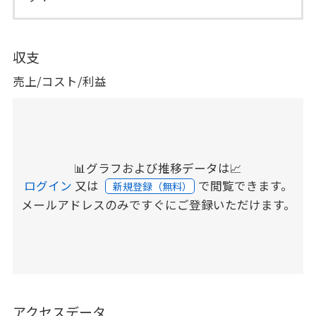
収支
売上/コスト/利益
📊グラフおよび推移データは📈
ログイン
又は
で閲覧できます。
新規登録（無料）
メールアドレスのみですぐにご登録いただけます。
アクセスデータ