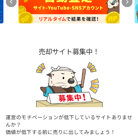
売却サイト募集中！
運営のモチベーションが低下しているサイトありませ
んか？
価値が低下する前に売りに出してみましょう！