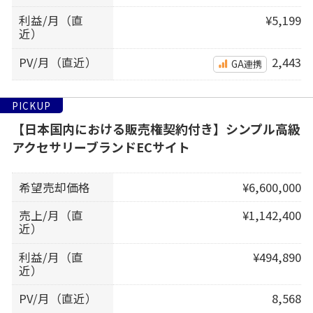
利益/月（直
¥5,199
近）
PV/月（直近）
2,443
GA連携
PICKUP
【日本国内における販売権契約付き】シンプル高級
アクセサリーブランドECサイト
希望売却価格
¥6,600,000
売上/月（直
¥1,142,400
近）
利益/月（直
¥494,890
近）
PV/月（直近）
8,568