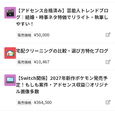
【アドセンス合格済み】芸能人トレンドブロ
グ｜結婚・時事ネタ特価でリライト・執筆し
やすい！
¥50,000
販売価格
宅配クリーニングの比較・選び方特化ブログ
¥10,467
販売価格
【Switch関係】2027年新作ポケモン発売予
定！もしも案件・アドセンス収益◎オリジナ
ル画像多数
¥364,500
販売価格