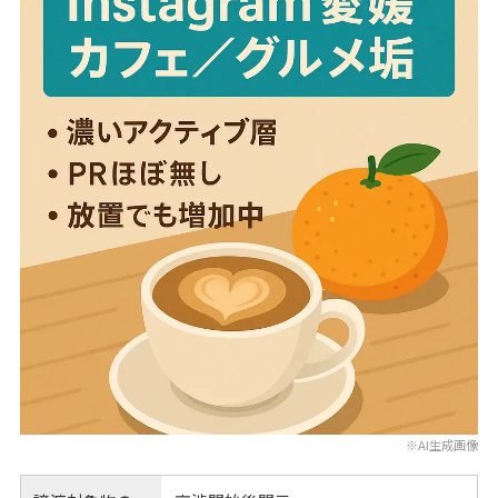
※AI生成画像