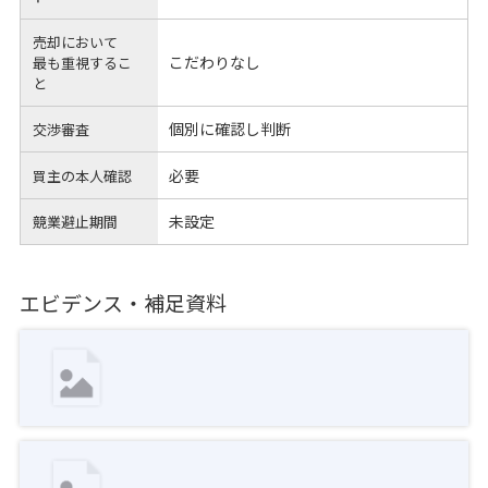
売却において
こだわりなし
最も重視するこ
と
個別に確認し判断
交渉審査
必要
買主の本人確認
未設定
競業避止期間
エビデンス・補足資料