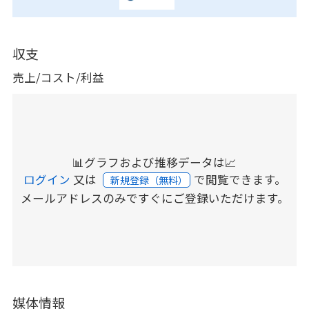
収支
売上/コスト/利益
📊グラフおよび推移データは📈
ログイン
又は
で閲覧できます。
新規登録（無料）
メールアドレスのみですぐにご登録いただけます。
媒体情報