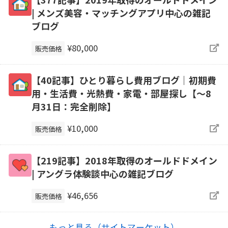
| メンズ美容・マッチングアプリ中心の雑記
ブログ
¥80,000
販売価格
【40記事】ひとり暮らし費用ブログ｜初期費
用・生活費・光熱費・家電・部屋探し【～8
月31日：完全削除】
¥10,000
販売価格
【219記事】2018年取得のオールドドメイン
| アングラ体験談中心の雑記ブログ
¥46,656
販売価格
もっと見る（サイトマーケット）