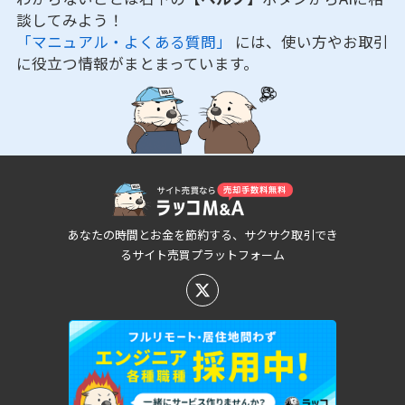
談してみよう！
「マニュアル・よくある質問」
には、使い方やお取引
に役立つ情報がまとまっています。
あなたの時間とお金を節約する、サクサク取引でき
るサイト売買プラットフォーム