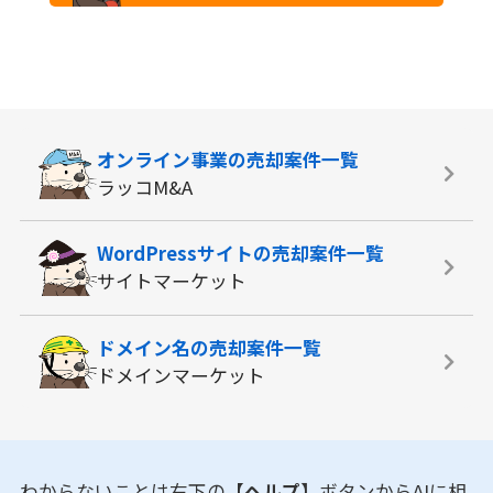
オンライン事業の
売却案件一覧
ラッコM&A
WordPressサイトの
売却案件一覧
サイトマーケット
ドメイン名の
売却案件一覧
ドメインマーケット
わからないことは右下の
【ヘルプ】
ボタンからAIに相