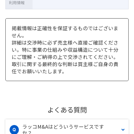
利用情報
掲載情報は正確性を保証するものではございま
せん。
詳細は交渉時に必ず売主様へ直接ご確認くださ
い。特に事業の仕組みや収益構造について十分
にご理解・ご納得の上で交渉されてください。
取引に関する最終的な判断は買主様ご自身の責
任でお願いいたします。
よくある質問
ラッコM&Aはどういうサービスです
か？