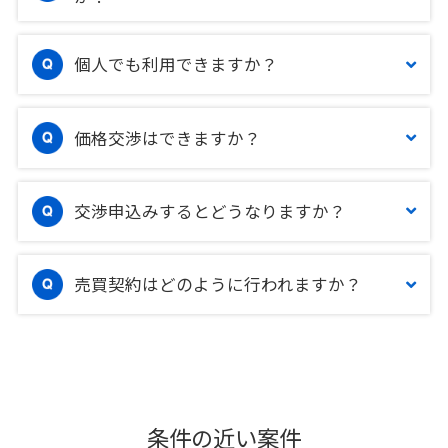
個人でも利用できますか？
価格交渉はできますか？
交渉申込みするとどうなりますか？
売買契約はどのように行われますか？
条件の近い案件