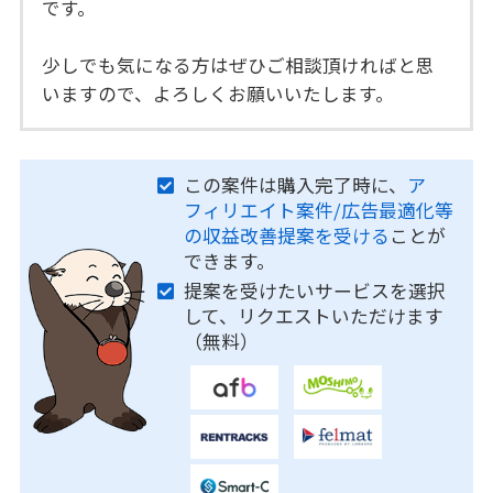
です。
少しでも気になる方はぜひご相談頂ければと思
いますので、よろしくお願いいたします。
この案件は購入完了時に、
ア
フィリエイト案件/広告最適化等
の収益改善提案を受ける
ことが
できます。
提案を受けたいサービスを選択
して、リクエストいただけます
（無料）