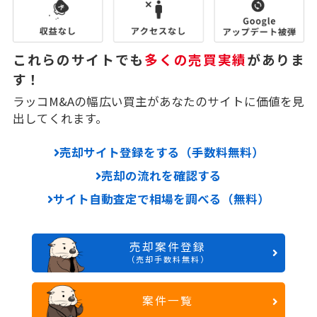
これらのサイトでも
多くの売買実績
がありま
す！
ラッコM&Aの幅広い買主があなたのサイトに価値を見
出してくれます。
売却サイト登録をする（手数料無料）
売却の流れを確認する
サイト自動査定で相場を調べる（無料）
売却案件登録
（売却手数料無料）
案件一覧