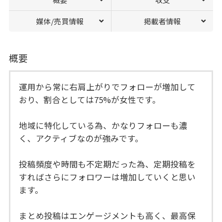
媒体/売買情報
掲載者情報
概要
運用から常に右肩上がりでフォローが増加して
おり、割合としては75%が女性です。
地域に特化している為、かなりフォローも濃
く、アクティブなのが強みです。
投稿頻度や時間も不定期だった為、定期投稿を
すればさらにフォロワーは増加していくと思い
ます。
まとめ投稿はエンゲージメントも高く、最高保