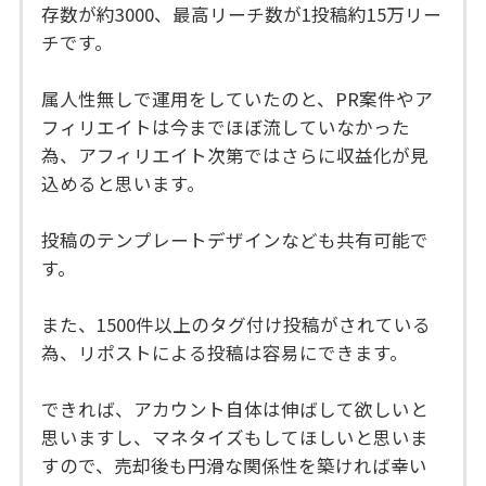
存数が約3000、最高リーチ数が1投稿約15万リー
チです。
属人性無しで運用をしていたのと、PR案件やア
フィリエイトは今までほぼ流していなかった
為、アフィリエイト次第ではさらに収益化が見
込めると思います。
投稿のテンプレートデザインなども共有可能で
す。
また、1500件以上のタグ付け投稿がされている
為、リポストによる投稿は容易にできます。
できれば、アカウント自体は伸ばして欲しいと
思いますし、マネタイズもしてほしいと思いま
すので、売却後も円滑な関係性を築ければ幸い