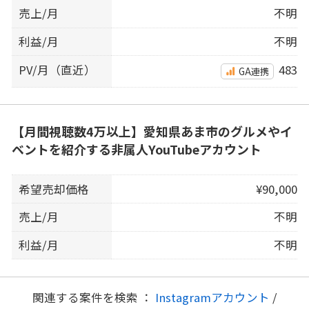
売上/月
不明
利益/月
不明
PV/月（直近）
483
GA連携
【月間視聴数4万以上】愛知県あま市のグルメやイ
ベントを紹介する非属人YouTubeアカウント
希望売却価格
¥90,000
売上/月
不明
利益/月
不明
関連する案件を検索 ：
Instagramアカウント
/