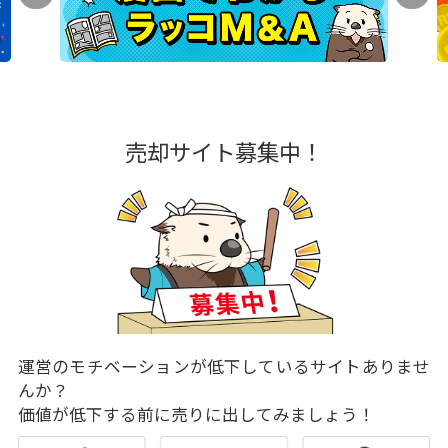
売却サイト募集中！
運営のモチベーションが低下しているサイトありませ
んか？
価値が低下する前に売りに出してみましょう！