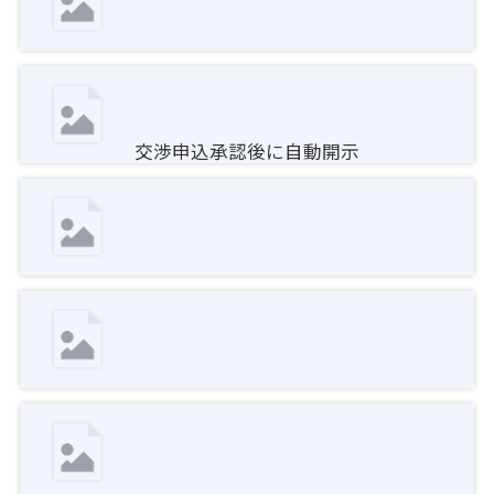
交渉申込承認後に自動開示