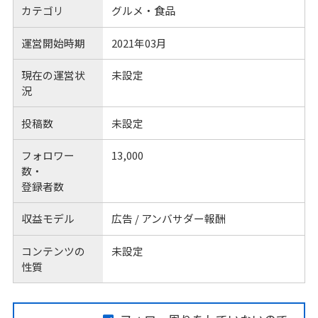
カテゴリ
グルメ・食品
運営開始時期
2021年03月
現在の運営状
未設定
況
投稿数
未設定
フォロワー
13,000
数・
登録者数
収益モデル
広告 / アンバサダー報酬
コンテンツの
未設定
性質