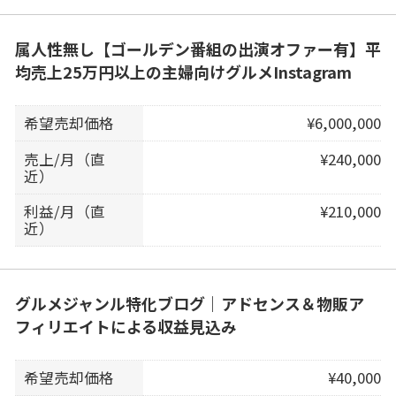
属人性無し【ゴールデン番組の出演オファー有】平
均売上25万円以上の主婦向けグルメInstagram
希望売却価格
¥6,000,000
売上/月（直
¥240,000
近）
利益/月（直
¥210,000
近）
グルメジャンル特化ブログ｜アドセンス＆物販ア
フィリエイトによる収益見込み
希望売却価格
¥40,000