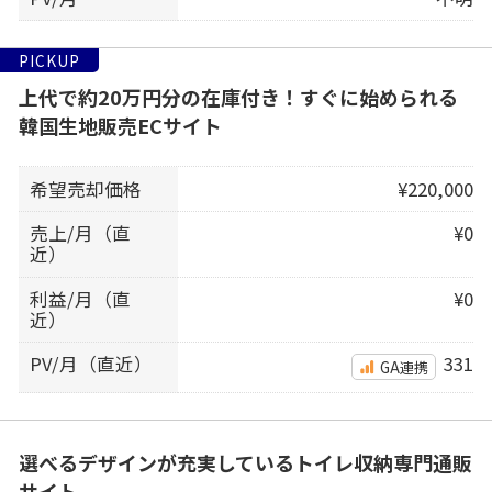
PICKUP
上代で約20万円分の在庫付き！すぐに始められる
韓国生地販売ECサイト
希望売却価格
¥220,000
売上/月（直
¥0
近）
利益/月（直
¥0
近）
PV/月（直近）
331
GA連携
選べるデザインが充実しているトイレ収納専門通販
サイト