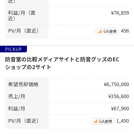
近）
利益/月（直
¥76,859
近）
PV/月（直近）
456
GA連携
PICKUP
防音室の比較メディアサイトと防音グッズのEC
ショップの2サイト
希望売却価格
¥6,750,000
売上/月
¥356,600
利益/月
¥67,900
PV/月（直近）
1,450
GA連携