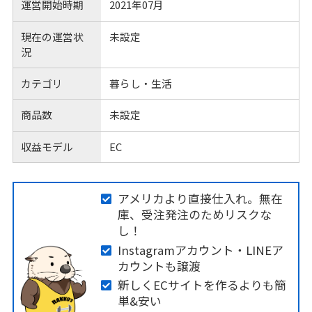
運営開始時期
2021年07月
現在の運営状
未設定
況
カテゴリ
暮らし・生活
商品数
未設定
収益モデル
EC
アメリカより直接仕入れ。無在
庫、受注発注のためリスクな
し！
Instagramアカウント・LINEア
カウントも譲渡
新しくECサイトを作るよりも簡
単&安い