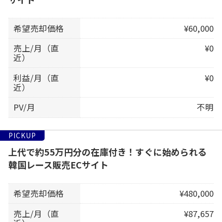
希望売却価格
¥60,000
売上/月（直
¥0
近）
利益/月（直
¥0
近）
PV/月
不明
PICKUP
上代で約55万円分の在庫付き！すぐに始められる
韓国レース販売ECサイト
希望売却価格
¥480,000
売上/月（直
¥87,657