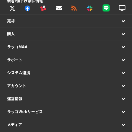
新着/値下げ案件情報
売却
購入
ラッコM&A
サポート
システム連携
アカウント
運営情報
ラッコWebサービス
メディア