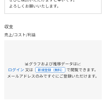
よろしくお願いいたします。
収支
売上/コスト/利益
📊グラフおよび推移データは📈
ログイン
又は
で閲覧できます。
新規登録（無料）
メールアドレスのみですぐにご登録いただけます。