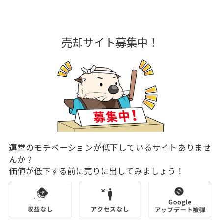
売却サイト募集中！
運営のモチベーションが低下しているサイトありませ
んか？
価値が低下する前に売りに出してみましょう！