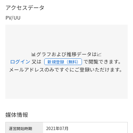
アクセスデータ
PV/UU
📊グラフおよび推移データは📈
ログイン
又は
で閲覧できます。
新規登録（無料）
メールアドレスのみですぐにご登録いただけます。
媒体情報
2021年07月
運営開始時期