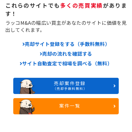
これらのサイトでも
多くの売買実績
がありま
す！
ラッコM&Aの幅広い買主があなたのサイトに価値を見
出してくれます。
売却サイト登録をする（手数料無料）
売却の流れを確認する
サイト自動査定で相場を調べる（無料）
売却案件登録
（売却手数料無料）
案件一覧