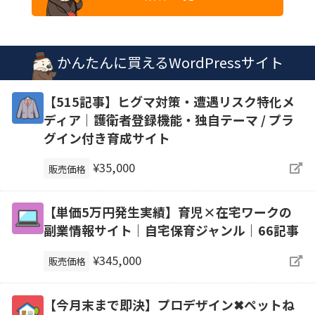
かんたんに買えるWordPressサイト
【515記事】ヒグマ対策・遭遇リスク特化メ
ディア｜護衛者登録機能・独自テーマ / プラ
グイン付き育成サイト
¥35,000
販売価格
【単価5万円発生実績】育児×在宅ワークの
副業情報サイト｜自宅保育ジャンル｜66記事
¥345,000
販売価格
【今月末まで即決】プロデザイン✖ペットね