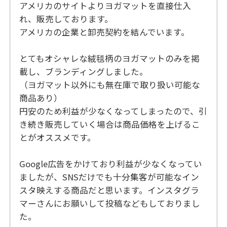
アメリカのサイトよりヨガマットを直接仕入
れ、販売しております。
アメリカの企業と卸売契約を結んでいます。
とてもオシャレな絨毯柄のヨガマットのみを掲
載し、ブランディングしました。
（ヨガマット以外にも無在庫で取り扱い可能な
商品あり）
円安のため利益が少なくなってしまったので、引
き続き販売していく場合は商品価格を上げるこ
とがオススメです。
Google広告をかけており利益が少なくなってい
ましたが、SNSだけでも十分集客が可能なイン
スタ映えする商品だと思います。インスタグラ
マーさんにお願いして投稿などもしておりまし
た。