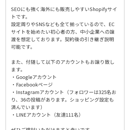
SEOにも強く海外にも販売しやすいShopifyサイ
トです。
設定周りやSNSなども全て揃っているので、EC
サイトを始めたい初心者の方、中小企業への譲
渡を想定しております。契約後の引き継ぎ説明
可能です。
また、付随して以下のアカウントもお譲り致し
ます。
・Googleアカウント
・Facebookページ
・Instagramアカウント（フォロワーは325名お
り、36の投稿があります。ショッピング設定も
済んでいます）
・LINEアカウント（友達111名）
ぜひご検討いただけますと幸いです。