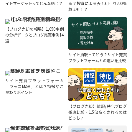
イトマーケットってどんな感じ？
る？投資による表面利回り200％
越えも！？
【ブログ売却の相場】1,050事例
の分析データとブログ売買事例14
選
サイト買取ってどう？サイト売買
プラットフォームとの違いを比較
サイト売買プラットフォーム
「ラッコM&A」とは？特徴やこ
だわりポイント
【ブログ売却】雑記/特化ブログ
徹底比較・1.5倍高く売れるのは
どっち？