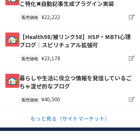
こ特化✖自動記事生成プラグイン実装
¥22,222
販売価格
【Health98/被リンク58】HSP・MBTI心理
ブログ｜スピリチュアル拡張可
¥23,178
販売価格
暮らしや生活に役立つ情報を発信しているご
ちゃ混ぜ的なブログ
¥40,500
販売価格
もっと見る（サイトマーケット）