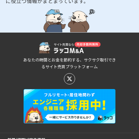
に役立つ情報がまとまっています。
あなたの時間とお金を節約する、サクサク取引でき
るサイト売買プラットフォーム