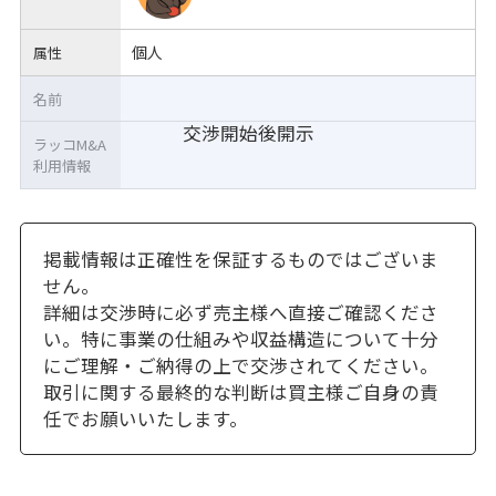
個人
属性
名前
交渉開始後開示
ラッコM&A
利用情報
掲載情報は正確性を保証するものではございま
せん。
詳細は交渉時に必ず売主様へ直接ご確認くださ
い。特に事業の仕組みや収益構造について十分
にご理解・ご納得の上で交渉されてください。
取引に関する最終的な判断は買主様ご自身の責
任でお願いいたします。