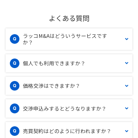
よくある質問
ラッコM&Aはどういうサービスです
か？
個人でも利用できますか？
価格交渉はできますか？
交渉申込みするとどうなりますか？
売買契約はどのように行われますか？