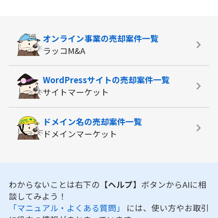
オンライン事業の
売却案件一覧
ラッコM&A
WordPressサイトの
売却案件一覧
サイトマーケット
ドメイン名の
売却案件一覧
ドメインマーケット
わからないことは右下の
【ヘルプ】
ボタンからAIに相
談してみよう！
「マニュアル・よくある質問」
には、使い方やお取引