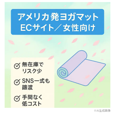
※AI生成画像