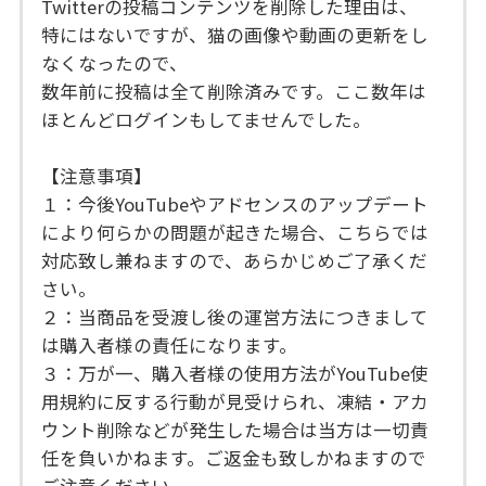
Twitterの投稿コンテンツを削除した理由は、
特にはないですが、猫の画像や動画の更新をし
なくなったので、
数年前に投稿は全て削除済みです。ここ数年は
ほとんどログインもしてませんでした。
【注意事項】
１：今後YouTubeやアドセンスのアップデート
により何らかの問題が起きた場合、こちらでは
対応致し兼ねますので、あらかじめご了承くだ
さい。
２：当商品を受渡し後の運営方法につきまして
は購入者様の責任になります。
３：万が一、購入者様の使用方法がYouTube使
用規約に反する行動が見受けられ、凍結・アカ
ウント削除などが発生した場合は当方は一切責
任を負いかねます。ご返金も致しかねますので
ご注意ください。