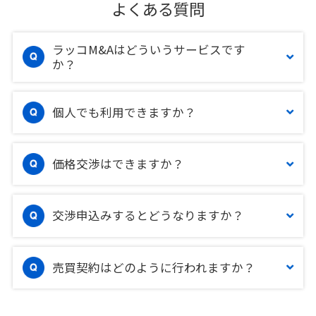
よくある質問
ラッコM&Aはどういうサービスです
か？
個人でも利用できますか？
価格交渉はできますか？
交渉申込みするとどうなりますか？
売買契約はどのように行われますか？