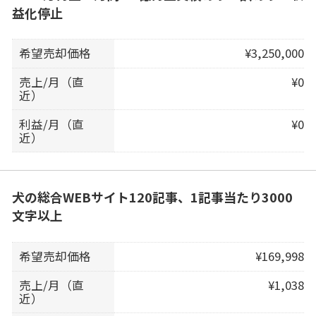
益化停止
希望売却価格
¥3,250,000
売上/月（直
¥0
近）
利益/月（直
¥0
近）
犬の総合WEBサイト120記事、1記事当たり3000
文字以上
希望売却価格
¥169,998
売上/月（直
¥1,038
近）