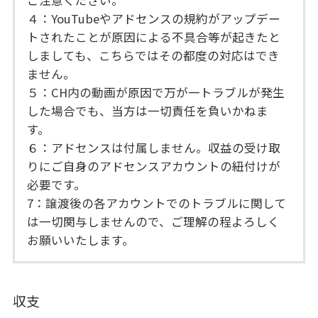
４：YouTubeやアドセンスの規約がアップデー
トされたことが原因による不具合等が起きたと
しましても、こちらではその都度の対応はでき
ません。
５：CH内の動画が原因で万が一トラブルが発生
した場合でも、当方は一切責任を負いかねま
す。
６：アドセンスは付属しません。収益の受け取
りにご自身のアドセンスアカウントの紐付けが
必要です。
7：譲渡後の各アカウントでのトラブルに関して
は一切関与しませんので、ご理解の程よろしく
お願いいたします。
収支