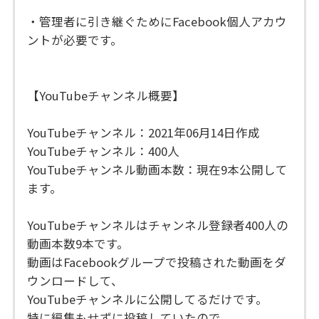
・管理者に引き継ぐためにFacebook個人アカウ
ントが必要です。
【YouTubeチャンネル概要】
YouTubeチャンネル：2021年06月14日作成
YouTubeチャンネル：400人
YouTubeチャンネル動画本数：現在9本公開して
ます。
YouTubeチャンネルはチャンネル登録者400人の
動画本数9本です。
動画はFacebookグループで投稿された動画をダ
ウンロードして、
YouTubeチャンネルに公開してるだけです。
特に編集もせずに投稿していたので、