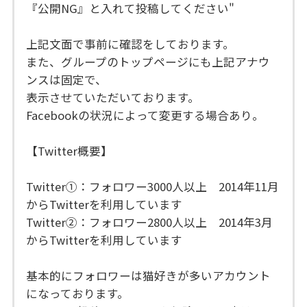
『公開NG』と入れて投稿してください"
上記文面で事前に確認をしております。
また、グループのトップページにも上記アナウ
ンスは固定で、
表示させていただいております。
Facebookの状況によって変更する場合あり。
【Twitter概要】
Twitter①：フォロワー3000人以上 2014年11月
からTwitterを利用しています
Twitter②：フォロワー2800人以上 2014年3月
からTwitterを利用しています
基本的にフォロワーは猫好きが多いアカウント
になっております。