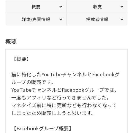
概要
収支
媒体/売買情報
掲載者情報
概要
【概要】
猫に特化したYouTubeチャンネルとFacebookグ
ループの販売です。
YouTubeチャンネルとFacebookグループでは、
一度もアフィリなど行ってきませんでした。
マネタイズ前に特に更新なども行わなくなって
しまったため販売しようと思います。
【Facebookグループ概要】