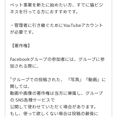
ペット事業を新たに始めたい方、すでに猫ビジ
ネスを行ってる方におすすめです。
・管理者に引き継ぐためにYouTubeアカウント
が必要です。
【著作権】
Facebookグループの参加者には、グループに参
加される際に、
"グループでの投稿された、 『写真』『動画』に
関しては、
動画や画像の著作権は当方に帰属し、グループ
の SNS各種サービスで
公開して使わせていただく場合があります。
もし、使って欲しくない場合は投稿の最後に