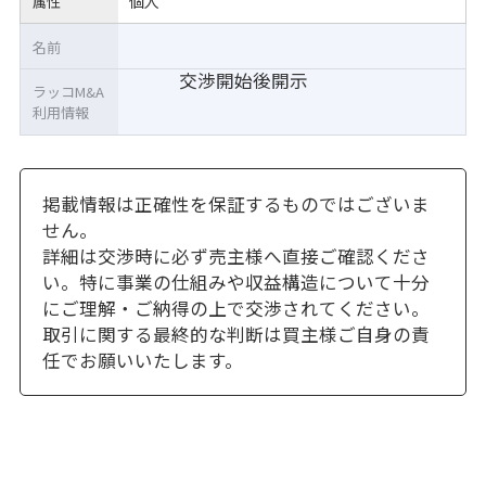
個人
属性
名前
交渉開始後開示
ラッコM&A
利用情報
掲載情報は正確性を保証するものではございま
せん。
詳細は交渉時に必ず売主様へ直接ご確認くださ
い。特に事業の仕組みや収益構造について十分
にご理解・ご納得の上で交渉されてください。
取引に関する最終的な判断は買主様ご自身の責
任でお願いいたします。