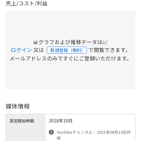
売上/コスト/利益
📊グラフおよび推移データは📈
ログイン
又は
で閲覧できます。
新規登録（無料）
メールアドレスのみですぐにご登録いただけます。
媒体情報
2018年10月
運営開始時期
YouTubeチャンネル：2021年06月14日作
成