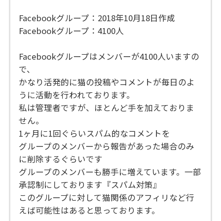
Facebookグループ：2018年10月18日作成
Facebookグループ：4100人
Facebookグループはメンバーが4100人いますの
で、
かなり活発的に猫の投稿やコメントが毎日のよ
うに活動を行われております。
私は管理者ですが、ほとんど手を加えておりま
せん。
1ヶ月に1回ぐらいスパム的なコメントを
グループのメンバーから報告があった場合のみ
に削除するぐらいです
グループのメンバーも勝手に増えています。一部
承認制にしております『スパム対策』
このグループに対して猫関係のアフィリなど行
えば可能性はあると思っております。