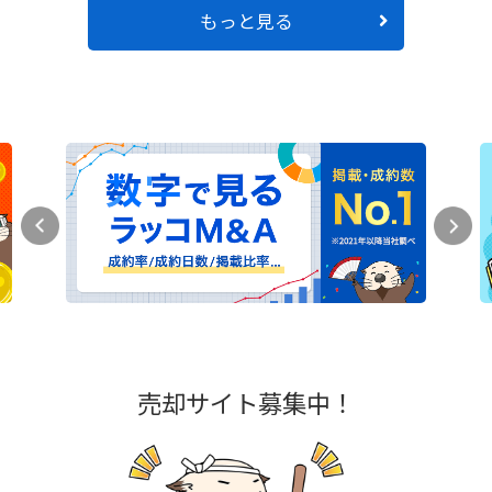
もっと見る
売却サイト募集中！