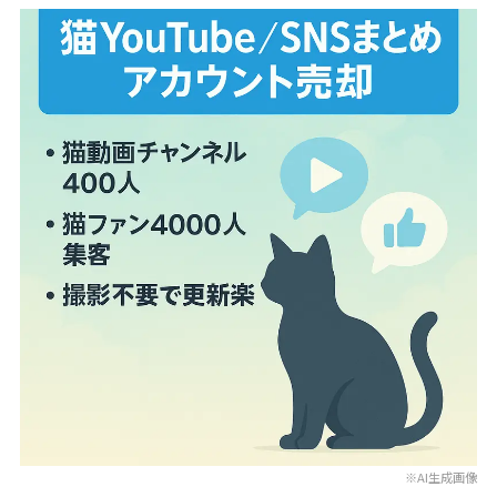
※AI生成画像