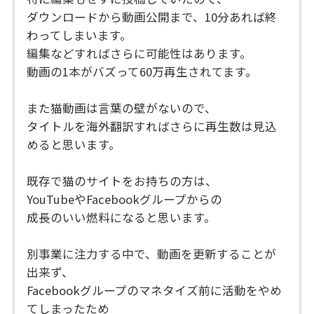
ダウンロードから動画公開まで、10分あれば終
わってしまいます。
編集などすればさらに可能性はあります。
動画の1本がバズって60万再生されてます。
また猫動画は言葉の壁がないので、
タイトルを海外翻訳すればさらに再生数は見込
めると思います。
既存で猫のサイトをお持ちの方は、
YouTubeやFacebookグループからの
成長のいい燃料になると思います。
別事業に注力する中で、動画を更新することが
出来ず、
Facebookグループのマネタイズ前に活動をやめ
てしまったため