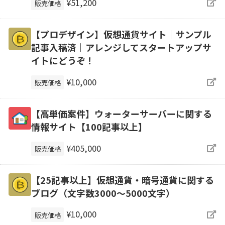
¥51,200
販売価格
【プロデザイン】仮想通貨サイト｜サンプル
記事入稿済｜アレンジしてスタートアップサ
イトにどうぞ！
¥10,000
販売価格
【高単価案件】ウォーターサーバーに関する
情報サイト【100記事以上】
¥405,000
販売価格
【25記事以上】仮想通貨・暗号通貨に関する
ブログ（文字数3000～5000文字）
¥10,000
販売価格