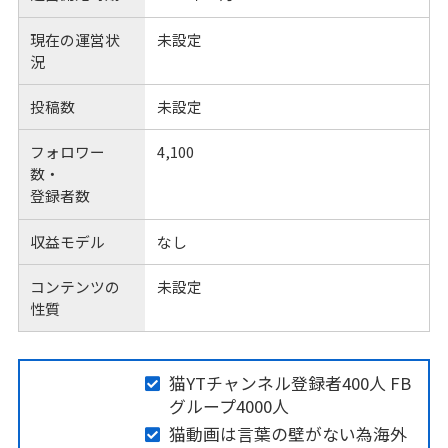
現在の運営状
未設定
況
投稿数
未設定
フォロワー
4,100
数・
登録者数
収益モデル
なし
コンテンツの
未設定
性質
猫YTチャンネル登録者400人 FB
グループ4000人
猫動画は言葉の壁がない為海外