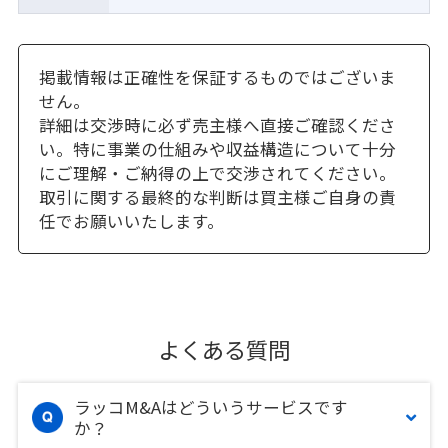
掲載情報は正確性を保証するものではございま
せん。
詳細は交渉時に必ず売主様へ直接ご確認くださ
い。特に事業の仕組みや収益構造について十分
にご理解・ご納得の上で交渉されてください。
取引に関する最終的な判断は買主様ご自身の責
任でお願いいたします。
よくある質問
ラッコM&Aはどういうサービスです
か？