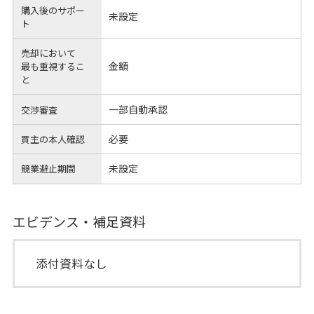
購入後のサポー
未設定
ト
売却において
金額
最も重視するこ
と
一部自動承認
交渉審査
必要
買主の本人確認
未設定
競業避止期間
エビデンス・補足資料
添付資料なし