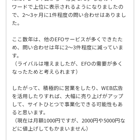
ワードで上位に表示されるようになりましたの
で、2～3ヶ月に1件程度の問い合わせはありまし
た。
ここ数年は、他のEFOサービスが多くできたた
め、問い合わせは年に2～3件程度に減っていま
す。
（ライバルは増えましたが、EFOの需要が多く
なったためと考えられます）
したがって、積極的に営業をしたり、WEB広告
を活用したりすれば、大幅に売り上げがアップ
して、サイトひとつで事業化できる可能性もあ
ると思います。
（現在は月額1000円ですが、2000円や5000円な
どに値上げしてもかまいません）