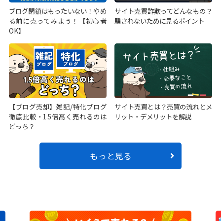
ブログ閉鎖はもったいない！やめ
サイト売買詐欺ってどんなもの？
る前に売ってみよう！【初心者
騙されないために見るポイント
OK】
【ブログ売却】雑記/特化ブログ
サイト売買とは？売買の流れとメ
徹底比較・1.5倍高く売れるのは
リット・デメリットを解説
どっち？
もっと見る