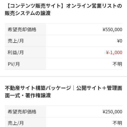
【コンテンツ販売サイト】オンライン営業リストの
販売システムの譲渡
希望売却価格
¥550,000
売上/月
¥0
利益/月
¥-1,000
PV/月
不明
不動産サイト構築パッケージ｜公開サイト＋管理画
面一式・著作権譲渡
希望売却価格
¥250,000
売上/月
不明