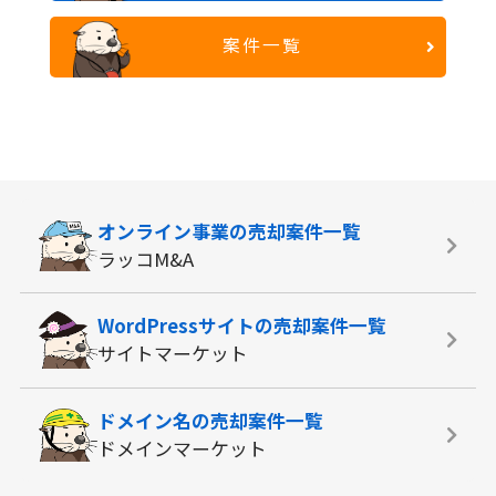
案件一覧
オンライン事業の
売却案件一覧
ラッコM&A
WordPressサイトの
売却案件一覧
サイトマーケット
ドメイン名の
売却案件一覧
ドメインマーケット