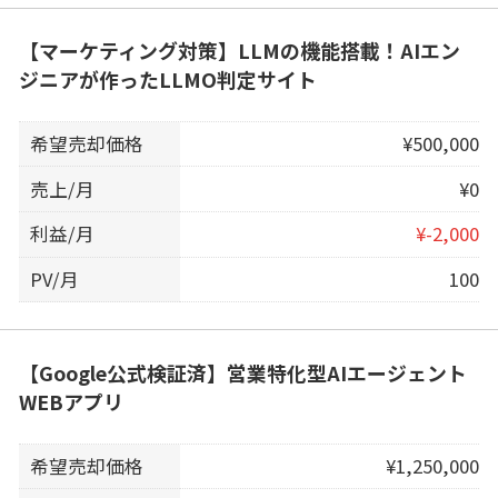
【マーケティング対策】LLMの機能搭載！AIエン
ジニアが作ったLLMO判定サイト
希望売却価格
¥500,000
売上/月
¥0
利益/月
¥-2,000
PV/月
100
【Google公式検証済】営業特化型AIエージェント
WEBアプリ
希望売却価格
¥1,250,000