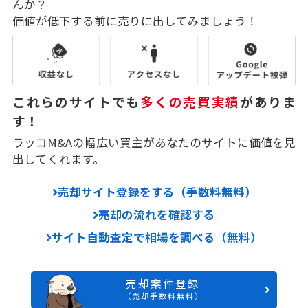
んか？
価値が低下する前に売りに出してみましょう！
これらのサイトでも
多くの売買実績
がありま
す！
ラッコM&Aの幅広い買主があなたのサイトに価値を見
出してくれます。
売却サイト登録をする（手数料無料）
売却の流れを確認する
サイト自動査定で相場を調べる（無料）
売却案件登録
（売却手数料無料）