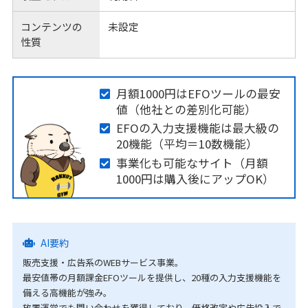
コンテンツの
未設定
性質
月額1000円はEFOツールの最安
値（他社との差別化可能）
EFOの入力支援機能は最大級の
20機能（平均＝10数機能）
事業化も可能なサイト（月額
1000円は購入後にアップOK）
AI要約
販売支援・広告系のWEBサービス事業。
最安値帯の月額課金EFOツールを提供し、20種の入力支援機能を
備える高機能が強み。
放置運営でも問い合わせを獲得しており、価格改定や広告投入で