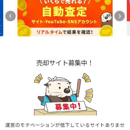
売却サイト募集中！
運営のモチベーションが低下しているサイトありませ