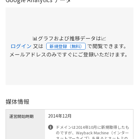
📊グラフおよび推移データは📈
ログイン
又は
で閲覧できます。
新規登録（無料）
メールアドレスのみですぐにご登録いただけます。
媒体情報
2014年12月
運営開始時期
ドメインは2014年10月に新規取得したも
のですが、Wayback Machine（インター
ネットアーカイブ）を見るとネット上の