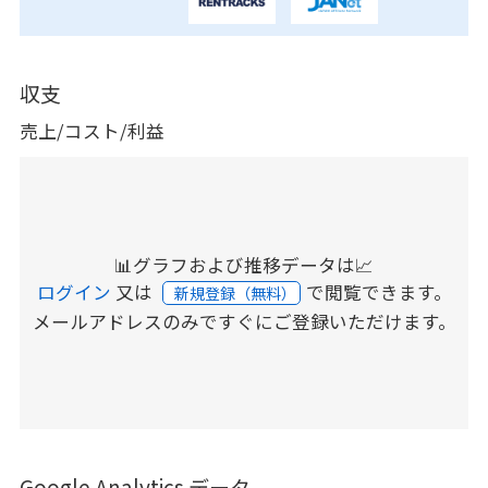
収支
売上/コスト/利益
📊グラフおよび推移データは📈
ログイン
又は
で閲覧できます。
新規登録（無料）
メールアドレスのみですぐにご登録いただけます。
Google Analytics データ