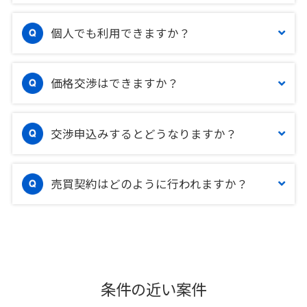
個人でも利用できますか？
価格交渉はできますか？
交渉申込みするとどうなりますか？
売買契約はどのように行われますか？
条件の近い案件