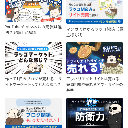
YouTubeチャンネルの売買は違
マンガでわかるラッコM&A（買
法？ 弁護士が解説
主様向け）
作って1日のブログが売れる！サ
アフィリエイトサイトは売れる！
イトマーケットってどんな感じ？
売買相場や売れるアフィサイトの
基準