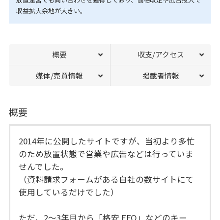
収益拡大余地が大きい。
概要
収支/アクセス
媒体/売買情報
掲載者情報
概要
2014年に公開したサイトですが、当初より多忙
のため放置状態で営業や広告などは行っていま
せんでした。
（資料請求フォームがある自社の数サイトにて
使用しているだけでした）
ただ、2～3年目から「格安 EFO」などのキー