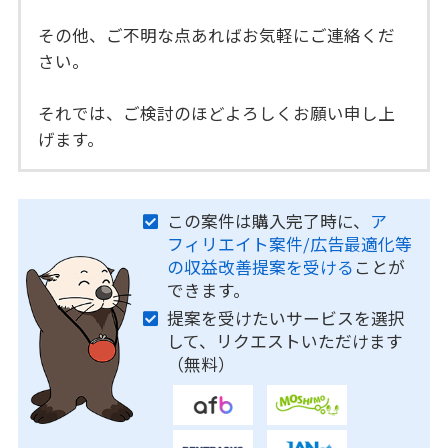
その他、ご不明な点あればお気軽にご連絡くだ
さい。
それでは、ご検討のほどよろしくお願い申し上
げます。
この案件は購入完了時に、
ア
フィリエイト案件/広告最適化等
の収益改善提案を受ける
ことが
できます。
提案を受けたいサービスを選択
して、リクエストいただけます
（無料）