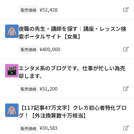
¥52,428
販売価格
夜職の先生・講師を探す｜講座・レッスン検
索ポータルサイト【女風】
¥400,000
販売価格
エンタメ系のブログです。仕事が忙しい為売
却します。
¥51,200
販売価格
【117記事47万文字】クレカ初心者特化ブロ
グ！【外注換算数十万相当】
¥30,583
販売価格