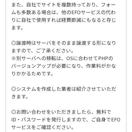
また、自社でサイトを複数持っており、フォー
ムも多数ある場合は、他のEFOサービスの代わ
りに自社で使用すれば経費節減にもなると存じ
ます。
◎譲渡時はサーバをそのまま譲渡する形になり
ますので、ご了承ください。
※別サーバへの移転は、OSに合わせてPHPの
バージョンアップが必要になり、作業料がかな
りかかるためです。
◎システムを作成した業者は紹介させていただ
きます。
◎お問い合わせをいただきましたら、無料で
ID・パスワードを発行しますので、ご自身でEFO
サービスをご確認ください。