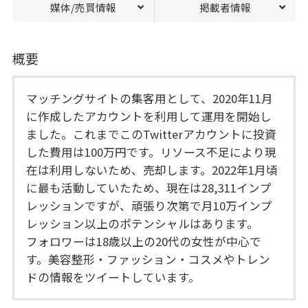
媒体/売買情報
掲載者情報
概要
マッチングサイトの集客用として、2020年11月
に作成したアカウントを利用して運用を開始し
ました。これまでこのTwitterアカウントに投資
した費用は100万円です。リソース不足により現
在は利用しないため、売却します。2022年1月頃
に最も活動していたため、現在は28,311インプ
レッションですが、頑張り次第で月10万インプ
レッション以上のポテンシャルはあります。
フォロワーは18歳以上の20代の女性が中心で
す。美容整形・ファッション・コスメやトレン
ドの情報をツイートしています。