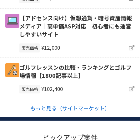
【アドセンス向け】仮想通貨・暗号資産情報
メディア｜高単価ASP対応｜初心者にも運営
しやすいサイト
¥12,000
販売価格
ゴルフレッスンの比較・ランキングとゴルフ
場情報【1800記事以上】
¥102,400
販売価格
もっと見る（サイトマーケット）
ピックアップ案件