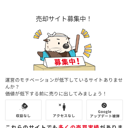
売却サイト募集中！
運営のモチベーションが低下しているサイトありませ
んか？
価値が低下する前に売りに出してみましょう！
これらのサイトでも
多くの売買実績
がありま