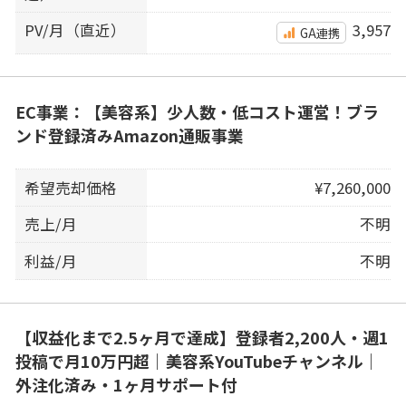
PV/月（直近）
3,957
GA連携
EC事業：【美容系】少人数・低コスト運営！ブラ
ンド登録済みAmazon通販事業
希望売却価格
¥7,260,000
売上/月
不明
利益/月
不明
【収益化まで2.5ヶ月で達成】登録者2,200人・週1
投稿で月10万円超｜美容系YouTubeチャンネル｜
外注化済み・1ヶ月サポート付