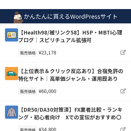
かんたんに買えるWordPressサイト
【Health98/被リンク58】HSP・MBTI心理
ブログ｜スピリチュアル拡張可
¥23,178
販売価格
【上位表示＆クリック反応あり】合宿免許の
特化サイト｜高単価ジャンル・運用歴あり
¥60,000
販売価格
【DR50/DA30対策済】FX業者比較・ランキ
ング・初心者向け Xでの宣伝がおすすめ〇
¥34,800
販売価格