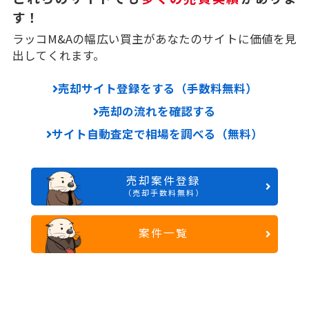
す！
ラッコM&Aの幅広い買主があなたのサイトに価値を見
出してくれます。
売却サイト登録をする（手数料無料）
売却の流れを確認する
サイト自動査定で相場を調べる（無料）
売却案件登録
（売却手数料無料）
案件一覧