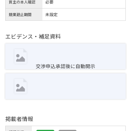
必要
買主の本人確認
未設定
競業避止期間
エビデンス・補足資料
交渉申込承認後に自動開示
掲載者情報