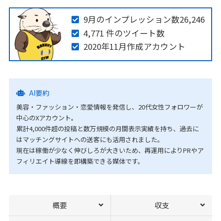
9月のインプレッション数26,246
4,771 件のツイート数
2020年11月作成アカウント
AI要約
美容・ファッション・恋愛情報を発信し、20代女性フォロワーが
中心のXアカウント。
累計4,000件超の投稿と数万規模の月間表示実績を持ち、過去に
はマッチングサイトへの送客にも活用されました。
現在は稼働が少なく伸びしろが大きいため、再運用によりPRやア
フィリエイト導線を即構築できる媒体です。
概要
収支