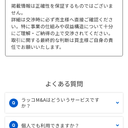
掲載情報は正確性を保証するものではございま
せん。
詳細は交渉時に必ず売主様へ直接ご確認くださ
い。特に事業の仕組みや収益構造について十分
にご理解・ご納得の上で交渉されてください。
取引に関する最終的な判断は買主様ご自身の責
任でお願いいたします。
よくある質問
ラッコM&Aはどういうサービスです
か？
個人でも利用できますか？