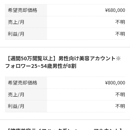
希望売却価格
¥680,000
売上/月
不明
利益/月
不明
【週間50万閲覧以上】男性向け美容アカウント※
フォロワー25~54歳男性が8割
希望売却価格
¥800,000
売上/月
不明
利益/月
不明