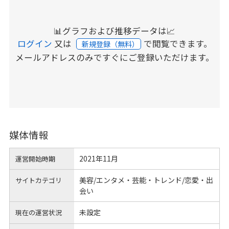
📊グラフおよび推移データは📈
ログイン
又は
で閲覧できます。
新規登録（無料）
メールアドレスのみですぐにご登録いただけます。
媒体情報
2021年11月
運営開始時期
美容/エンタメ・芸能・トレンド/恋愛・出
サイトカテゴリ
会い
未設定
現在の運営状況