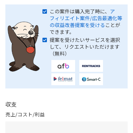
この案件は購入完了時に、
ア
フィリエイト案件/広告最適化等
の収益改善提案を受ける
ことが
できます。
提案を受けたいサービスを選択
して、リクエストいただけます
（無料）
収支
売上/コスト/利益