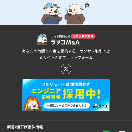
あなたの時間とお金を節約する、サクサク取引でき
るサイト売買プラットフォーム
新着/値下げ案件情報