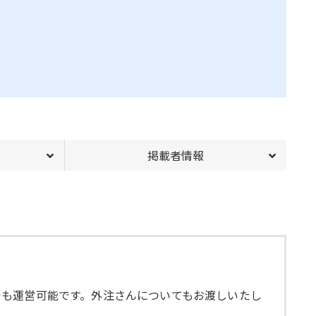
掲載者情報
でも運営可能です。外注さんについてもお渡しいたし