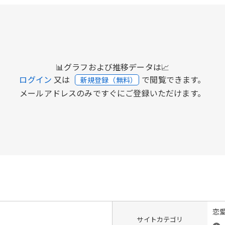
📊グラフおよび推移データは📈
ログイン
又は
で閲覧できます。
新規登録（無料）
メールアドレスのみですぐにご登録いただけます。
恋
サイトカテゴリ