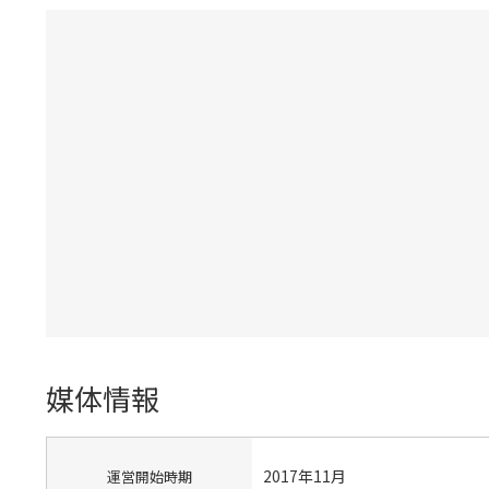
媒体情報
2017年11月
運営開始時期