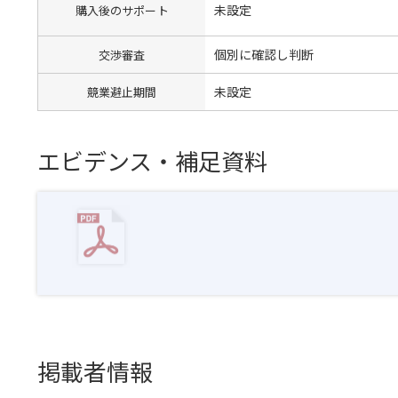
未設定
購入後のサポート
個別に確認し判断
交渉審査
未設定
競業避止期間
エビデンス・補足資料
掲載者情報