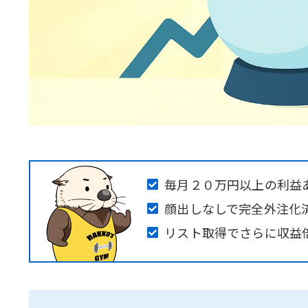
毎月２０万円以上の利益
顔出しなしで完全外注化
リスト取得でさらに収益