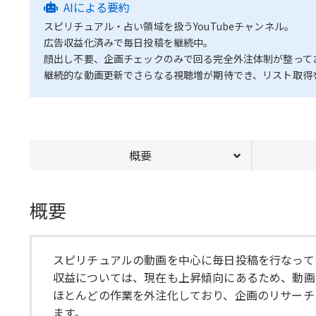
AIによる要約
スピリチュアル・占い領域を扱うYouTubeチャンネル。
広告収益化済みで毎日投稿を継続中。
顔出し不要、企画チェックのみで回る完全外注体制が整って
継続的な動画更新でさらなる視聴増が期待でき、リスト取得
概要
概要
スピリチュアルの動画を中心に毎日投稿を行なって
収益については、現在も上昇傾向にあるため、動画
ほとんどの作業を外注化しており、企画のリサーチ
ます。