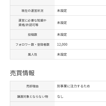
未設定
現在の運営状況
運営に必要な知識や
未設定
資格/許認可等
未設定
投稿数
12,000
フォロワー数・登録者数
未設定
属人性
売買情報
別事業に注力するため
売却理由
なし
譲渡対象とならない物