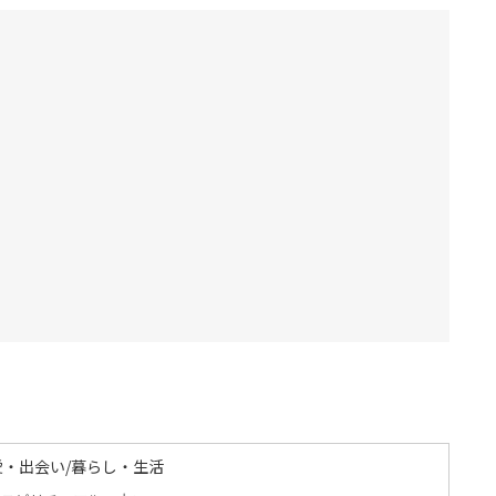
愛・出会い/暮らし・生活