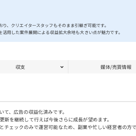
おり、クリエイタースタッフもそのまま引継ぎ可能です。
を活用した案件展開による収益拡大余地も大きい点が魅力です。
収支
媒体/売買情報
いて、広告の収益化済みです。
更新を継続して行えば今後さらに成長が望めます。
とチェックのみで運営可能なため、副業や忙しい経営者の方