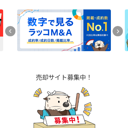
売却サイト募集中！