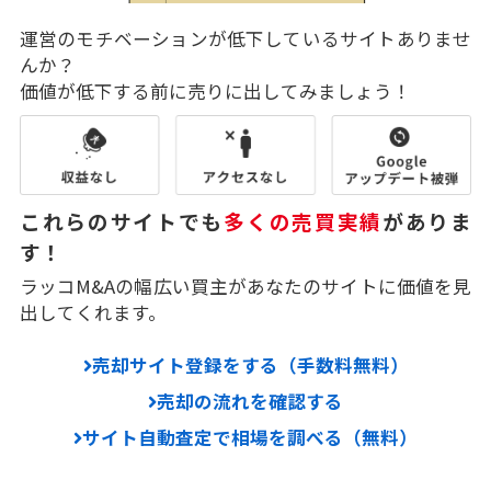
運営のモチベーションが低下しているサイトありませ
んか？
価値が低下する前に売りに出してみましょう！
これらのサイトでも
多くの売買実績
がありま
す！
ラッコM&Aの幅広い買主があなたのサイトに価値を見
出してくれます。
売却サイト登録をする（手数料無料）
売却の流れを確認する
サイト自動査定で相場を調べる（無料）