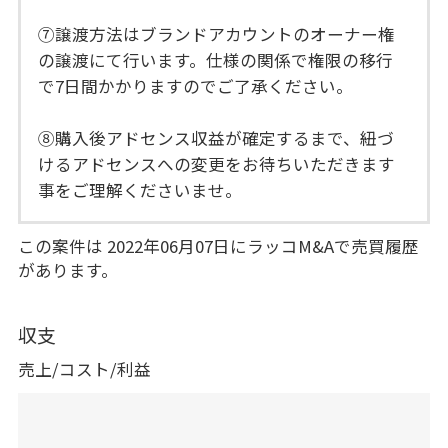
⑦譲渡方法はブランドアカウントのオーナー権
の譲渡にて行います。仕様の関係で権限の移行
で7日間かかりますのでご了承ください。
⑧購入後アドセンス収益が確定するまで、紐づ
けるアドセンスへの変更をお待ちいただきます
事をご理解くださいませ。
この案件は 2022年06月07日にラッコM&Aで売買履歴
があります。
収支
売上/コスト/利益