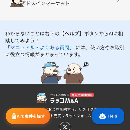
ドメインマーケット
わからないことは右下の
【ヘルプ】
ボタンからAIに相
談してみよう！
「マニュアル・よくある質問」
には、使い方やお取引
に役立つ情報がまとまっています。
あなたの時間とお金を節約する、サクサク取引でき
🤖
るサイト売買プラットフォーム
AIで案件を探す