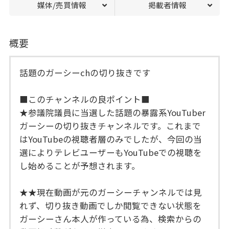
媒体/売買情報
掲載者情報
概要
話題のガーシーchの切り抜きです
■このチャンネルの良ポイント■
★参議院議員に当選した話題の暴露系YouTuber
ガーシーの切り抜きチャンネルです。これまで
はYouTubeの視聴者層のみでしたが、今回の当
選によりテレビユーザーもYouTubeでの視聴を
し始めることが予想されます。
★★現在動画が元のガーシーチャンネルでは見
れず、切り抜き動画でしか閲覧できない状態を
ガーシーさん本人が作っている為、検索からの