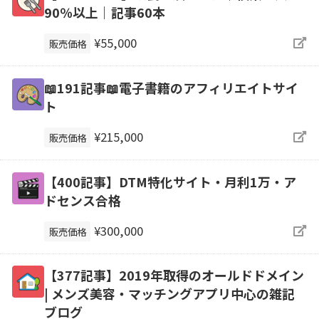
90％以上｜記事60本
¥55,000
販売価格
📖191記事📖電子書籍のアフィリエイトサイ
ト
¥215,000
販売価格
【400記事】DTM特化サイト・月利1万・ア
ドセンス合格
¥300,000
販売価格
【377記事】2019年取得のオールドドメイン
| メンズ美容・マッチングアプリ中心の雑記
ブログ