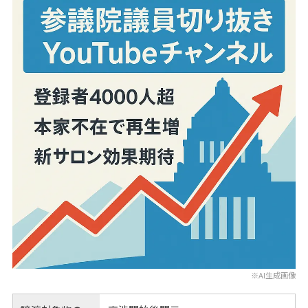
※AI生成画像