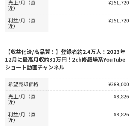
売上/月（直
¥151,720
近）
利益/月（直
¥151,720
近）
【収益化済/高品質！】登録者約2.4万人！2023年
12月に最高月収約31万円！2ch修羅場系YouTube
ショート動画チャンネル
希望売却価格
¥389,000
売上/月（直
¥8,826
近）
利益/月（直
¥8,826
近）