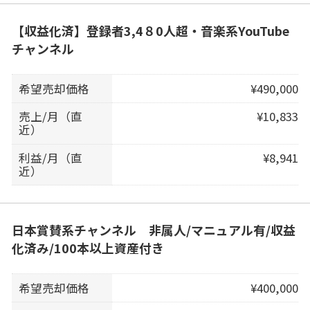
【収益化済】登録者3,4８0人超・音楽系YouTube
チャンネル
希望売却価格
¥490,000
売上/月（直
¥10,833
近）
利益/月（直
¥8,941
近）
日本賞賛系チャンネル 非属人/マニュアル有/収益
化済み/100本以上資産付き
希望売却価格
¥400,000