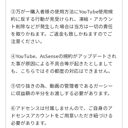
③万が一購入者様の使用方法にYouTube使用規
約に反する行動が見受けられ、凍結・アカウン
ト削除などが発生した場合は当方は一切の責任
を取りかねます。ご返金も致しかねますのでご
注意ください。
④YouTube、AsSenseの規約がアップデートされ
た事が原因による不具合等が起きたとしまして
も、こちらではその都度の対応はできません。
⑤切り抜きの為、動画の管理者であるガーシー
に収益額の半分をお渡しする必要があります。
⑥アドセンスは付属しませんので、ご自身のア
ドセンスアカウントをご用意いただき紐づける
必要があります。