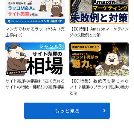
マンガでわかるラッコM&A（売
【EC特集】Amazonマーケティン
主様向け）
グの失敗例と対策
サイト売却の相場は？高く売れる
【EC特集】数億円も夢じゃな
サイトの特徴・種類別の売買相場
い！？話題のブランド売却の魅力
とは
もっと見る