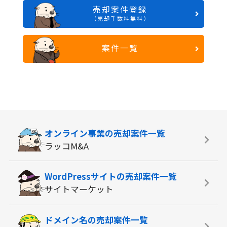
売却案件登録
（売却手数料無料）
案件一覧
オンライン事業の
売却案件一覧
ラッコM&A
WordPressサイトの
売却案件一覧
サイトマーケット
ドメイン名の
売却案件一覧