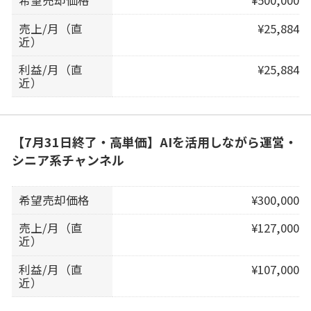
売上/月（直
¥25,884
近）
利益/月（直
¥25,884
近）
【7月31日終了・高単価】AIを活用しながら運営・
シニア系チャンネル
希望売却価格
¥300,000
売上/月（直
¥127,000
近）
利益/月（直
¥107,000
近）