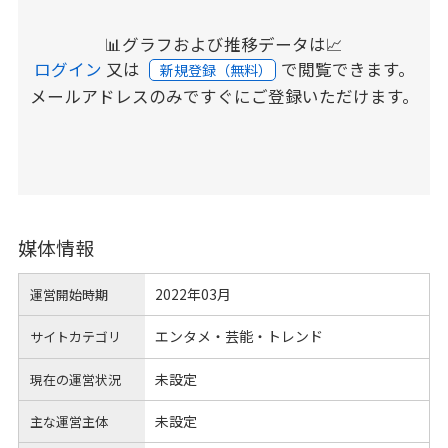
📊グラフおよび推移データは📈
ログイン
又は
で閲覧できます。
新規登録（無料）
メールアドレスのみですぐにご登録いただけます。
媒体情報
2022年03月
運営開始時期
エンタメ・芸能・トレンド
サイトカテゴリ
未設定
現在の運営状況
未設定
主な運営主体