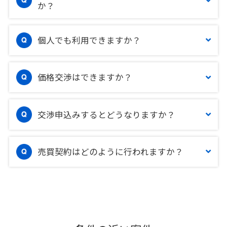
か？
個人でも利用できますか？
価格交渉はできますか？
交渉申込みするとどうなりますか？
売買契約はどのように行われますか？