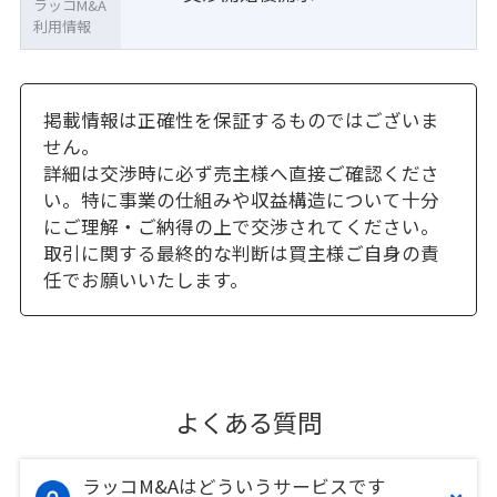
ラッコM&A
利用情報
掲載情報は正確性を保証するものではございま
せん。
詳細は交渉時に必ず売主様へ直接ご確認くださ
い。特に事業の仕組みや収益構造について十分
にご理解・ご納得の上で交渉されてください。
取引に関する最終的な判断は買主様ご自身の責
任でお願いいたします。
よくある質問
ラッコM&Aはどういうサービスです