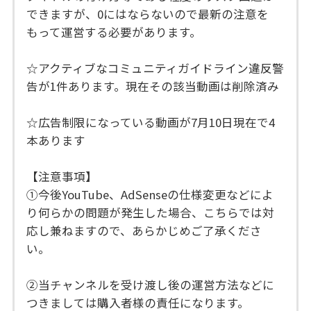
できますが、0にはならないので最新の注意を
もって運営する必要があります。
☆アクティブなコミュニティガイドライン違反警
告が1件あります。現在その該当動画は削除済み
☆広告制限になっている動画が7月10日現在で4
本あります
【注意事項】
①今後YouTube、AdSenseの仕様変更などによ
り何らかの問題が発生した場合、こちらでは対
応し兼ねますので、あらかじめご了承くださ
い。
②当チャンネルを受け渡し後の運営方法などに
つきましては購入者様の責任になります。