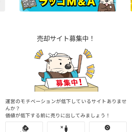
売却サイト募集中！
運営のモチベーションが低下しているサイトありませ
んか？
価値が低下する前に売りに出してみましょう！