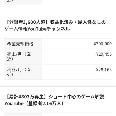
【登録者3,600人超】収益化済み・属人性なしの
ゲーム情報YouTubeチャンネル
希望売却価格
¥300,000
売上/月（直
¥29,455
近）
利益/月（直
¥28,165
近）
【累計4803万再生】ショート中心のゲーム解説
YouTube（登録者2.16万人）