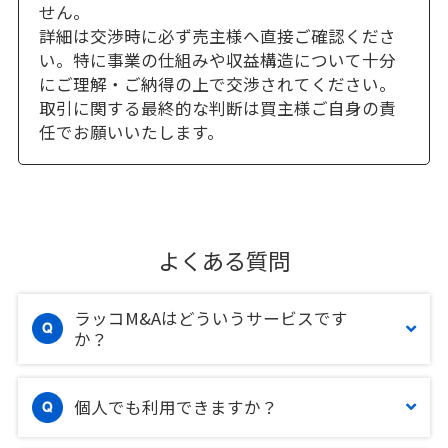
せん。
詳細は交渉時に必ず売主様へ直接ご確認くださ
い。特に事業の仕組みや収益構造について十分
にご理解・ご納得の上で交渉されてください。
取引に関する最終的な判断は買主様ご自身の責
任でお願いいたします。
よくある質問
ラッコM&Aはどういうサービスです
か？
個人でも利用できますか？