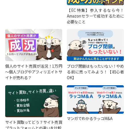
【EC特集】参入するなら今！
Amazonセラーで成功するために
必要なこと
個人のサイト売買が活況！1万円
ブログ閉鎖はもったいない！やめ
～個人ブログやアフィリエイトサ
る前に売ってみよう！【初心者
イトが売れる？
OK】
マンガでわかるラッコM&A
サイト買取ってどう？サイト売買
プラットフォームとの違いを比較