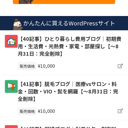
かんたんに買えるWordPressサイト
【40記事】ひとり暮らし費用ブログ｜初期費
用・生活費・光熱費・家電・部屋探し【～8
月31日：完全削除】
¥10,000
販売価格
【41記事】脱毛ブログ｜医療vsサロン・料
金・回数・VIO・髭を網羅【～8月31日：完
全削除】
¥10,000
販売価格