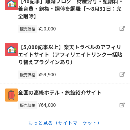
【40記事】離婚ブログ｜財産分与・慰謝料・
養育費・親権・調停を網羅【～8月31日：完
全削除】
¥10,000
販売価格
【5,000記事以上】楽天トラベルのアフィリ
エイトサイト（アフィリエイトリンク一括貼
り替えプラグインあり）
¥59,900
販売価格
全国の高級ホテル・旅館紹介サイト
¥64,000
販売価格
もっと見る（サイトマーケット）