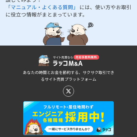
「マニュアル・よくある質問」
には、使い方やお取引
に役立つ情報がまとまっています。
あなたの時間とお金を節約する、サクサク取引でき
るサイト売買プラットフォーム