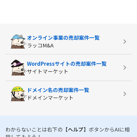
オンライン事業の
売却案件一覧
ラッコM&A
WordPressサイトの
売却案件一覧
サイトマーケット
ドメイン名の
売却案件一覧
ドメインマーケット
わからないことは右下の
【ヘルプ】
ボタンからAIに相
談してみよう！