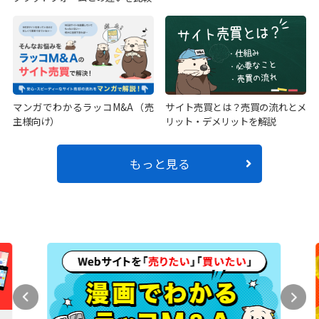
マンガでわかるラッコM&A（売
サイト売買とは？売買の流れとメ
主様向け）
リット・デメリットを解説
もっと見る