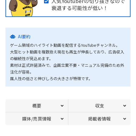
人気Youtuberの切り抜きなので
衰退する可能性が低い！
AI要約
ゲーム領域のハイライト動画を配信するYouTubeチャンネル。
大型ヒット動画を複数抱え現在も再生が伸長しており、広告収入
の継続性が見込めます。
素材は正式許諾済みで、企画立案不要・マニュアル完備のため外
注化が容易。
属人性の低さと伸びしろの大きさが特徴です。
概要
収支
媒体/売買情報
掲載者情報