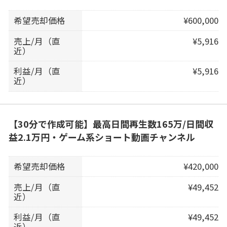
希望売却価格
¥600,000
売上/月（直
¥5,916
近）
利益/月（直
¥5,916
近）
【30分で作成可能】最高日間再生数165万/日間収
益2.1万円・ゲーム系ショート動画チャンネル
希望売却価格
¥420,000
売上/月（直
¥49,452
近）
利益/月（直
¥49,452
近）