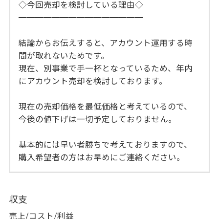
◇今回売却を検討している理由◇
━━━━━━━━━━━━━━━
結論からお伝えすると、アカウント運用する時
間が取れないためです。
現在、別事業で手一杯となっているため、年内
にアカウント売却を検討しております。
現在の売却価格を最低価格と考えているので、
今後の値下げは一切予定しておりません。
基本的には早い者勝ちで考えておりますので、
購入希望者の方はお早めにご連絡ください。
収支
売上/コスト/利益