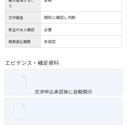
最も重視するこ
と
個別に確認し判断
交渉審査
必要
買主の本人確認
未設定
競業避止期間
エビデンス・補足資料
交渉申込承認後に自動開示