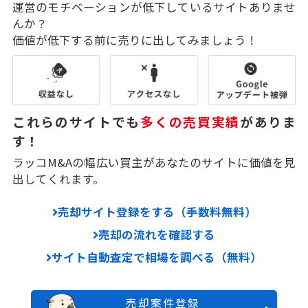
運営のモチベーションが低下しているサイトありませ
んか？
価値が低下する前に売りに出してみましょう！
これらのサイトでも
多くの売買実績
がありま
す！
ラッコM&Aの幅広い買主があなたのサイトに価値を見
出してくれます。
売却サイト登録をする（手数料無料）
売却の流れを確認する
サイト自動査定で相場を調べる（無料）
売却案件登録