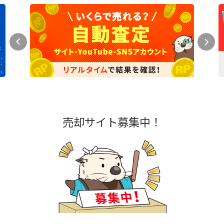
売却サイト募集中！