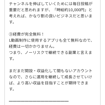
チャンネルを伸ばしていくためには毎日投稿が
重要だと思われますが、「時給約10,000円」と
考えれば、かなり割の良いビジネスだと思いま
す。
③経費が完全無料！
L動画制作に使用するアプリも全て無料なので、
経費は一切かかりません。
つまり、ノーリスクで継続できる副業と言えま
す。
まだまだ開設・収益化して間もないアカウント
なので、さらに運用を継続して成長させていけ
ば、より高い収益を目指すことが期待できま
す。
━━━━━━━━━━━━━━━