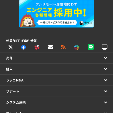
新着/値下げ案件情報
売却
購入
ラッコM&A
サポート
システム連携