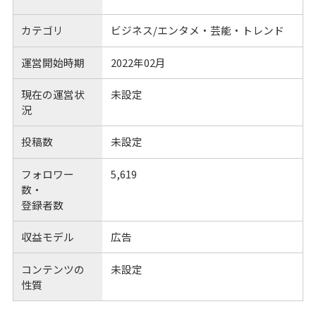
カテゴリ
ビジネス/エンタメ・芸能・トレンド
運営開始時期
2022年02月
現在の運営状
未設定
況
投稿数
未設定
フォロワー
5,619
数・
登録者数
収益モデル
広告
コンテンツの
未設定
性質