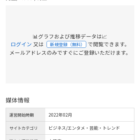
📊グラフおよび推移データは📈
ログイン
又は
で閲覧できます。
新規登録（無料）
メールアドレスのみですぐにご登録いただけます。
媒体情報
2022年02月
運営開始時期
ビジネス/エンタメ・芸能・トレンド
サイトカテゴリ