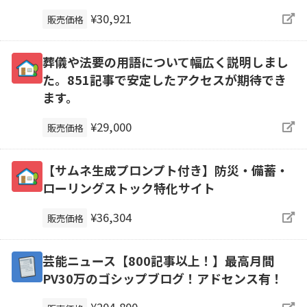
¥30,921
販売価格
葬儀や法要の用語について幅広く説明しまし
た。851記事で安定したアクセスが期待でき
ます。
¥29,000
販売価格
【サムネ生成プロンプト付き】防災・備蓄・
ローリングストック特化サイト
¥36,304
販売価格
芸能ニュース【800記事以上！】最高月間
PV30万のゴシップブログ！アドセンス有！