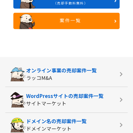
（売却手数料無料）
案件一覧
オンライン事業の
売却案件一覧
ラッコM&A
WordPressサイトの
売却案件一覧
サイトマーケット
ドメイン名の
売却案件一覧
ドメインマーケット