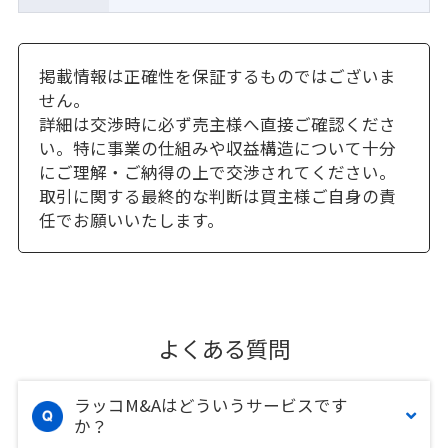
掲載情報は正確性を保証するものではございま
せん。
詳細は交渉時に必ず売主様へ直接ご確認くださ
い。特に事業の仕組みや収益構造について十分
にご理解・ご納得の上で交渉されてください。
取引に関する最終的な判断は買主様ご自身の責
任でお願いいたします。
よくある質問
ラッコM&Aはどういうサービスです
か？