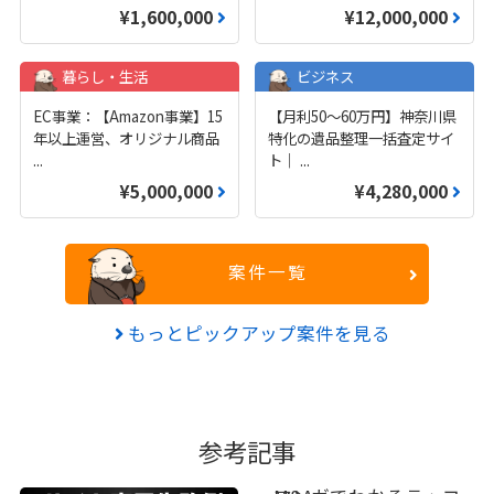
¥1,600,000
¥12,000,000
暮らし・生活
ビジネス
EC事業：【Amazon事業】15
【月利50〜60万円】神奈川県
年以上運営、オリジナル商品
特化の遺品整理一括査定サイ
...
ト｜
...
¥5,000,000
¥4,280,000
案件一覧
もっとピックアップ案件を見る
参考記事