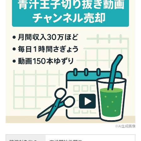
※AI生成画像