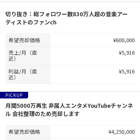
切り抜き：総フォロワー数830万人超の音楽アー
ティストのファンch
希望売却価格
¥600,000
売上/月（直
¥5,916
近）
利益/月（直
¥5,916
近）
PICKUP
月間5000万再生 非属人エンタメYouTubeチャンネ
ル 会社整理のため売却します
希望売却価格
¥4,250,000