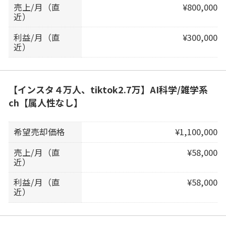
売上/月（直
¥800,000
近）
利益/月（直
¥300,000
近）
【インスタ４万人、tiktok2.7万】AI科学/雑学系
ch【属人性なし】
希望売却価格
¥1,100,000
売上/月（直
¥58,000
近）
利益/月（直
¥58,000
近）