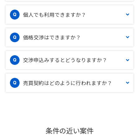
個人でも利用できますか？
価格交渉はできますか？
交渉申込みするとどうなりますか？
売買契約はどのように行われますか？
条件の近い案件