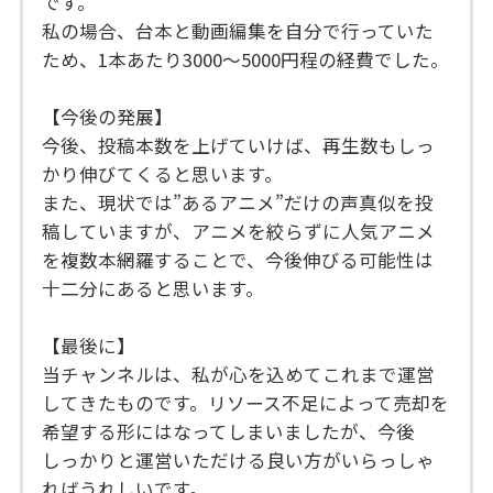
です。
私の場合、台本と動画編集を自分で行っていた
ため、1本あたり3000～5000円程の経費でした。
【今後の発展】
今後、投稿本数を上げていけば、再生数もしっ
かり伸びてくると思います。
また、現状では”あるアニメ”だけの声真似を投
稿していますが、アニメを絞らずに人気アニメ
を複数本網羅することで、今後伸びる可能性は
十二分にあると思います。
【最後に】
当チャンネルは、私が心を込めてこれまで運営
してきたものです。リソース不足によって売却を
希望する形にはなってしまいましたが、今後
しっかりと運営いただける良い方がいらっしゃ
ればうれしいです。