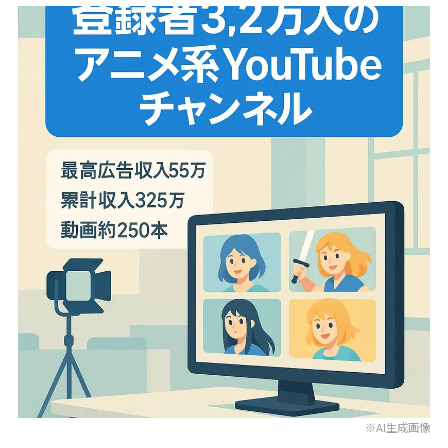
※AI生成画像