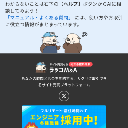
わからないことは右下の
【ヘルプ】
ボタンからAIに相
談してみよう！
「マニュアル・よくある質問」
には、使い方やお取引
に役立つ情報がまとまっています。
あなたの時間とお金を節約する、サクサク取引でき
るサイト売買プラットフォーム