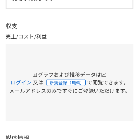
収支
売上/コスト/利益
📊グラフおよび推移データは📈
ログイン
又は
で閲覧できます。
新規登録（無料）
メールアドレスのみですぐにご登録いただけます。
媒体情報