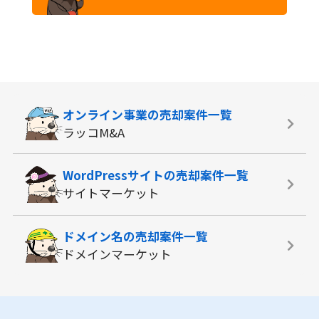
オンライン事業の
売却案件一覧
ラッコM&A
WordPressサイトの
売却案件一覧
サイトマーケット
ドメイン名の
売却案件一覧
ドメインマーケット