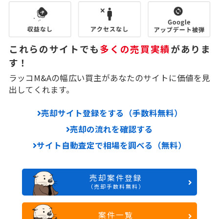
これらのサイトでも
多くの売買実績
がありま
す！
ラッコM&Aの幅広い買主があなたのサイトに価値を見
出してくれます。
売却サイト登録をする（手数料無料）
売却の流れを確認する
サイト自動査定で相場を調べる（無料）
売却案件登録
（売却手数料無料）
案件一覧