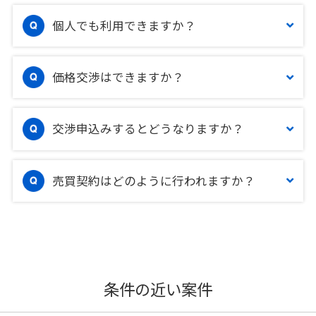
個人でも利用できますか？
価格交渉はできますか？
交渉申込みするとどうなりますか？
売買契約はどのように行われますか？
条件の近い案件