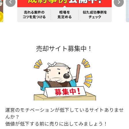
売却サイト募集中！
運営のモチベーションが低下しているサイトありませ
んか？
価値が低下する前に売りに出してみましょう！