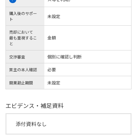
購入後のサポー
未設定
ト
売却において
金額
最も重視するこ
と
個別に確認し判断
交渉審査
必要
買主の本人確認
未設定
競業避止期間
エビデンス・補足資料
添付資料なし