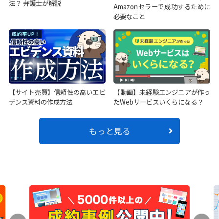
法？ 弁護士が解説
Amazonセラーで成功するために
必要なこと
【サイト売買】信頼性の高いエビ
【動画】未経験エンジニアが作っ
デンス資料の作成方法
たWebサービスいくらになる？
もっと見る