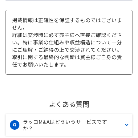
掲載情報は正確性を保証するものではございま
せん。
詳細は交渉時に必ず売主様へ直接ご確認くださ
い。特に事業の仕組みや収益構造について十分
にご理解・ご納得の上で交渉されてください。
取引に関する最終的な判断は買主様ご自身の責
任でお願いいたします。
よくある質問
ラッコM&Aはどういうサービスです
か？