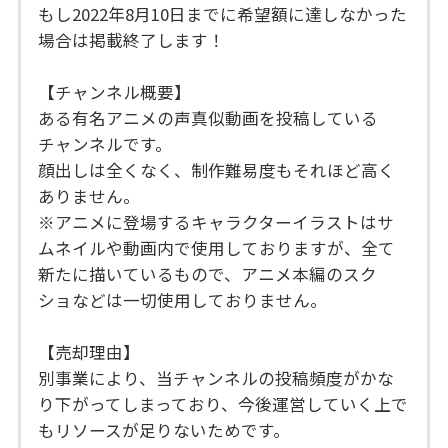
もし2022年8月10日までに希望額に達しなかった
場合は掲載終了します！
【チャンネル概要】
ある有名アニメの声真似動画を投稿している
チャンネルです。
顔出しは全くなく、制作難易度もそれほど高く
ありません。
※アニメに登場するキャラクターイラストはサ
ムネイルや動画内で使用しておりますが、全て
新たに描いているもので、アニメ本編のスク
ショなどは一切使用しておりません。
【売却理由】
別事業により、当チャンネルの投稿頻度がかな
り下がってしまっており、今後運営していく上で
もリソースが足りないためです。