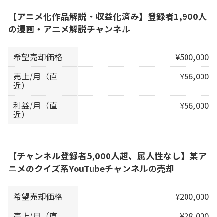
【アニメ化作品解説・収益化済み】登録者1,900人
の漫画・アニメ解説チャンネル
希望売却価格
¥500,000
売上/月（直
¥56,000
近）
利益/月（直
¥56,000
近）
【チャンネル登録者5,000人超、属人性なし】某ア
ニメのクイズ系YouTubeチャンネルの売却
希望売却価格
¥200,000
売上/月（直
¥28,000