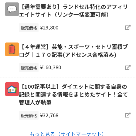
【通年需要あり】ランドセル特化のアフィリ
エイトサイト（リンク一括変更可能）
¥29,800
販売価格
【４年運営】芸能・スポーツ・セトリ蓄積ブ
ログ｜１７０記事(アドセンス合格済み)
¥160,380
販売価格
【100記事以上】ダイエットに関する自身の
記録と関連する情報をまとめたサイト！全て
管理人が執筆
¥32,768
販売価格
もっと見る（サイトマーケット）