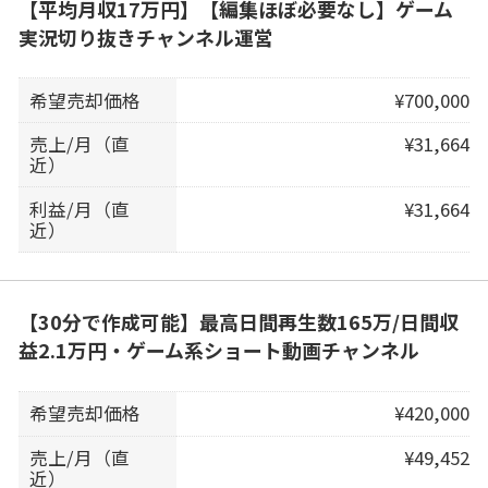
【平均月収17万円】【編集ほぼ必要なし】ゲーム
実況切り抜きチャンネル運営
希望売却価格
¥700,000
売上/月（直
¥31,664
近）
利益/月（直
¥31,664
近）
【30分で作成可能】最高日間再生数165万/日間収
益2.1万円・ゲーム系ショート動画チャンネル
希望売却価格
¥420,000
売上/月（直
¥49,452
近）