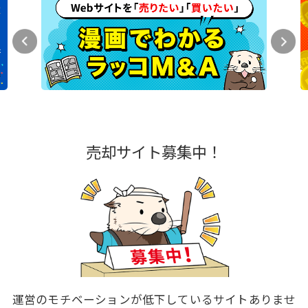
売却サイト募集中！
運営のモチベーションが低下しているサイトありませ