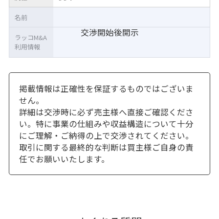
名前
交渉開始後開示
ラッコM&A
利用情報
掲載情報は正確性を保証するものではございま
せん。
詳細は交渉時に必ず売主様へ直接ご確認くださ
い。特に事業の仕組みや収益構造について十分
にご理解・ご納得の上で交渉されてください。
取引に関する最終的な判断は買主様ご自身の責
任でお願いいたします。