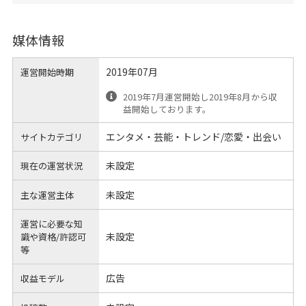
媒体情報
2019年07月
運営開始時期
2019年7月運営開始し2019年8月から収
益開始しております。
エンタメ・芸能・トレンド/恋愛・出会い
サイトカテゴリ
未設定
現在の運営状況
未設定
主な運営主体
運営に必要な知
未設定
識や
資格/許認可
等
広告
収益モデル