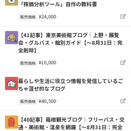
「株価分析ツール」自作の教科書
¥24,000
販売価格
【41記事】東京美術館ブログ｜上野・展覧
会・グルパス・館別ガイド【～8月31日：完
全削除】
¥10,000
販売価格
暮らしや生活に役立つ情報を発信しているご
ちゃ混ぜ的なブログ
¥40,500
販売価格
【40記事】箱根観光ブログ｜フリーパス・交
通・美術館・温泉を網羅【～8月31日：完全