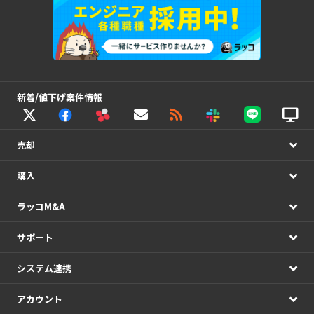
新着/値下げ案件情報
売却
購入
ラッコM&A
サポート
システム連携
アカウント