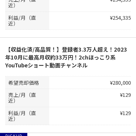
近）
利益/月（直
¥254,335
近）
【収益化済/高品質！】登録者3.3万人超え！2023
年10月に最高月収約33万円！2chほっこり系
YouTubeショート動画チャンネル
希望売却価格
¥280,000
売上/月（直
¥129
近）
利益/月（直
¥129
近）