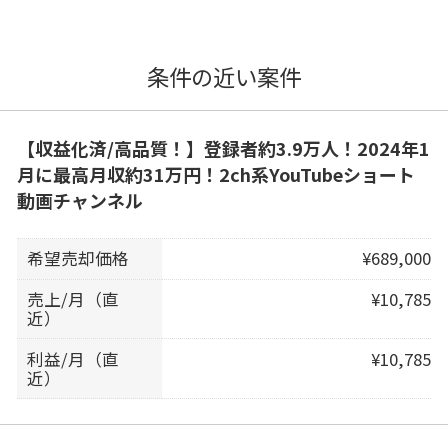
条件の近い案件
【収益化済/高品質！】登録者約3.9万人！2024年1
月に最高月収約31万円！2ch系YouTubeショート
動画チャンネル
希望売却価格
¥689,000
売上/月（直
¥10,785
近）
利益/月（直
¥10,785
近）