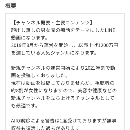
概要
【チャンネル概要・主要コンテンツ】
顔出し無しの男女間の痴話をテーマにしたLINE
動画になります。
2019年8月から運営を開始し、総売上げ1200万円
を達している人気ジャンルになります。
新規チャンネルの運営開始により2021年まで動
画を投稿しておりました。
現在は動画を投稿しておりませんが、視聴者の
約8割が女性になりますので、美容や健康などの
新規チャンネルを立ち上げるチャンネルとして
も最適です。
AIの誤診による警告は1度受けておりますが無事
収益も復活した過去があります。