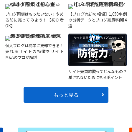
ブログ閉鎖はもったいない！やめ
【ブログ売却の相場】1,050事例
る前に売ってみよう！【初心者
の分析データとブログ売買事例14
OK】
選
個人ブログは簡単に売却できる！
売れるサイトの特徴をサイト
M&Aのプロが解説
サイト売買詐欺ってどんなもの？
騙されないために見るポイント
もっと見る