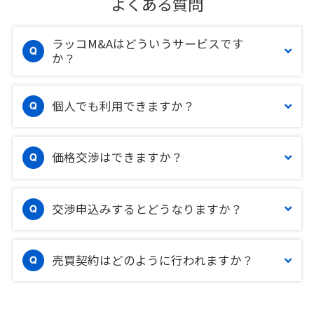
よくある質問
ラッコM&Aはどういうサービスです
か？
個人でも利用できますか？
価格交渉はできますか？
交渉申込みするとどうなりますか？
売買契約はどのように行われますか？