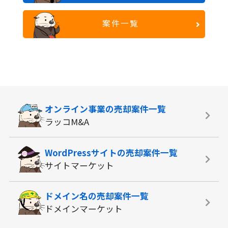
案件一覧
オンライン事業の
売却案件一覧
ラッコM&A
WordPressサイトの
売却案件一覧
サイトマーケット
ドメイン名の
売却案件一覧
ドメインマーケット