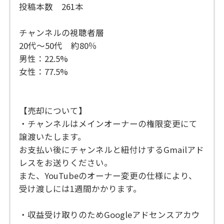
投稿本数 261本
チャンネルの視聴者層
20代～50代 約80％
男性：22.5%
女性：77.5%
【売却について】
・チャンネルはメインオーナーの権限変更にて
譲渡いたします。
お支払い後にチャンネルと紐付けするGmailアド
レスをお送りください。
また、YouTubeのオーナー変更の仕様により、
受け渡しには1週間かかります。
・収益受け取りのためGoogleアドセンスアカウ