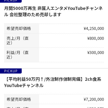
PICKUP
月間5000万再生 非属人エンタメYouTubeチャンネ
ル 会社整理のため売却します
希望売却価格
¥4,250,000
売上/月（直
¥800,000
近）
利益/月（直
¥300,000
近）
PICKUP
【平均利益50万円↑/外注制作体制完備】2ch食系
YouTubeチャンネル
希望売却価格
¥7,200,000