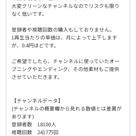
大変クリーンなチャンネルなのでリスクも限り
なく低いです。
登録者や視聴回数の購入もしておりません。
1再生当たりの単価は、月によって上下します
が、0.4円ほどです。
ご希望でしたら、チャンネルに使っていたオー
プニングやエンディング、その他素材もご提供
させていただきます。
【チャンネルデータ】
(チャンネルの概要欄から見れる数値とは差異が
あります)
登録者数 18100人
視聴回数 2417万回