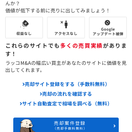
んか？
価値が低下する前に売りに出してみましょう！
これらのサイトでも
多くの売買実績
がありま
す！
ラッコM&Aの幅広い買主があなたのサイトに価値を見
出してくれます。
売却サイト登録をする（手数料無料）
売却の流れを確認する
サイト自動査定で相場を調べる（無料）
売却案件登録
（売却手数料無料）