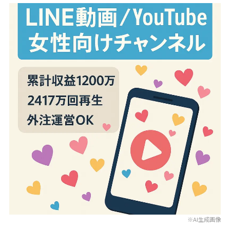
※AI生成画像