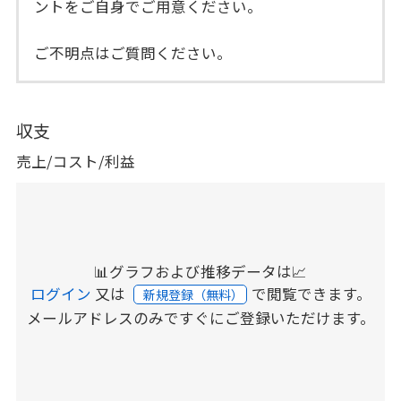
ントをご自身でご用意ください。
ご不明点はご質問ください。
収支
売上/コスト/利益
📊グラフおよび推移データは📈
ログイン
又は
で閲覧できます。
新規登録（無料）
メールアドレスのみですぐにご登録いただけます。