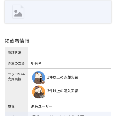
掲載者情報
認証状況
所有者
売主の立場
ラッコM&A
1件以上の売却実績
売買実績
3件以上の購入実績
退会ユーザー
属性