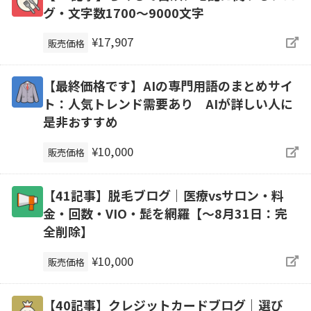
グ・文字数1700～9000文字
¥17,907
販売価格
【最終価格です】AIの専門用語のまとめサイ
ト：人気トレンド需要あり AIが詳しい人に
是非おすすめ
¥10,000
販売価格
【41記事】脱毛ブログ｜医療vsサロン・料
金・回数・VIO・髭を網羅【～8月31日：完
全削除】
¥10,000
販売価格
【40記事】クレジットカードブログ｜選び