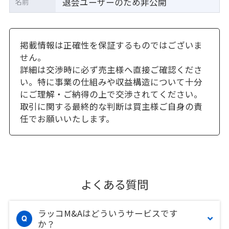
退会ユーザーのため非公開
名前
掲載情報は正確性を保証するものではございま
せん。
詳細は交渉時に必ず売主様へ直接ご確認くださ
い。特に事業の仕組みや収益構造について十分
にご理解・ご納得の上で交渉されてください。
取引に関する最終的な判断は買主様ご自身の責
任でお願いいたします。
よくある質問
ラッコM&Aはどういうサービスです
か？