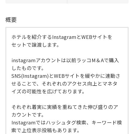
概要
ホテルを紹介するInstagramとWEBサイトを
セットで譲渡します。
instagramアカウントは以前ラッコM＆Aで購入
したものです。
SNS(Instagram)とWEBサイトを緩やかに連動さ
せることで、それぞれのアクセス向上とマネタ
イズの可能性を広げております。
それぞれ着実に実績を重ねてきた伸び盛りのア
カウントです。
Instagramではハッシュタグ検索、キーワード検
索で上位表示投稿もあります。