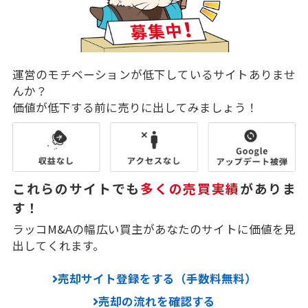
運営のモチベーションが低下しているサイトありませ
んか？
価値が低下する前に売りに出してみましょう！
これらのサイトでも
多くの売買実績
がありま
す！
ラッコM&Aの幅広い買主があなたのサイトに価値を見
出してくれます。
売却サイト登録をする（手数料無料）
売却の流れを確認する