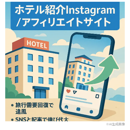
※AI生成画像