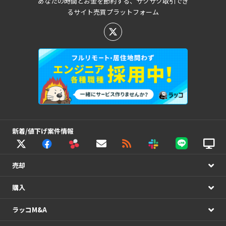
あなたの時間とお金を節約する、サクサク取引でき
るサイト売買プラットフォーム
新着/値下げ案件情報
売却
購入
ラッコM&A