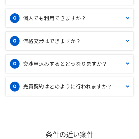
個人でも利用できますか？
価格交渉はできますか？
交渉申込みするとどうなりますか？
売買契約はどのように行われますか？
条件の近い案件