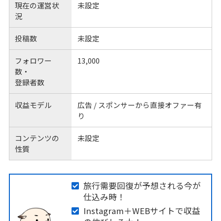
現在の運営状
未設定
況
投稿数
未設定
フォロワー
13,000
数・
登録者数
収益モデル
広告 / スポンサーから直接オファー有
り
コンテンツの
未設定
性質
旅行需要回復が予想される今が
仕込み時！
Instagram＋WEBサイトで収益