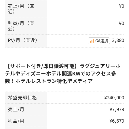
売上/月（直
¥0
近）
利益/月（直
¥0
近）
PV/月（直近）
3,880
GA連携
【サポート付き/即日譲渡可能】ラグジュアリーホ
テルやディズニーホテル関連KWでのアクセス多
数！ホテルレストラン特化型メディア
希望売却価格
¥240,000
売上/月
¥7,979
利益/月
¥6,679