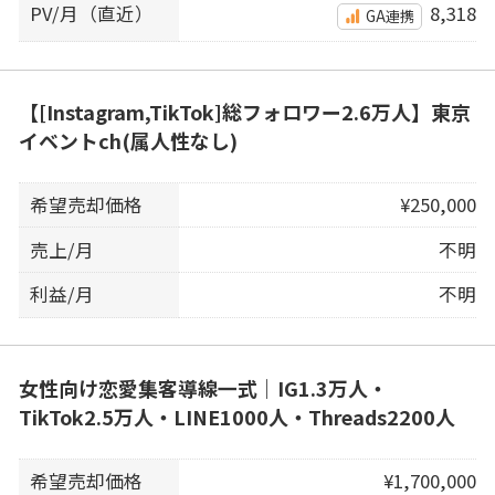
PV/月（直近）
8,318
GA連携
【[Instagram,TikTok]総フォロワー2.6万人】東京
イベントch(属人性なし)
希望売却価格
¥250,000
売上/月
不明
利益/月
不明
女性向け恋愛集客導線一式｜IG1.3万人・
TikTok2.5万人・LINE1000人・Threads2200人
希望売却価格
¥1,700,000