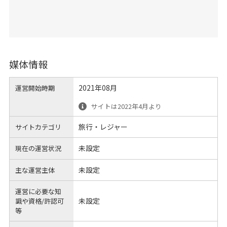
媒体情報
2021年08月
運営開始時期
サイトは2022年4月より
旅行・レジャー
サイトカテゴリ
未設定
現在の運営状況
未設定
主な運営主体
運営に必要な知
未設定
識や
資格/許認可
等