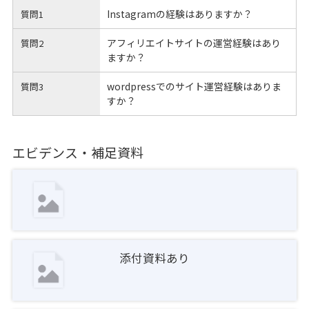
Instagramの経験はありますか？
質問1
アフィリエイトサイトの運営経験はあり
質問2
ますか？
wordpressでのサイト運営経験はありま
質問3
すか？
エビデンス・補足資料
添付資料あり