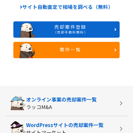
サイト自動査定で相場を調べる（無料）
売却案件登録
（売却手数料無料）
案件一覧
オンライン事業の
売却案件一覧
ラッコM&A
WordPressサイトの
売却案件一覧
サイトマーケット