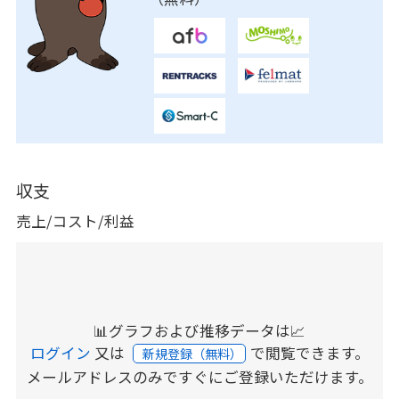
収支
売上/コスト/利益
📊グラフおよび推移データは📈
ログイン
又は
で閲覧できます。
新規登録（無料）
メールアドレスのみですぐにご登録いただけます。