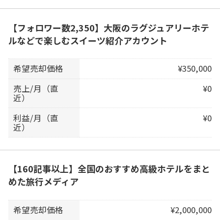
【フォロワー数2,350】大阪のラグジュアリーホテ
ルなどで楽しむスイーツ紹介アカウント
希望売却価格
¥350,000
売上/月（直
¥0
近）
利益/月（直
¥0
近）
【160記事以上】全国のおすすめ高級ホテルをまと
めた旅行メディア
希望売却価格
¥2,000,000