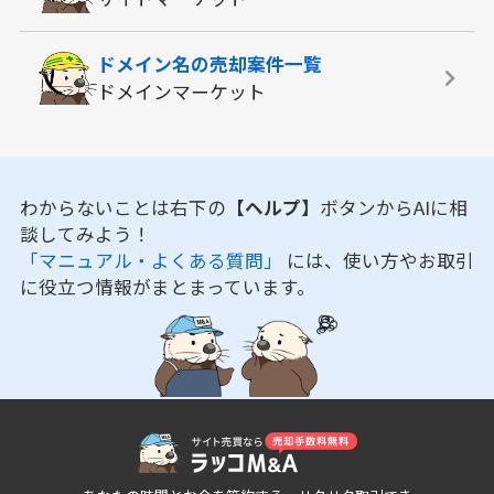
ドメイン名の
売却案件一覧
ドメインマーケット
わからないことは右下の
【ヘルプ】
ボタンからAIに相
談してみよう！
「マニュアル・よくある質問」
には、使い方やお取引
に役立つ情報がまとまっています。