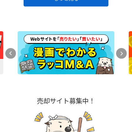
売却サイト募集中！