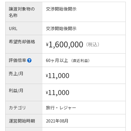
譲渡対象物の
交渉開始後開示
名称
URL
交渉開始後開示
希望売却価格
1,600,000
¥
（税込）
評価倍率
60ヶ月以上
（直近利益）
売上/月
11,000
¥
利益/月
11,000
¥
カテゴリ
旅行・レジャー
運営開始時期
2021年08月