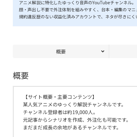
アニメ解説に特化したゆっくり音声のYouTubeチャンネル。
顔・声出し不要で外注体制を組みやすく、台本・編集のマニ
規約違反歴のない収益化済みアカウントで、ネタが尽きにく
概要
概要
【サイト概要・主要コンテンツ】
某人気アニメのゆっくり解説チャンネルです。
チャンネル登録者は約19,000人。
元記事からシナリオを作成、外注化も可能です。
まだまだ成長の余地があるチャンネルです。