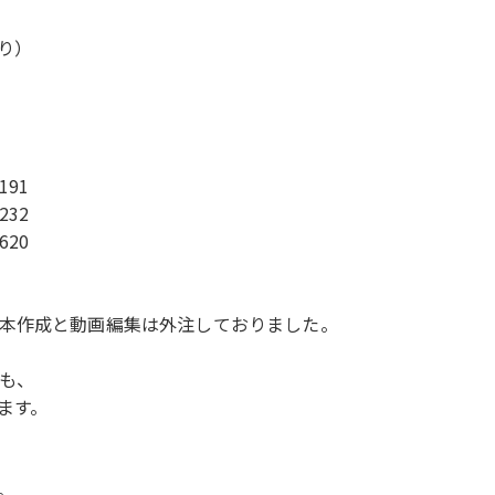
り）
191
232
620
本作成と動画編集は外注しておりました。
も、
ます。
。