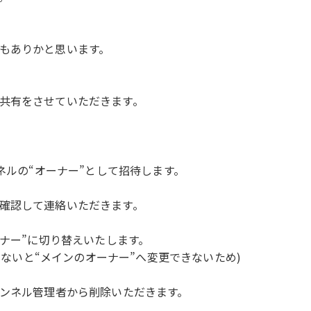
もありかと思います。
共有をさせていただきます。
ネルの“オーナー”として招待します。
確認して連絡いただきます。
ーナー”に切り替えいたします。
過しないと“メインのオーナー”へ変更できないため)
ャンネル管理者から削除いただきます。