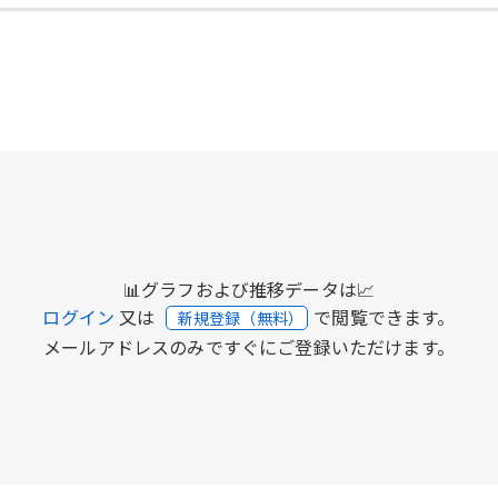
📊グラフおよび推移データは📈
ログイン
又は
で閲覧できます。
新規登録（無料）
メールアドレスのみですぐにご登録いただけます。