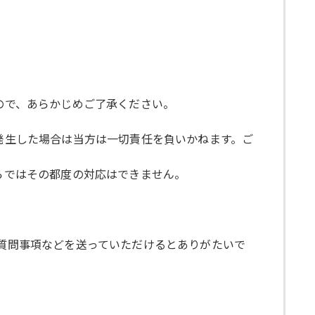
すので、あらかじめご了承ください。
が発生した場合は当方は一切責任を負いかねます。ご
ちらではその都度の対応はできません。
に質問事項などを送っていただけるとありがたいで