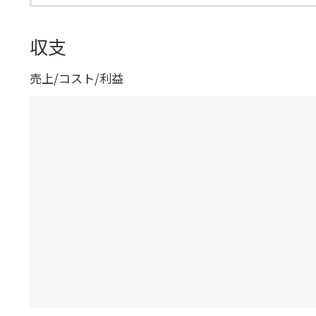
収支
売上/コスト/利益