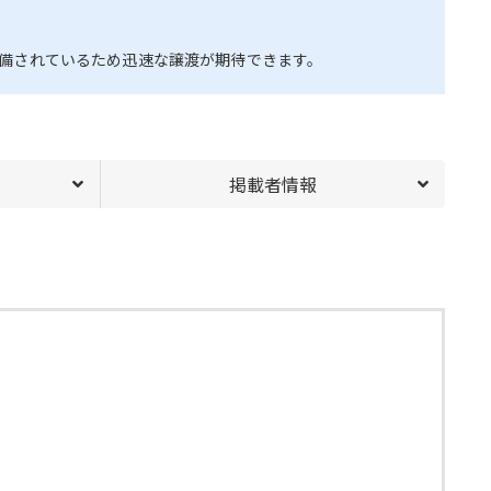
備されているため迅速な譲渡が期待できます。
掲載者情報