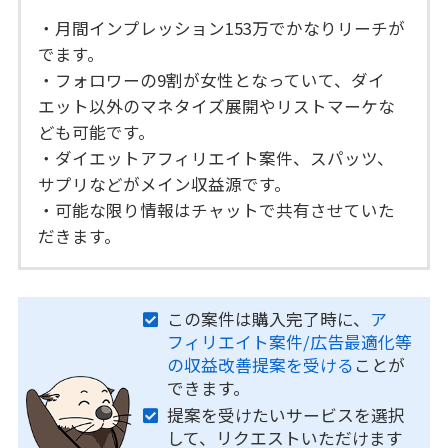
・月間インプレッション153万でかなりリーチが
でます。
・フォロワーの9割が女性となっていて、ダイ
エット以外のマネタイズ展開やリストマーケな
ども可能です。
・ダイエットアフィリエイト案件、スパッツ、
サプリなどがメイン収益源です。
・可能な限り情報はチャットで共有させていた
だきます。
この案件は購入完了時に、
ア
フィリエイト案件/広告最適化等
の収益改善提案を受ける
ことが
できます。
提案を受けたいサービスを選択
して、リクエストいただけます