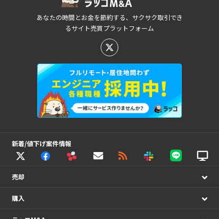
あなたの時間とお金を節約する、サクサク取引でき
るサイト売買プラットフォーム
新着/値下げ案件情報
売却
購入