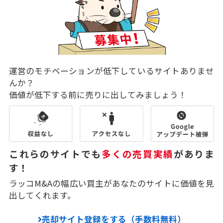
運営のモチベーションが低下しているサイトありませ
んか？
価値が低下する前に売りに出してみましょう！
これらのサイトでも
多くの売買実績
がありま
す！
ラッコM&Aの幅広い買主があなたのサイトに価値を見
出してくれます。
売却サイト登録をする（手数料無料）