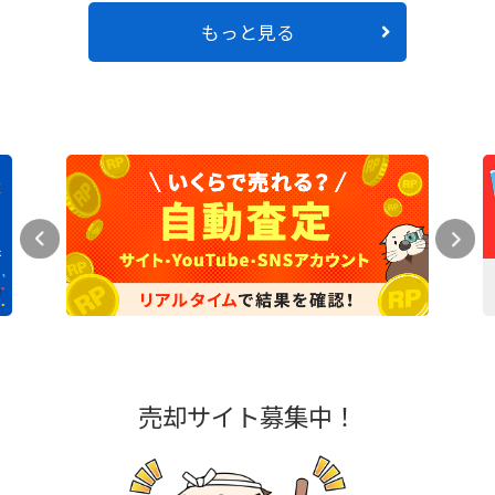
もっと見る
売却サイト募集中！