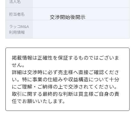
法人名
担当者名
交渉開始後開示
ラッコM&A
利用情報
掲載情報は正確性を保証するものではございま
せん。
詳細は交渉時に必ず売主様へ直接ご確認くださ
い。特に事業の仕組みや収益構造について十分
にご理解・ご納得の上で交渉されてください。
取引に関する最終的な判断は買主様ご自身の責
任でお願いいたします。