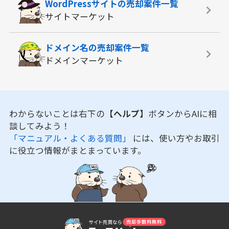
WordPressサイトの
売却案件一覧
サイトマーケット
ドメイン名の
売却案件一覧
ドメインマーケット
わからないことは右下の
【ヘルプ】
ボタンからAIに相
談してみよう！
「マニュアル・よくある質問」
には、使い方やお取引
に役立つ情報がまとまっています。