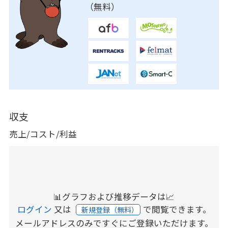
（無料）
収支
売上/コスト/利益
📊グラフおよび推移データは📈
ログイン
又は
で閲覧できます。
新規登録（無料）
メールアドレスのみですぐにご登録いただけます。