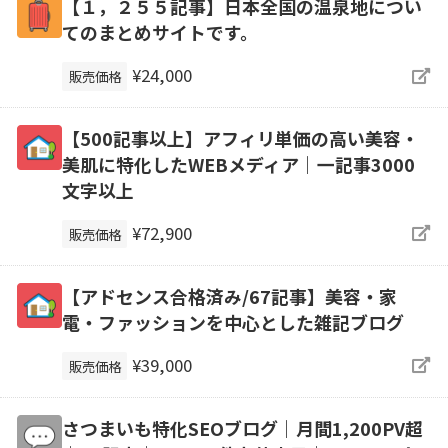
【１，２５５記事】日本全国の温泉地につい
てのまとめサイトです。
¥24,000
販売価格
【500記事以上】アフィリ単価の高い美容・
美肌に特化したWEBメディア｜一記事3000
文字以上
¥72,900
販売価格
【アドセンス合格済み/67記事】美容・家
電・ファッションを中心とした雑記ブログ
¥39,000
販売価格
さつまいも特化SEOブログ｜月間1,200PV超