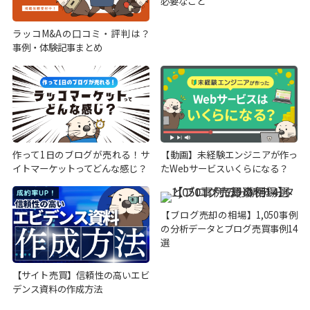
必要なこと
ラッコM&Aの口コミ・評判は？
事例・体験記事まとめ
作って1日のブログが売れる！サ
【動画】未経験エンジニアが作っ
イトマーケットってどんな感じ？
たWebサービスいくらになる？
【ブログ売却の相場】1,050事例
の分析データとブログ売買事例14
選
【サイト売買】信頼性の高いエビ
デンス資料の作成方法