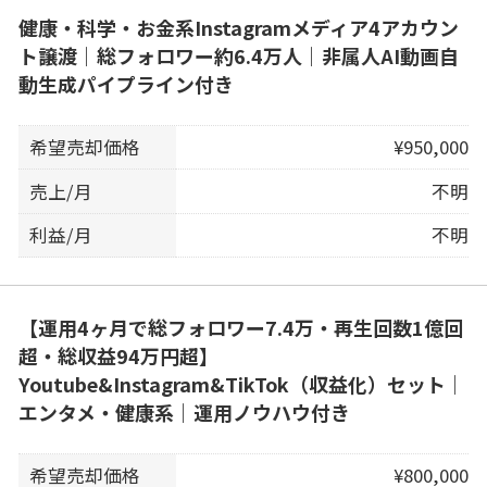
健康・科学・お金系Instagramメディア4アカウン
ト譲渡｜総フォロワー約6.4万人｜非属人AI動画自
動生成パイプライン付き
希望売却価格
¥950,000
売上/月
不明
利益/月
不明
【運用4ヶ月で総フォロワー7.4万・再生回数1億回
超・総収益94万円超】
Youtube&Instagram&TikTok（収益化）セット｜
エンタメ・健康系｜運用ノウハウ付き
希望売却価格
¥800,000