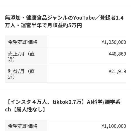
無添加・健康食品ジャンルのYouTube／登録者1.4
万人・運営半年で月収益約5万円
希望売却価格
¥1,050,000
売上/月（直
¥48,869
近）
利益/月（直
¥21,919
近）
【インスタ４万人、tiktok2.7万】AI科学/雑学系
ch【属人性なし】
希望売却価格
¥1,100,000