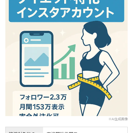
※AI生成画像