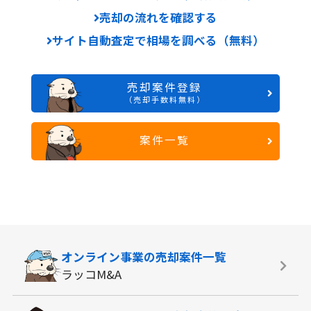
売却の流れを確認する
サイト自動査定で相場を調べる（無料）
売却案件登録
（売却手数料無料）
案件一覧
オンライン事業の
売却案件一覧
ラッコM&A