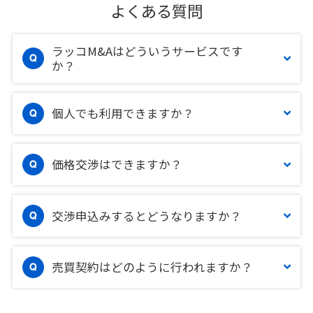
よくある質問
ラッコM&Aはどういうサービスです
か？
個人でも利用できますか？
価格交渉はできますか？
交渉申込みするとどうなりますか？
売買契約はどのように行われますか？