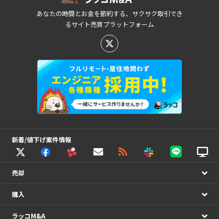
あなたの時間とお金を節約する、サクサク取引でき
るサイト売買プラットフォーム
新着/値下げ案件情報
売却
購入
ラッコM&A