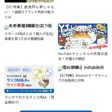
【EC特集】数億円も夢じゃな
い！？話題のブランド売却の魅力
とは
スモールM&Aとは？個人が会社/
事業を買うための基礎知識
YouTubeチャンネルの売買は違
法？ 弁護士が解説
【EC特集】Amazonマーケティン
グの失敗例と対策
マンガでわかるラッコM&A（買
主様向け）