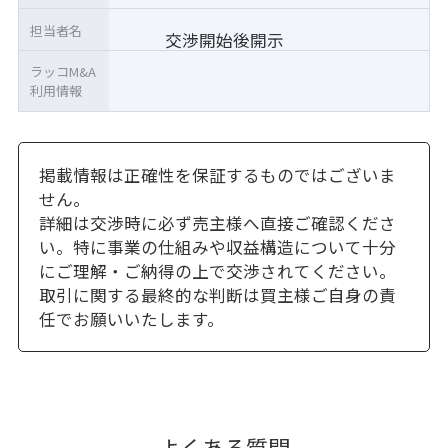
担当者名
交渉開始後開示
ラッコM&A
利用情報
掲載情報は正確性を保証するものではございま
せん。
詳細は交渉時に必ず売主様へ直接ご確認くださ
い。特に事業の仕組みや収益構造について十分
にご理解・ご納得の上で交渉されてください。
取引に関する最終的な判断は買主様ご自身の責
任でお願いいたします。
よくある質問