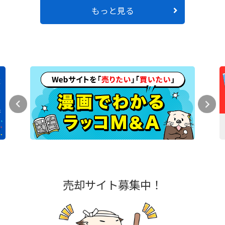
もっと見る
売却サイト募集中！