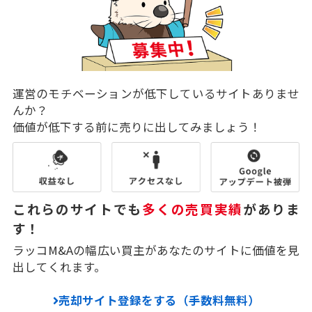
運営のモチベーションが低下しているサイトありませ
んか？
価値が低下する前に売りに出してみましょう！
これらのサイトでも
多くの売買実績
がありま
す！
ラッコM&Aの幅広い買主があなたのサイトに価値を見
出してくれます。
売却サイト登録をする（手数料無料）