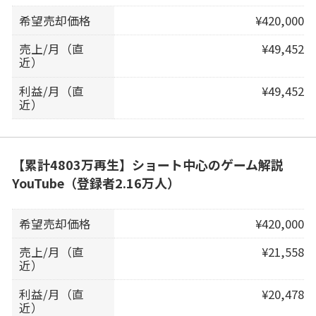
希望売却価格
¥420,000
売上/月（直
¥49,452
近）
利益/月（直
¥49,452
近）
【累計4803万再生】ショート中心のゲーム解説
YouTube（登録者2.16万人）
希望売却価格
¥420,000
売上/月（直
¥21,558
近）
利益/月（直
¥20,478
近）