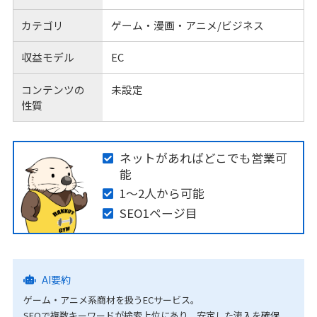
カテゴリ
ゲーム・漫画・アニメ/ビジネス
収益モデル
EC
コンテンツの
未設定
性質
ネットがあればどこでも営業可
能
1～2人から可能
SEO1ページ目
AI要約
ゲーム・アニメ系商材を扱うECサービス。
SEOで複数キーワードが検索上位にあり、安定した流入を確保。