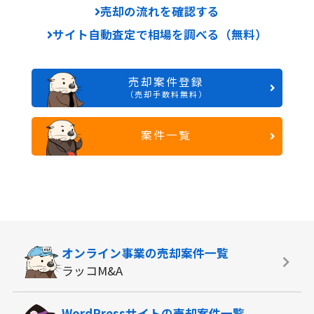
売却の流れを確認する
サイト自動査定で相場を調べる（無料）
売却案件登録
（売却手数料無料）
案件一覧
オンライン事業の
売却案件一覧
ラッコM&A
WordPressサイトの
売却案件一覧