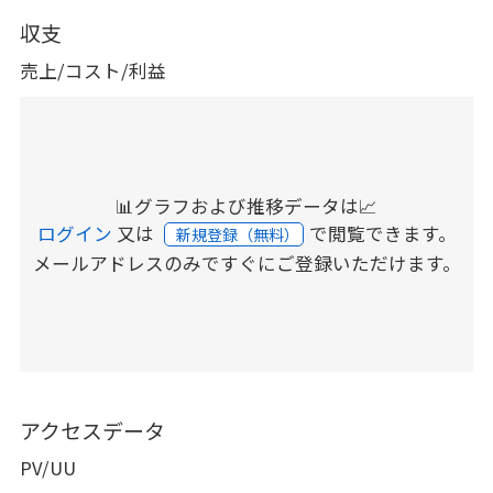
収支
売上/コスト/利益
📊グラフおよび推移データは📈
ログイン
又は
で閲覧できます。
新規登録（無料）
メールアドレスのみですぐにご登録いただけます。
アクセスデータ
PV/UU