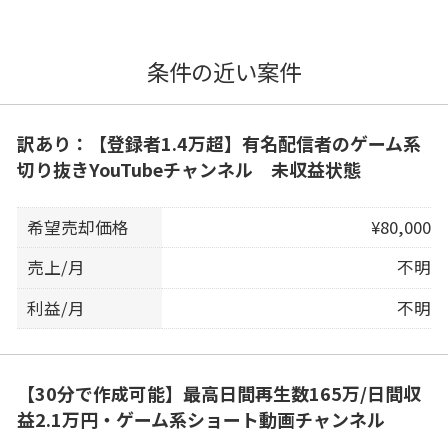
条件の近い案件
訳あり：【登録者1.4万超】有名配信者のゲーム系
切り抜きYouTubeチャンネル 未収益状態
希望売却価格
¥80,000
売上/月
不明
利益/月
不明
【30分で作成可能】最高日間再生数165万/日間収
益2.1万円・ゲーム系ショート動画チャンネル