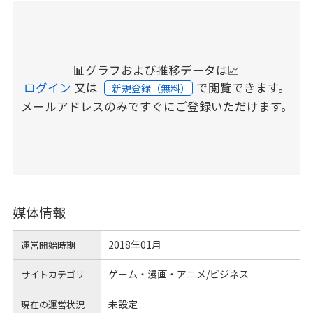
📊グラフおよび推移データは📈
ログイン
又は
で閲覧できます。
新規登録（無料）
メールアドレスのみですぐにご登録いただけます。
媒体情報
2018年01月
運営開始時期
ゲーム・漫画・アニメ/ビジネス
サイトカテゴリ
未設定
現在の運営状況