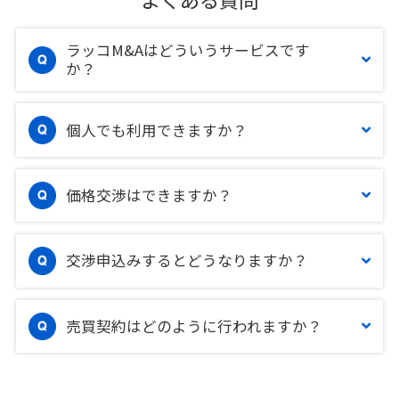
ラッコM&Aはどういうサービスです
か？
個人でも利用できますか？
価格交渉はできますか？
交渉申込みするとどうなりますか？
売買契約はどのように行われますか？