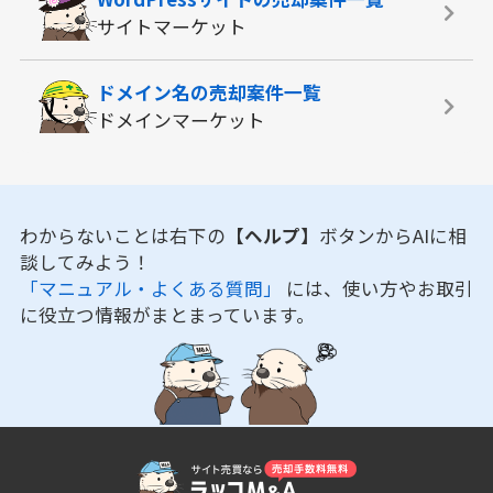
サイトマーケット
ドメイン名の
売却案件一覧
ドメインマーケット
わからないことは右下の
【ヘルプ】
ボタンからAIに相
談してみよう！
「マニュアル・よくある質問」
には、使い方やお取引
に役立つ情報がまとまっています。