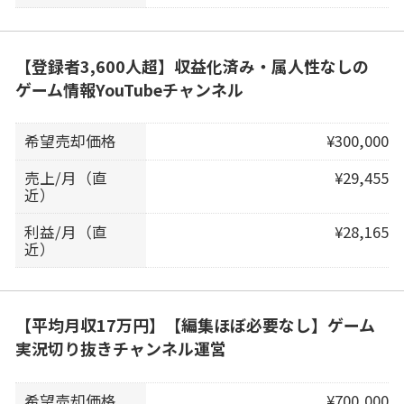
【登録者3,600人超】収益化済み・属人性なしの
ゲーム情報YouTubeチャンネル
希望売却価格
¥300,000
売上/月（直
¥29,455
近）
利益/月（直
¥28,165
近）
【平均月収17万円】【編集ほぼ必要なし】ゲーム
実況切り抜きチャンネル運営
希望売却価格
¥700,000