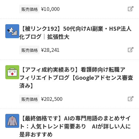
¥10,000
販売価格
【被リンク192】50代向けAI副業・HSP法人
化ブログ｜拡張性大
¥28,241
販売価格
【アフィ成約実績あり】看護師向け転職ア
フィリエイトブログ【Googleアドセンス審査
済み】
¥202,500
販売価格
【最終価格です】AIの専門用語のまとめサイ
ト：人気トレンド需要あり AIが詳しい人に
是非おすすめ