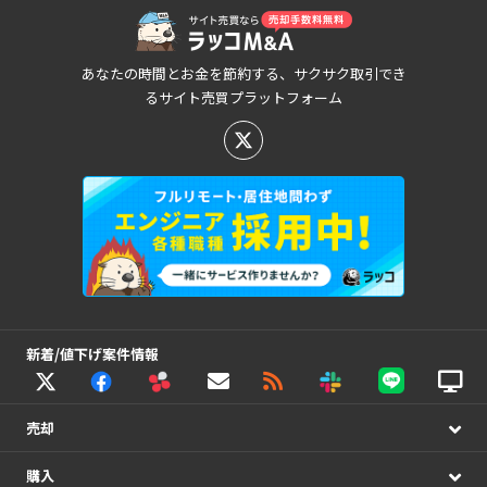
あなたの時間とお金を節約する、サクサク取引でき
るサイト売買プラットフォーム
新着/値下げ案件情報
売却
購入