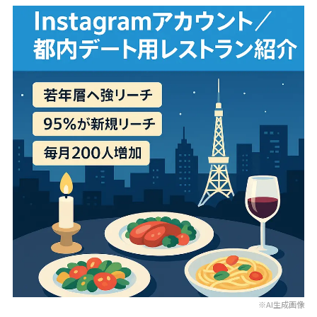
※AI生成画像