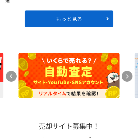
選
もっと見る
売却サイト募集中！