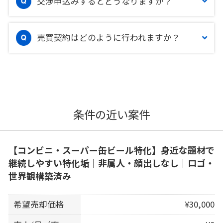
交渉申込みするとどうなりますか？
売買契約はどのように行われますか？
条件の近い案件
【コンビニ・スーパー缶ビール特化】身近な題材で
継続しやすい特化垢｜非属人・顔出しなし｜ロゴ・
世界観構築済み
希望売却価格
¥30,000