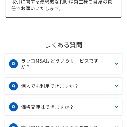
取引に関する最終的な判断は買主様ご自身の責
任でお願いいたします。
よくある質問
ラッコM&Aはどういうサービスです
か？
個人でも利用できますか？
価格交渉はできますか？