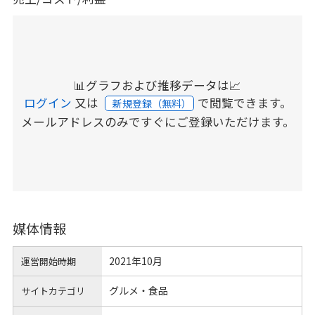
📊グラフおよび推移データは📈
ログイン
又は
で閲覧できます。
新規登録（無料）
メールアドレスのみですぐにご登録いただけます。
媒体情報
2021年10月
運営開始時期
グルメ・食品
サイトカテゴリ