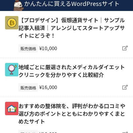
かんたんに買えるWordPressサイト
【プロデザイン】仮想通貨サイト｜サンプル
記事入稿済｜アレンジしてスタートアップサ
イトにどうぞ！
¥10,000
販売価格
地域ごとに厳選されたメディカルダイエット
クリニックを分かりやすく比較紹介
¥16,000
販売価格
おすすめの整体院を、評判がわかる口コミや
選び方のポイントとともにわかりやすくまと
めたサイト