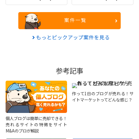
案件一覧
もっとピックアップ案件を見る
参考記事
作って1日のブログが売れる！サ
イトマーケットってどんな感じ？
個人ブログは簡単に売却できる！
売れるサイトの特徴をサイト
M&Aのプロが解説