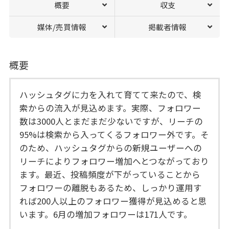
概要
収支
媒体/売買情報
掲載者情報
概要
ハッシュタグに力を入れて育てて来たので、検
索からの流入が見込めます。実際、フォロワー
数は3000人とまだまだ少ないですが、リーチの
95%は検索から入ってくるフォロワー外です。そ
のため、ハッシュタグからの新規ユーザーへの
リーチによりフォロワー増加へとつながっており
ます。最近、投稿頻度が下がっていることから
フォロワーの離脱もあるため、しっかり運用す
れば200人以上のフォロワー獲得が見込めると思
います。6月の増加フォロワーは171人です。