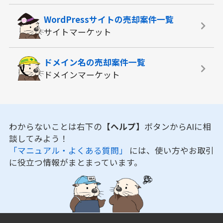
WordPressサイトの
売却案件一覧
サイトマーケット
ドメイン名の
売却案件一覧
ドメインマーケット
わからないことは右下の
【ヘルプ】
ボタンからAIに相
談してみよう！
「マニュアル・よくある質問」
には、使い方やお取引
に役立つ情報がまとまっています。