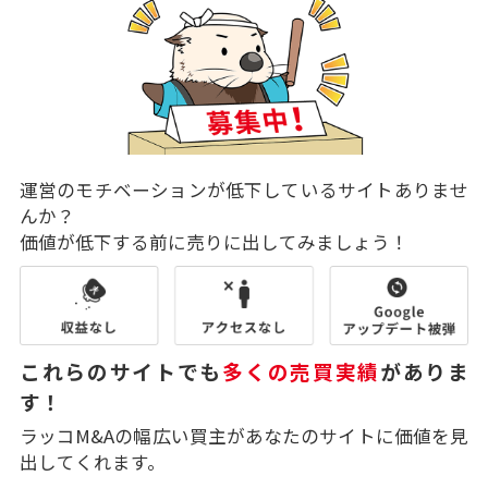
運営のモチベーションが低下しているサイトありませ
んか？
価値が低下する前に売りに出してみましょう！
これらのサイトでも
多くの売買実績
がありま
す！
ラッコM&Aの幅広い買主があなたのサイトに価値を見
出してくれます。