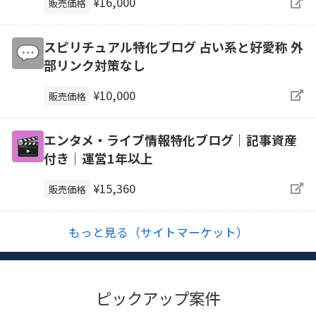
¥16,000
販売価格
スピリチュアル特化ブログ 占い系と好愛称 外
部リンク対策なし
¥10,000
販売価格
エンタメ・ライブ情報特化ブログ｜記事資産
付き｜運営1年以上
¥15,360
販売価格
もっと見る（サイトマーケット）
ピックアップ案件