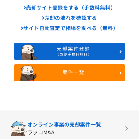
売却サイト登録をする（手数料無料）
売却の流れを確認する
サイト自動査定で相場を調べる（無料）
売却案件登録
（売却手数料無料）
案件一覧
オンライン事業の
売却案件一覧
ラッコM&A