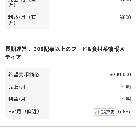
近）
利益/月（直
¥600
近）
長期運営 、300記事以上のフード&食材系情報メ
ディア
希望売却価格
¥200,000
売上/月
不明
利益/月
不明
PV/月（直近）
6,887
GA連携