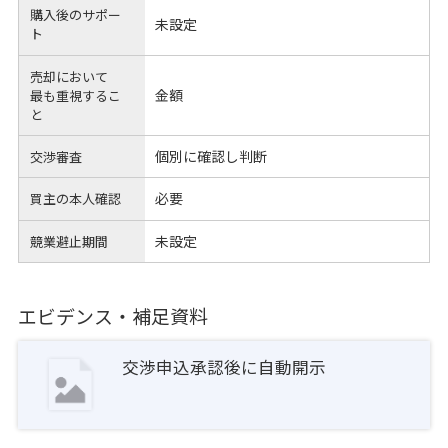
購入後のサポー
未設定
ト
売却において
金額
最も重視するこ
と
個別に確認し判断
交渉審査
必要
買主の本人確認
未設定
競業避止期間
エビデンス・補足資料
交渉申込承認後に自動開示