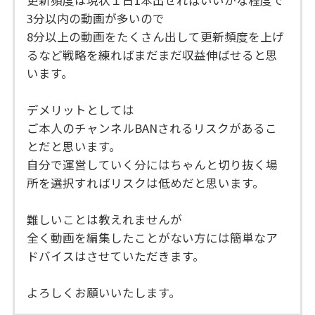
3分以内の動画が多いので
8分以上の動画をたくさん出して更新頻度を上げ
るなど戦略を練ればまだまだ収益伸ばせると思
います。
デメリットとしては
ご本人のチャンネルBANされるリスクがあるこ
とだと思います。
自分で運営していく分にはちゃんと切り抜く場
所を選択すればリスクは低めだと思います。
難しいことは教えれませんが
全く動画を編集したことがない方には簡単なア
ドバイスはさせていただきます。
よろしくお願いいたします。