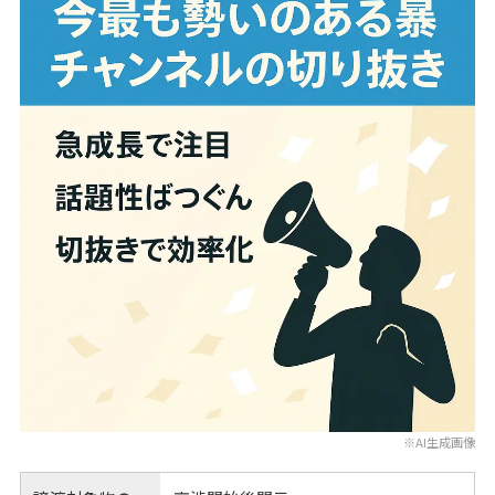
※AI生成画像