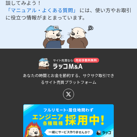
談してみよう！
「マニュアル・よくある質問」
には、使い方やお取引
に役立つ情報がまとまっています。
あなたの時間とお金を節約する、サクサク取引でき
るサイト売買プラットフォーム