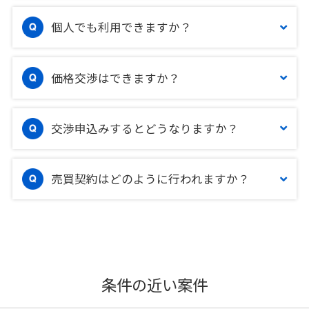
個人でも利用できますか？
価格交渉はできますか？
交渉申込みするとどうなりますか？
売買契約はどのように行われますか？
条件の近い案件