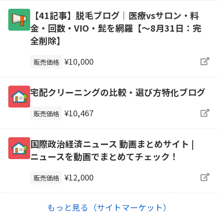
【41記事】脱毛ブログ｜医療vsサロン・料
金・回数・VIO・髭を網羅【～8月31日：完
全削除】
¥10,000
販売価格
宅配クリーニングの比較・選び方特化ブログ
¥10,467
販売価格
国際政治経済ニュース 動画まとめサイト |
ニュースを動画でまとめてチェック！
¥12,000
販売価格
もっと見る（サイトマーケット）