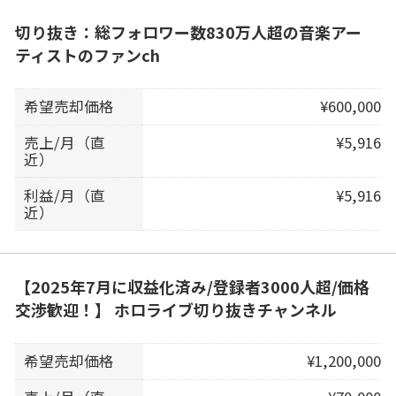
切り抜き：総フォロワー数830万人超の音楽アー
ティストのファンch
希望売却価格
¥600,000
売上/月（直
¥5,916
近）
利益/月（直
¥5,916
近）
【2025年7月に収益化済み/登録者3000人超/価格
交渉歓迎！】 ホロライブ切り抜きチャンネル
希望売却価格
¥1,200,000