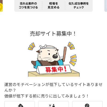
売却サイト募集中！
運営のモチベーションが低下しているサイトありませ
んか？
価値が低下する前に売りに出してみましょう！