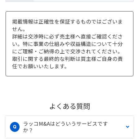
掲載情報は正確性を保証するものではございま
せん。
詳細は交渉時に必ず売主様へ直接ご確認くださ
い。特に事業の仕組みや収益構造について十分
にご理解・ご納得の上で交渉されてください。
取引に関する最終的な判断は買主様ご自身の責
任でお願いいたします。
よくある質問
ラッコM&Aはどういうサービスです
か？