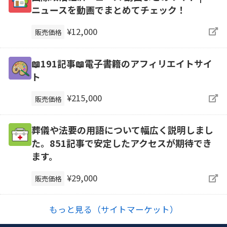
ニュースを動画でまとめてチェック！
¥12,000
販売価格
📖191記事📖電子書籍のアフィリエイトサイ
ト
¥215,000
販売価格
葬儀や法要の用語について幅広く説明しまし
た。851記事で安定したアクセスが期待でき
ます。
¥29,000
販売価格
もっと見る（サイトマーケット）