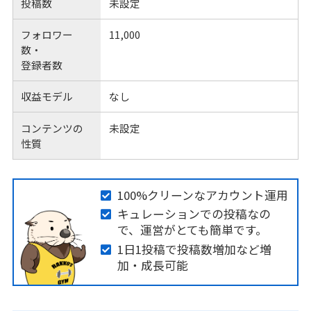
投稿数
未設定
フォロワー
11,000
数・
登録者数
収益モデル
なし
コンテンツの
未設定
性質
100%クリーンなアカウント運用
キュレーションでの投稿なの
で、運営がとても簡単です。
1日1投稿で投稿数増加など増
加・成長可能