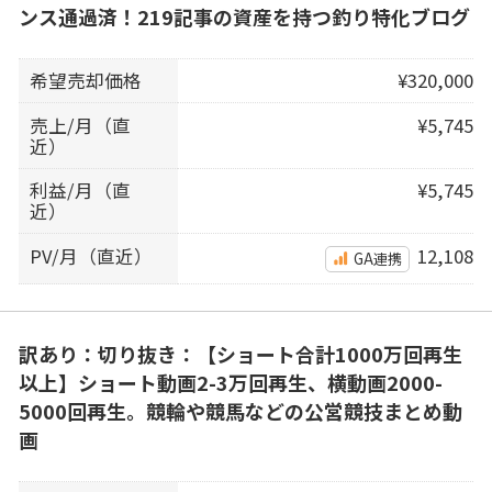
ンス通過済！219記事の資産を持つ釣り特化ブログ
希望売却価格
¥320,000
売上/月（直
¥5,745
近）
利益/月（直
¥5,745
近）
PV/月（直近）
12,108
GA連携
訳あり：切り抜き：【ショート合計1000万回再生
以上】ショート動画2-3万回再生、横動画2000-
5000回再生。競輪や競馬などの公営競技まとめ動
画