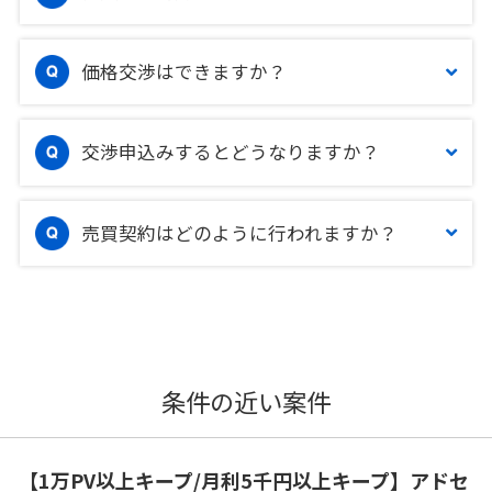
価格交渉はできますか？
交渉申込みするとどうなりますか？
売買契約はどのように行われますか？
条件の近い案件
【1万PV以上キープ/月利5千円以上キープ】アドセ