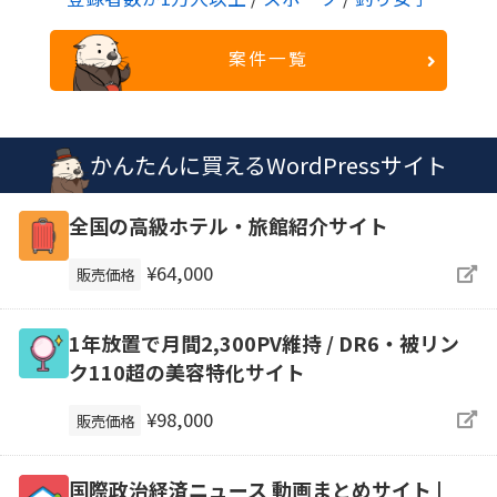
案件一覧
かんたんに買えるWordPressサイト
全国の高級ホテル・旅館紹介サイト
¥64,000
販売価格
1年放置で月間2,300PV維持 / DR6・被リン
ク110超の美容特化サイト
¥98,000
販売価格
国際政治経済ニュース 動画まとめサイト |