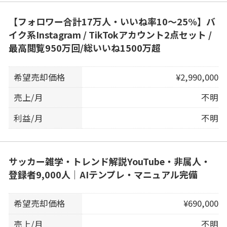
【フォロワー合計17万人・いいね率10〜25%】バ
イク系Instagram / TikTokアカウント2点セット /
最高閲覧950万回/総いいね1500万超
希望売却価格
¥2,990,000
売上/月
不明
利益/月
不明
サッカー雑学・トレンド解説YouTube・非属人・
登録者9,000人｜AIテンプレ・マニュアル完備
希望売却価格
¥690,000
売上/月
不明