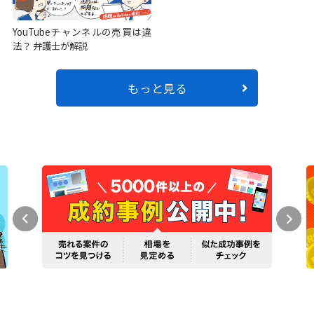
YouTubeチャンネルの売買は違
法？ 弁護士が解説
もっと見る