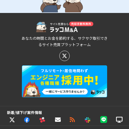
あなたの時間とお金を節約する、サクサク取引でき
るサイト売買プラットフォーム
新着/値下げ案件情報