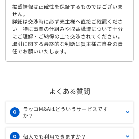
掲載情報は正確性を保証するものではございま
せん。
詳細は交渉時に必ず売主様へ直接ご確認くださ
い。特に事業の仕組みや収益構造について十分
にご理解・ご納得の上で交渉されてください。
取引に関する最終的な判断は買主様ご自身の責
任でお願いいたします。
よくある質問
ラッコM&Aはどういうサービスです
か？
個人でも利用できますか？