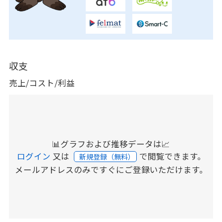
収支
売上/コスト/利益
📊グラフおよび推移データは📈
ログイン
又は
で閲覧できます。
新規登録（無料）
メールアドレスのみですぐにご登録いただけます。