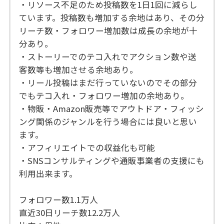
・リソース不足のため投稿数を1日1回に減らし
ています。投稿数も増加する余地はあり、その分
リーチ数・フォロワー増加数は成長の余地が十
分あり。
・ストーリーでのテコ入れでアクション数や送
客数等も増加させる余地あり。
・リール投稿はまだ行っていないのでその部分
でもテコ入れ・フォロワー増加の余地あり。
・物販・Amazon販売等でアウトドア・フィッシ
ング関係のジャンルを行う場合には良いと思い
ます。
・アフィリエイトでの収益化も可能
・SNSコンサルティングや通販事業者の支援にも
利用出来ます。
フォロワー数1.1万人
直近30日リーチ数12.2万人