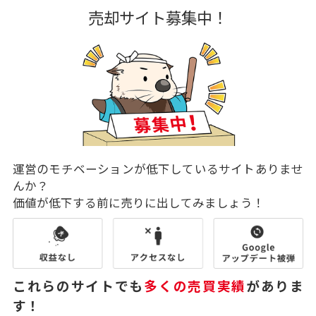
売却サイト募集中！
運営のモチベーションが低下しているサイトありませ
んか？
価値が低下する前に売りに出してみましょう！
これらのサイトでも
多くの売買実績
がありま
す！