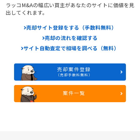
ラッコM&Aの幅広い買主があなたのサイトに価値を見
出してくれます。
売却サイト登録をする（手数料無料）
売却の流れを確認する
サイト自動査定で相場を調べる（無料）
売却案件登録
（売却手数料無料）
案件一覧