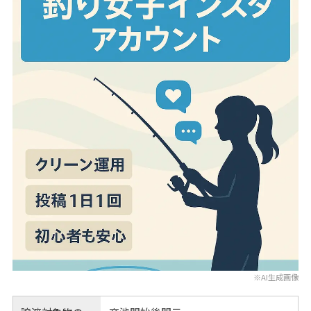
※AI生成画像