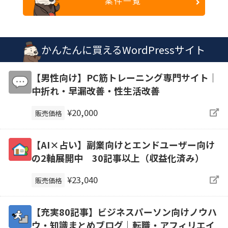
案件一覧
かんたんに買えるWordPressサイト
【男性向け】PC筋トレーニング専門サイト｜
中折れ・早漏改善・性生活改善
¥20,000
販売価格
【AI×占い】副業向けとエンドユーザー向け
の2軸展開中 30記事以上（収益化済み）
¥23,040
販売価格
【充実80記事】ビジネスパーソン向けノウハ
ウ・知識まとめブログ｜転職・アフィリエイ