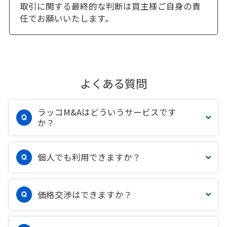
取引に関する最終的な判断は買主様ご自身の責
任でお願いいたします。
よくある質問
ラッコM&Aはどういうサービスです
か？
個人でも利用できますか？
価格交渉はできますか？