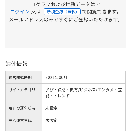
📊グラフおよび推移データは📈
ログイン
又は
で閲覧できます。
新規登録（無料）
メールアドレスのみですぐにご登録いただけます。
媒体情報
2021年06月
運営開始時期
学び・資格・教育/ビジネス/エンタメ・芸
サイトカテゴリ
能・トレンド
未設定
現在の運営状況
未設定
主な運営主体