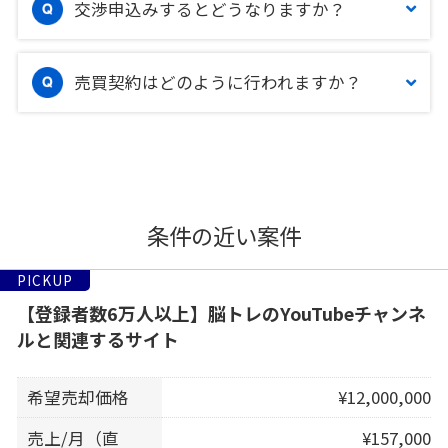
交渉申込みするとどうなりますか？
売買契約はどのように行われますか？
条件の近い案件
PICKUP
【登録者数6万人以上】脳トレのYouTubeチャンネ
ルと関連するサイト
希望売却価格
¥12,000,000
売上/月（直
¥157,000