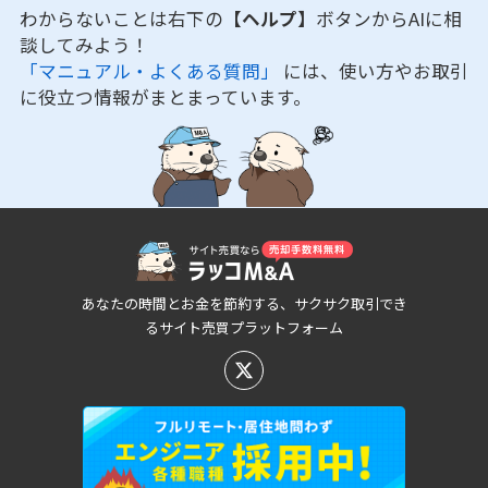
わからないことは右下の
【ヘルプ】
ボタンからAIに相
談してみよう！
「マニュアル・よくある質問」
には、使い方やお取引
に役立つ情報がまとまっています。
あなたの時間とお金を節約する、サクサク取引でき
るサイト売買プラットフォーム