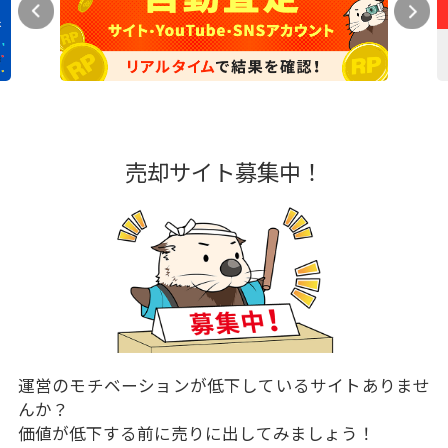
売却サイト募集中！
運営のモチベーションが低下しているサイトありませ
んか？
価値が低下する前に売りに出してみましょう！