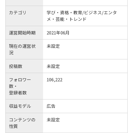
カテゴリ
学び・資格・教育/ビジネス/エンタ
メ・芸能・トレンド
運営開始時期
2021年06月
現在の運営状
未設定
況
投稿数
未設定
フォロワー
106,222
数・
登録者数
収益モデル
広告
コンテンツの
未設定
性質