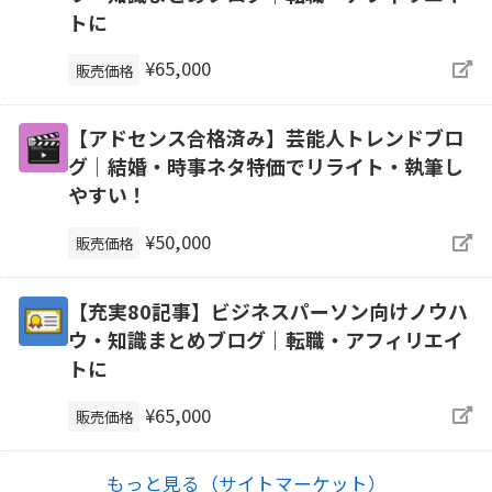
トに
¥65,000
販売価格
【アドセンス合格済み】芸能人トレンドブロ
グ｜結婚・時事ネタ特価でリライト・執筆し
やすい！
¥50,000
販売価格
【充実80記事】ビジネスパーソン向けノウハ
ウ・知識まとめブログ｜転職・アフィリエイ
トに
¥65,000
販売価格
もっと見る（サイトマーケット）