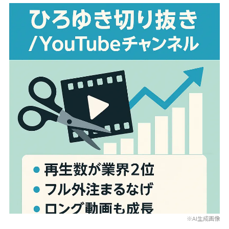
※AI生成画像