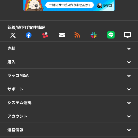
新着/値下げ案件情報
売却
購入
ラッコM&A
サポート
システム連携
アカウント
運営情報