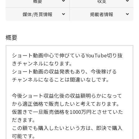
概要
収支
媒体/売買情報
掲載者情報
概要
ショート動画中心で伸びているYouTube切り抜
きチャンネルになります。
ショート動画の収益発表もあり、今後稼げる
チャンネルになることは間違いなしです。
今後ショート収益化後の収益額明らかになって
から適正価格で販売したいと考えております。
仮置きで一旦販売価格を1000万円とさせていた
だきます。
この額でも購入したいという方は、即決で購入
可能です。