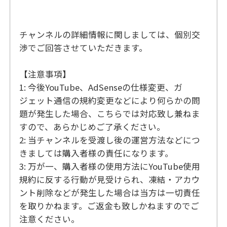
チャンネルの詳細情報に関しましては、個別交
渉でご回答させていただきます。
【注意事項】
1: 今後YouTube、AdSenseの仕様変更、ガ
ジェット通信の規約変更などにより何らかの問
題が発生した場合、こちらでは対応致し兼ねま
すので、あらかじめご了承ください。
2: 当チャンネルを受渡し後の運営方法などにつ
きましては購入者様の責任になります。
3: 万が一、購入者様の使用方法にYouTube使用
規約に反する行動が見受けられ、凍結・アカウ
ント削除などが発生した場合は当方は一切責任
を取りかねます。ご返金も致しかねますのでご
注意ください。