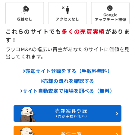
これらのサイトでも
多くの売買実績
がありま
す！
ラッコM&Aの幅広い買主があなたのサイトに価値を見
出してくれます。
売却サイト登録をする（手数料無料）
売却の流れを確認する
サイト自動査定で相場を調べる（無料）
売却案件登録
（売却手数料無料）
案件一覧