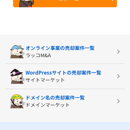
オンライン事業の
売却案件一覧
ラッコM&A
WordPressサイトの
売却案件一覧
サイトマーケット
ドメイン名の
売却案件一覧
ドメインマーケット