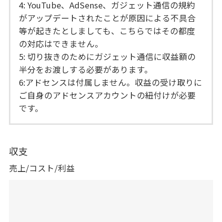
4: YouTube、AdSense、ガジェット通信の規約
がアップデートされたことが原因による不具合
等が起きたとしましても、こちらではその都度
の対応はできません。
5: 切り抜きのためにガジェット通信に収益額の
半分をお渡しする必要があります。
6:アドセンスは付属しません。収益の受け取りに
ご自身のアドセンスアカウントの紐付けが必要
です。
収支
売上/コスト/利益