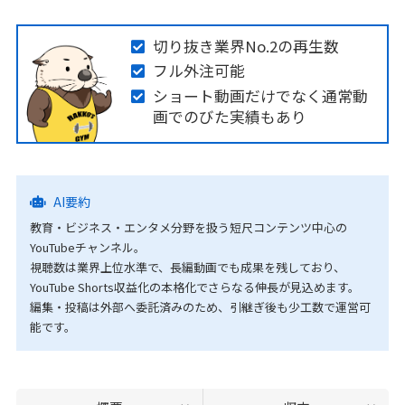
切り抜き業界No.2の再生数
フル外注可能
ショート動画だけでなく通常動
画でのびた実績もあり
AI要約
教育・ビジネス・エンタメ分野を扱う短尺コンテンツ中心の
YouTubeチャンネル。
視聴数は業界上位水準で、長編動画でも成果を残しており、
YouTube Shorts収益化の本格化でさらなる伸長が見込めます。
編集・投稿は外部へ委託済みのため、引継ぎ後も少工数で運営可
能です。