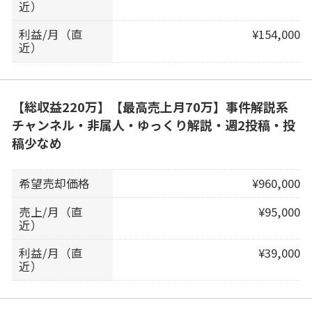
近）
利益/月（直
¥154,000
近）
【総収益220万】【最高売上月70万】事件解説系
チャンネル・非属人・ゆっくり解説・週2投稿・投
稿少なめ
希望売却価格
¥960,000
売上/月（直
¥95,000
近）
利益/月（直
¥39,000
近）