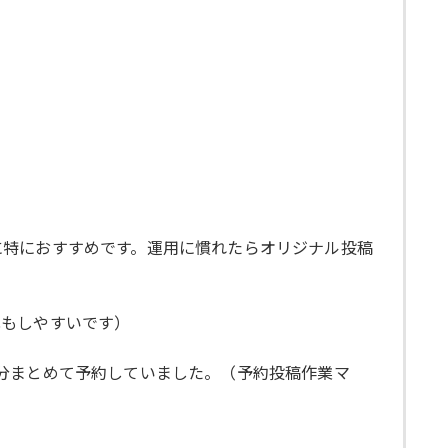
に特におすすめです。運用に慣れたらオリジナル投稿
化もしやすいです）
分まとめて予約していました。（予約投稿作業マ