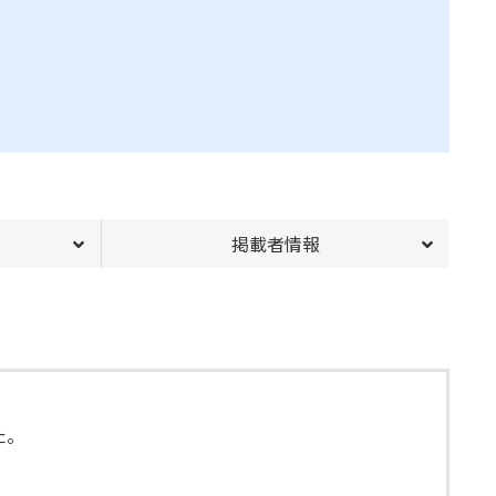
掲載者情報
た。