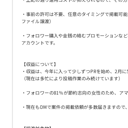
・事前の許可は不要、任意のタイミングで掲載可能な
ファイル譲渡）
・フォロワー購入や金銭の絡むプロモーションなど
アカウントです。
【収益について】
・収益は、今年に入って少しずつPRを始め、2月に
（現在は多忙により投稿作業のみ続けています）
・フォロワーの81％が節約志向の女性のため、ア
・現在もDMで案件の掲載依頼が多数届きますので