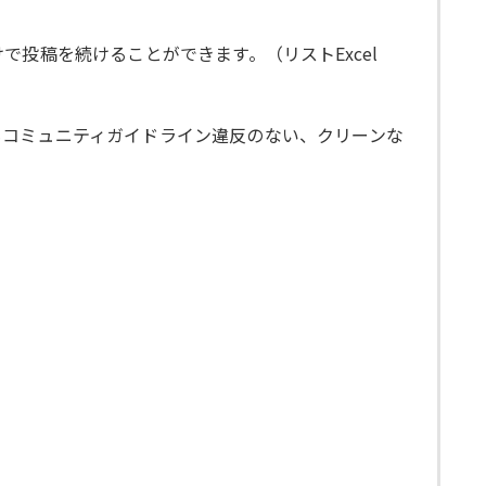
投稿を続けることができます。（リストExcel
もコミュニティガイドライン違反のない、クリーンな