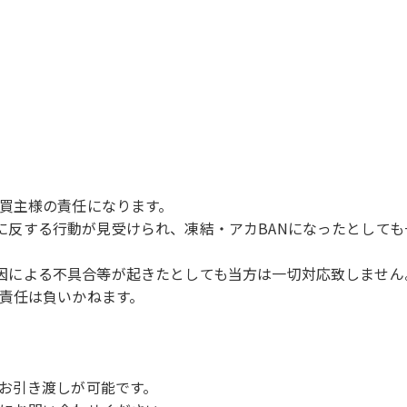
買主様の責任になります。
規約に反する行動が見受けられ、凍結・アカBANになったとして
が原因による不具合等が起きたとしても当方は一切対応致しません
責任は負いかねます。
お引き渡しが可能です。