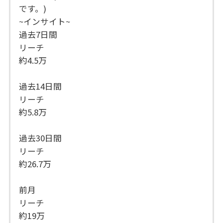
です。)
~インサイト~
過去7日間
リーチ
約4.5万
過去14日間
リーチ
約5.8万
過去30日間
リーチ
約26.7万
前月
リーチ
約19万