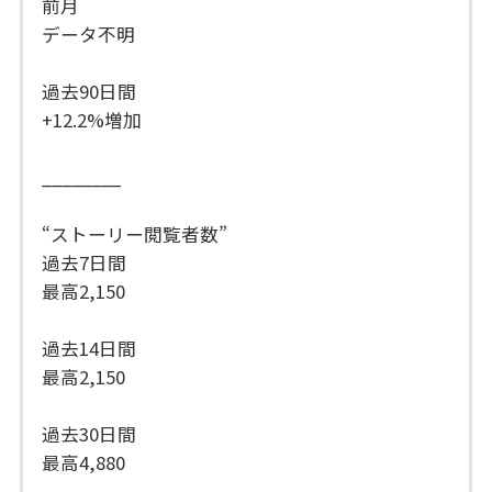
前月
データ不明
過去90日間
+12.2%増加
________
“ストーリー閲覧者数”
過去7日間
最高2,150
過去14日間
最高2,150
過去30日間
最高4,880