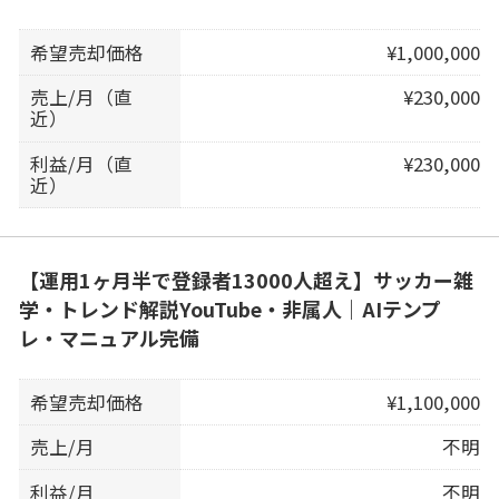
希望売却価格
¥1,000,000
売上/月（直
¥230,000
近）
利益/月（直
¥230,000
近）
【運用1ヶ月半で登録者13000人超え】サッカー雑
学・トレンド解説YouTube・非属人｜AIテンプ
レ・マニュアル完備
希望売却価格
¥1,100,000
売上/月
不明
利益/月
不明