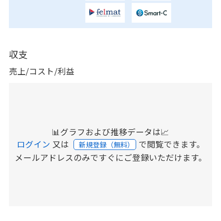
収支
売上/コスト/利益
📊グラフおよび推移データは📈
ログイン
又は
で閲覧できます。
新規登録（無料）
メールアドレスのみですぐにご登録いただけます。