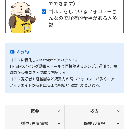
でできます）
ゴルフをしているフォロワーさ
んなので経済的余裕がある人多
数
AI要約
ゴルフに特化したInstagramアカウント。
TikTokのスイング動画をリールで再投稿するシンプル運用で、短
時間かつ無コストで成長を続ける。
ゴルフ愛好者や経営層など購買力の高いフォロワーが多く、ア
フィリエイトから純広告まで幅広い収益化が見込める。
概要
収支
媒体/売買情報
掲載者情報