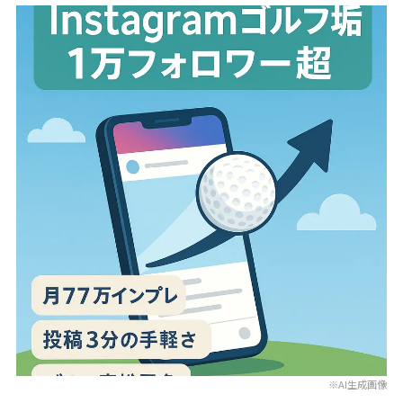
※AI生成画像