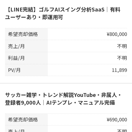
【LINE完結】ゴルフAIスイング分析SaaS｜有料
ユーザーあり・即運用可
希望売却価格
¥800,000
売上/月
不明
利益/月
不明
PV/月
11,899
サッカー雑学・トレンド解説YouTube・非属人・
登録者9,000人｜AIテンプレ・マニュアル完備
希望売却価格
¥690,000
売上/月
不明