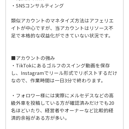
・SNSコンサルティング
類似アカウントのマネタイズ方法はアフェリエ
イトが中心ですが、当アカウントはリソース不
足で本格的な収益化ができていない状況です。
■アカウントの強み
・TikTokにあるゴルフのスイング動画を保存
し、Instagramでリール形式でリポストするだけ
なので、作業時間は一日3分で終わります。
・フォロワー様には実際にメルセデスなどの高
級外車を投稿している方が確認済みだけでも20
名ほどいたり、経営者やオーナーなど比較的経
済的余裕がある方が多い。