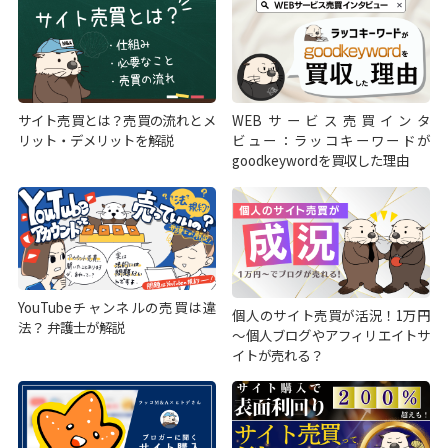
サイト売買とは？売買の流れとメ
WEBサービス売買インタ
リット・デメリットを解説
ビュー：ラッコキーワードが
goodkeywordを買収した理由
YouTubeチャンネルの売買は違
個人のサイト売買が活況！1万円
法？ 弁護士が解説
～個人ブログやアフィリエイトサ
イトが売れる？