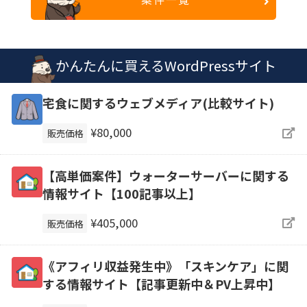
かんたんに買えるWordPressサイト
宅食に関するウェブメディア(比較サイト)
¥80,000
販売価格
【高単価案件】ウォーターサーバーに関する
情報サイト【100記事以上】
¥405,000
販売価格
《アフィリ収益発生中》「スキンケア」に関
する情報サイト【記事更新中＆PV上昇中】