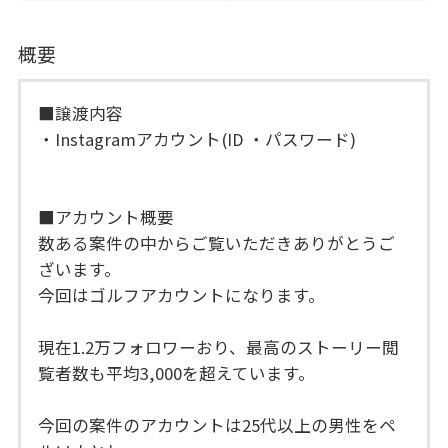
概要
■譲渡内容
・Instagramアカウント(ID ・パスワード)
■アカウント概要
数ある案件の中からご覧いただきありがとうご
ざいます。
今回はゴルフアカウントになります。
現在1.2万フォロワーおり、最高のストーリー閲
覧者数も平均3,000を超えています。
今回の案件のアカウントは25代以上の男性をペ