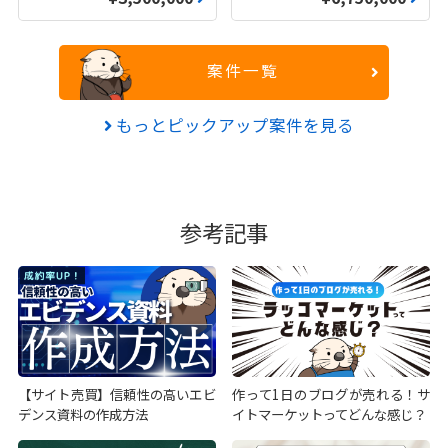
案件一覧
もっとピックアップ案件を見る
参考記事
【サイト売買】信頼性の高いエビ
作って1日のブログが売れる！サ
デンス資料の作成方法
イトマーケットってどんな感じ？