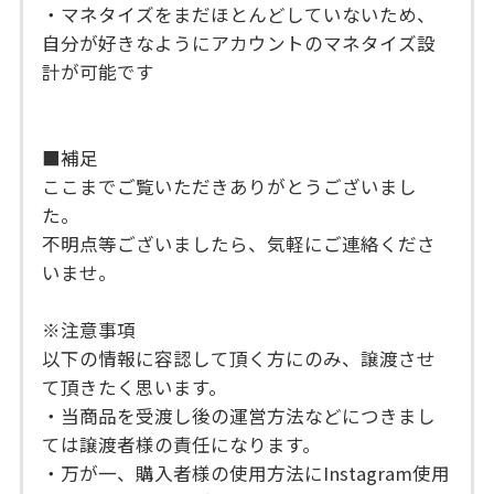
・マネタイズをまだほとんどしていないため、
自分が好きなようにアカウントのマネタイズ設
計が可能です
■補足
ここまでご覧いただきありがとうございまし
た。
不明点等ございましたら、気軽にご連絡くださ
いませ。
※注意事項
以下の情報に容認して頂く方にのみ、譲渡させ
て頂きたく思います。
・当商品を受渡し後の運営方法などにつきまし
ては譲渡者様の責任になります。
・万が一、購入者様の使用方法にInstagram使用