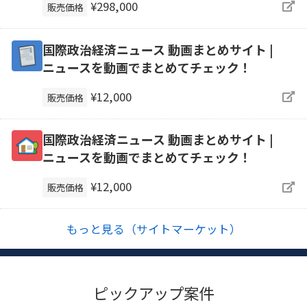
¥298,000
販売価格
国際政治経済ニュース 動画まとめサイト |
ニュースを動画でまとめてチェック！
¥12,000
販売価格
国際政治経済ニュース 動画まとめサイト |
ニュースを動画でまとめてチェック！
¥12,000
販売価格
もっと見る（サイトマーケット）
ピックアップ案件