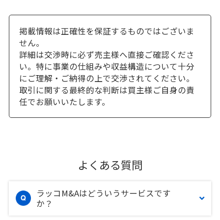
掲載情報は正確性を保証するものではございま
せん。
詳細は交渉時に必ず売主様へ直接ご確認くださ
い。特に事業の仕組みや収益構造について十分
にご理解・ご納得の上で交渉されてください。
取引に関する最終的な判断は買主様ご自身の責
任でお願いいたします。
よくある質問
ラッコM&Aはどういうサービスです
か？