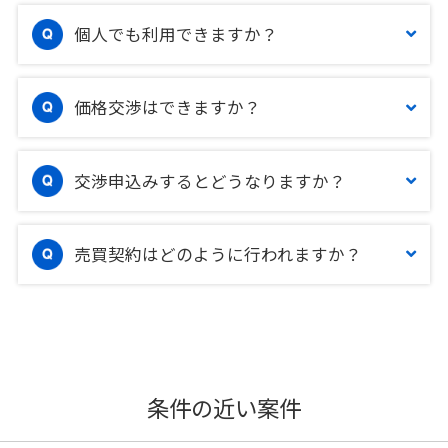
個人でも利用できますか？
価格交渉はできますか？
交渉申込みするとどうなりますか？
売買契約はどのように行われますか？
条件の近い案件