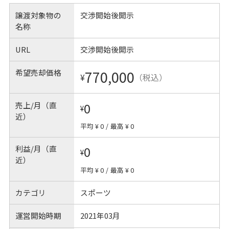
譲渡対象物の
交渉開始後開示
名称
URL
交渉開始後開示
希望売却価格
770,000
¥
（税込）
売上/月（直
0
¥
近）
平均 ¥ 0
/
最高 ¥ 0
利益/月（直
0
¥
近）
平均 ¥ 0
/
最高 ¥ 0
カテゴリ
スポーツ
運営開始時期
2021年03月