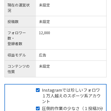
現在の運営状
未設定
況
投稿数
未設定
フォロワー
12,000
数・
登録者数
収益モデル
広告
コンテンツの
未設定
性質
Instagramでは珍しいフォロワ
１万人越えのスポーツ系アカウ
ント
圧倒的作業の少なさ（１投稿3分