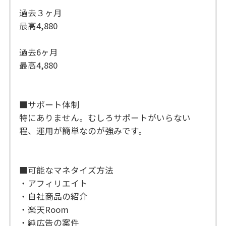
過去３ヶ月
最高4,880
過去6ヶ月
最高4,880
■サポート体制
特にありません。むしろサポートがいらない
程、運用が簡単なのが強みです。
■可能なマネタイズ方法
・アフィリエイト
・自社商品の紹介
・楽天Room
・純広告の案件