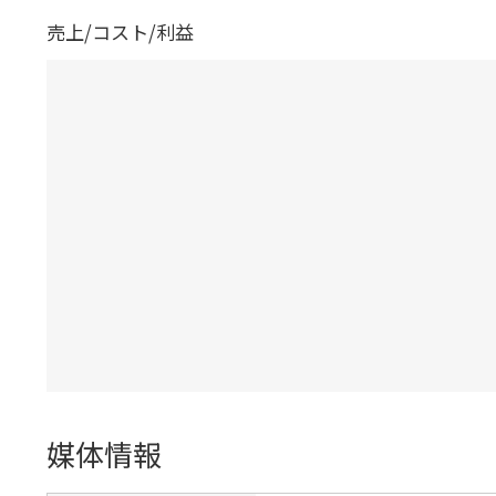
売上/コスト/利益
媒体情報