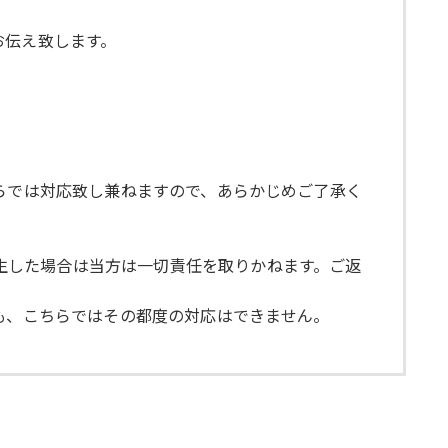
お伝え致します。
こちらでは対応致し兼ねますので、あらかじめご了承く
発生した場合は当方は一切責任を取りかねます。ご返
しても、こちらではその都度の対応はできません。