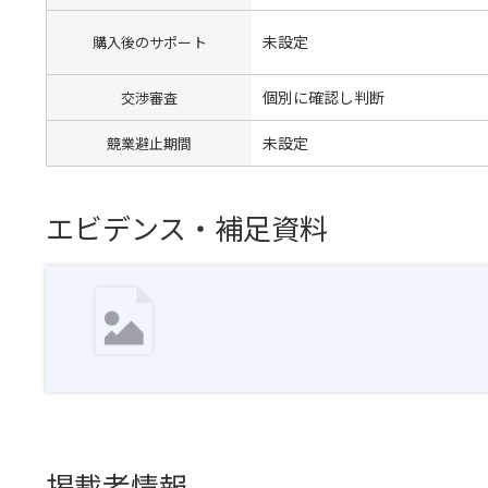
未設定
購入後のサポート
個別に確認し判断
交渉審査
未設定
競業避止期間
エビデンス・補足資料
掲載者情報