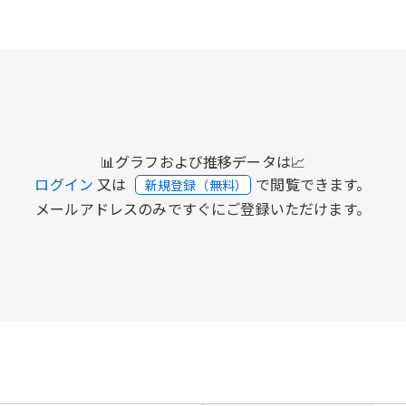
📊グラフおよび推移データは📈
ログイン
又は
で閲覧できます。
新規登録（無料）
メールアドレスのみですぐにご登録いただけます。