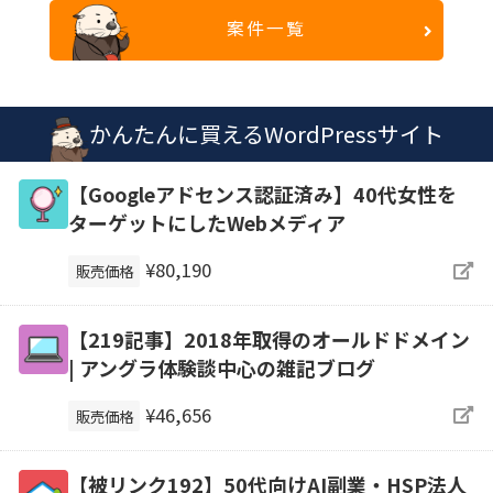
案件一覧
かんたんに買えるWordPressサイト
【Googleアドセンス認証済み】40代女性を
ターゲットにしたWebメディア
¥80,190
販売価格
【219記事】2018年取得のオールドドメイン
| アングラ体験談中心の雑記ブログ
¥46,656
販売価格
【被リンク192】50代向けAI副業・HSP法人