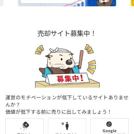
売却サイト募集中！
運営のモチベーションが低下しているサイトありませ
んか？
価値が低下する前に売りに出してみましょう！