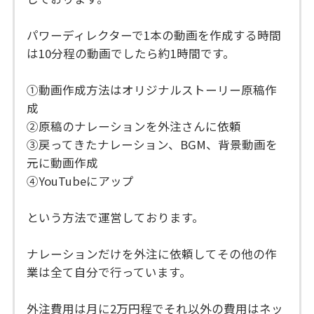
パワーディレクターで1本の動画を作成する時間
は10分程の動画でしたら約1時間です。
①動画作成方法はオリジナルストーリー原稿作
成
②原稿のナレーションを外注さんに依頼
③戻ってきたナレーション、BGM、背景動画を
元に動画作成
④YouTubeにアップ
という方法で運営しております。
ナレーションだけを外注に依頼してその他の作
業は全て自分で行っています。
外注費用は月に2万円程でそれ以外の費用はネッ