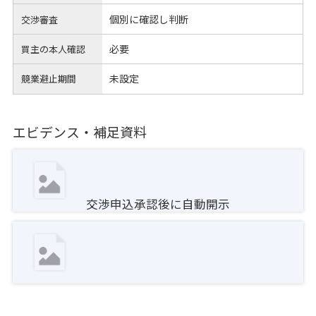
個別に確認し判断
交渉審査
必要
買主の本人確認
未設定
競業避止期間
エビデンス・補足資料
交渉申込承認後に自動開示