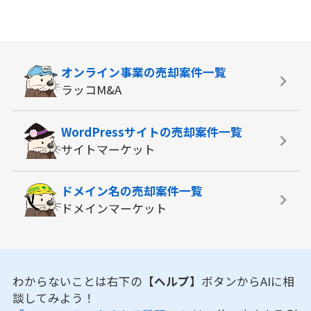
オンライン事業の
売却案件一覧
ラッコM&A
WordPressサイトの
売却案件一覧
サイトマーケット
ドメイン名の
売却案件一覧
ドメインマーケット
わからないことは右下の
【ヘルプ】
ボタンからAIに相
談してみよう！