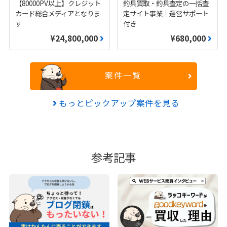
【80000PV以上】クレジット
釣具買取・釣具査定の一括査
カード総合メディアとなりま
定サイト事業｜運営サポート
す
付き
¥24,800,000
¥680,000
案件一覧
もっとピックアップ案件を見る
参考記事