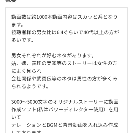
動画数は約1000本動画内容はスカッと系となり
ます。
視聴者様の男女比は6:4ぐらいで40代以上の方が
多いです。
男女それぞれが好むネタがあります。
姑、嫁、義理の実家等のストーリーは女性の方
によく見られ
会社関係や武勇伝等のネタは男性の方が多くみ
られるようです。
3000～5000文字のオリジナルストーリーに動画
作成ソフト(私はパワーディレクター使用）を用
いて
ナレーションとBGMと背景動画を入れ込み作成
しております。