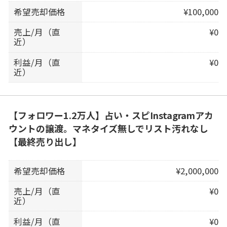
希望売却価格
¥100,000
売上/月（直
¥0
近）
利益/月（直
¥0
近）
【フォロワー1.2万人】占い・スピInstagramアカ
ウントの譲渡。マネタイズ無しでリスト汚れなし
【最終売り出し】
希望売却価格
¥2,000,000
売上/月（直
¥0
近）
利益/月（直
¥0