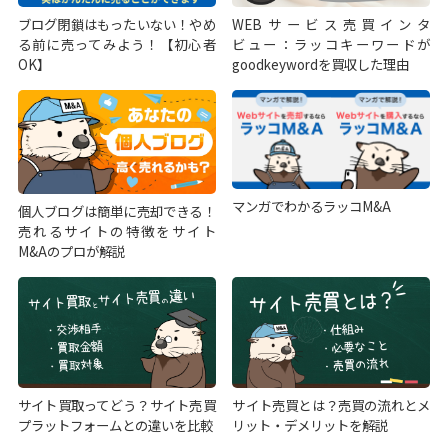
ブログ閉鎖はもったいない！やめ
WEBサービス売買インタ
る前に売ってみよう！【初心者
ビュー：ラッコキーワードが
OK】
goodkeywordを買収した理由
マンガでわかるラッコM&A
個人ブログは簡単に売却できる！
売れるサイトの特徴をサイト
M&Aのプロが解説
サイト買取ってどう？サイト売買
サイト売買とは？売買の流れとメ
プラットフォームとの違いを比較
リット・デメリットを解説