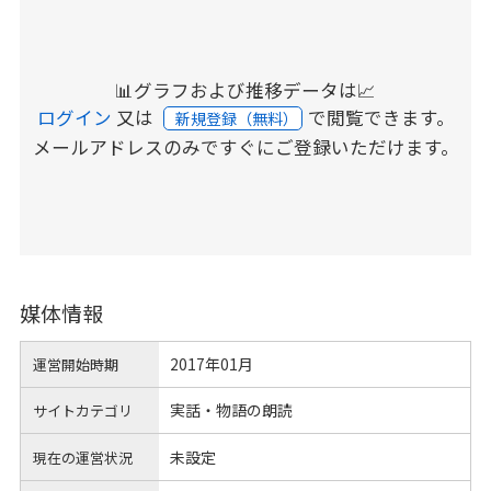
📊グラフおよび推移データは📈
ログイン
又は
で閲覧できます。
新規登録（無料）
メールアドレスのみですぐにご登録いただけます。
媒体情報
2017年01月
運営開始時期
実話・物語の朗読
サイトカテゴリ
未設定
現在の運営状況