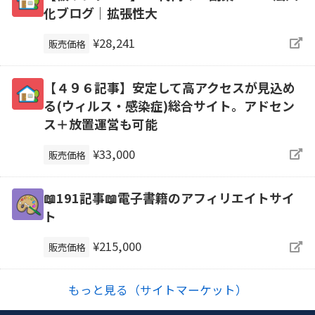
化ブログ｜拡張性大
¥28,241
販売価格
【４９６記事】安定して高アクセスが見込め
る(ウィルス・感染症)総合サイト。アドセン
ス＋放置運営も可能
¥33,000
販売価格
📖191記事📖電子書籍のアフィリエイトサイ
ト
¥215,000
販売価格
もっと見る（サイトマーケット）