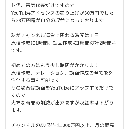
ト代、電気代等だけですので
YouTubeアドセンスの売り上げが30万円でした
ら28万円程が自分の収益になっております。
私がチャンネル運営に関わる時間は１日
原稿作成に1時間、動画作成に1時間の計2時間程
です。
初めての方はもう少し時間がかかります。
原稿作成、ナレーション、動画作成の全てを外
注化する事も可能です。
その場合は動画をYouTubeにアップするだけで
すので
大幅な時間の削減が出来ますが収益率は下がり
ます。
チャンネルの総収益は1000万円以上、月の最高