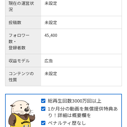
現在の運営状
未設定
況
投稿数
未設定
フォロワー
45,400
数・
登録者数
収益モデル
広告
コンテンツの
未設定
性質
総再生回数3000万回以上
1か月分の動画を無償提供特典あ
り！詳細は概要欄を
ペナルティ歴なし