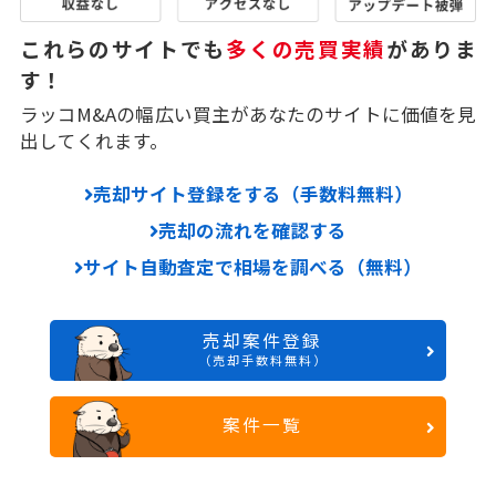
これらのサイトでも
多くの売買実績
がありま
す！
ラッコM&Aの幅広い買主があなたのサイトに価値を見
出してくれます。
売却サイト登録をする（手数料無料）
売却の流れを確認する
サイト自動査定で相場を調べる（無料）
売却案件登録
（売却手数料無料）
案件一覧