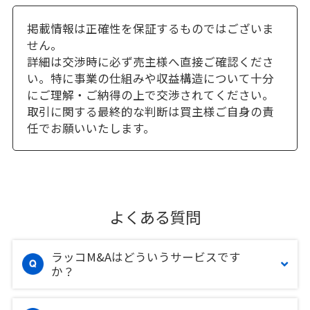
掲載情報は正確性を保証するものではございま
せん。
詳細は交渉時に必ず売主様へ直接ご確認くださ
い。特に事業の仕組みや収益構造について十分
にご理解・ご納得の上で交渉されてください。
取引に関する最終的な判断は買主様ご自身の責
任でお願いいたします。
よくある質問
ラッコM&Aはどういうサービスです
か？