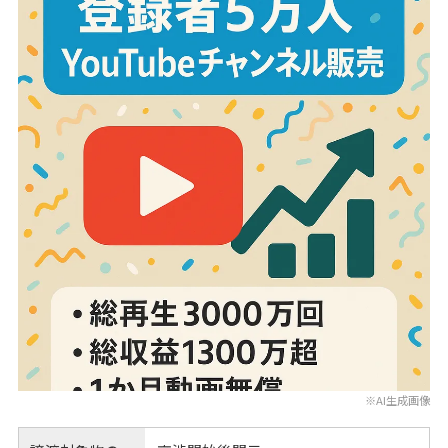
※AI生成画像