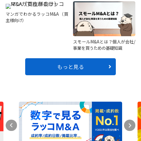
マンガでわかるラッコM&A（買
主様向け）
スモールM&Aとは？個人が会社/
事業を買うための基礎知識
もっと見る