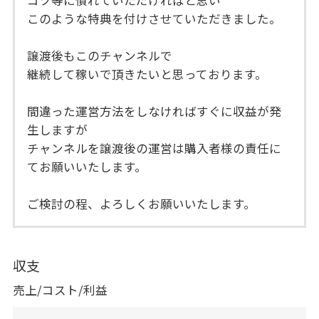
コツ等に慣れていただければと思い
このような特典を付けさせていただきました。
譲渡後もこのチャンネルで
継続して稼いで頂きたいと思っております。
間違った運営方法をしなければすぐに収益が発
生しますが
チャンネルを譲渡後の運営は購入者様の責任に
てお願いいたします。
ご検討の程、よろしくお願いいたします。
収支
売上/コスト/利益