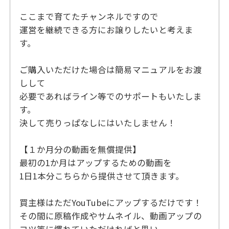
ここまで育てたチャンネルですので
運営を継続できる方にお譲りしたいと考えま
す。
ご購入いただけた場合は簡易マニュアルをお渡
しして
必要であればライン等でのサポートもいたしま
す。
決して売りっぱなしにはいたしません！
【１か月分の動画を無償提供】
最初の1か月はアップするための動画を
1日1本分こちらから提供させて頂きます。
買主様はただYouTubeにアップするだけです！
その間に原稿作成やサムネイル、動画アップの