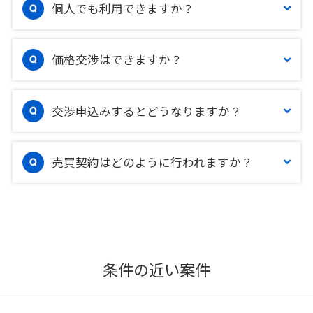
個人でも利用できますか？
価格交渉はできますか？
交渉申込みするとどうなりますか？
売買契約はどのように行われますか？
条件の近い案件