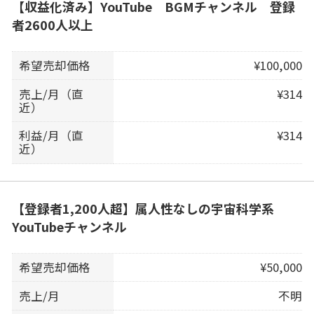
【収益化済み】YouTube BGMチャンネル 登録
者2600人以上
希望売却価格
¥100,000
売上/月（直
¥314
近）
利益/月（直
¥314
近）
【登録者1,200人超】属人性なしの宇宙科学系
YouTubeチャンネル
希望売却価格
¥50,000
売上/月
不明