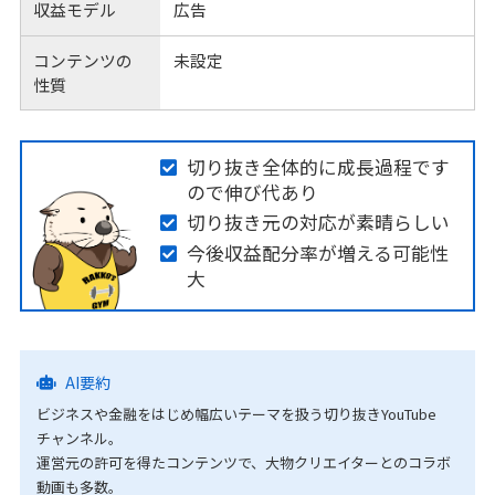
収益モデル
広告
コンテンツの
未設定
性質
切り抜き全体的に成長過程です
ので伸び代あり
切り抜き元の対応が素晴らしい
今後収益配分率が増える可能性
大
AI要約
ビジネスや金融をはじめ幅広いテーマを扱う切り抜きYouTube
チャンネル。
運営元の許可を得たコンテンツで、大物クリエイターとのコラボ
動画も多数。