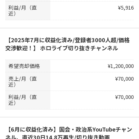
利益/月（直
¥5,916
近）
【2025年7月に収益化済み/登録者3000人超/価格
交渉歓迎！】 ホロライブ切り抜きチャンネル
希望売却価格
¥1,200,000
売上/月（直
¥70,000
近）
利益/月（直
¥70,000
近）
【6月に収益化済み】国会・政治系YouTubeチャン
ネル、直近30日14.8万再生/切り抜き動画