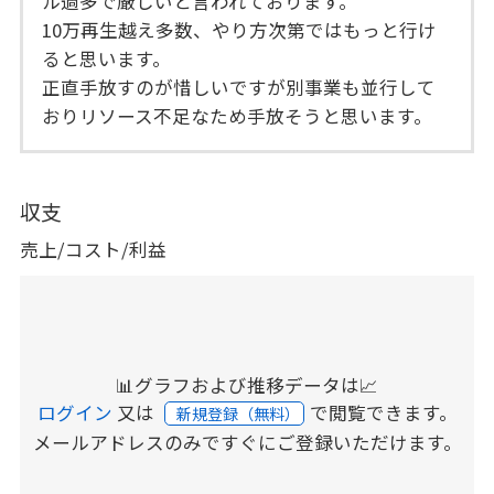
ル過多で厳しいと言われております。
10万再生越え多数、やり方次第ではもっと行け
ると思います。
正直手放すのが惜しいですが別事業も並行して
おりリソース不足なため手放そうと思います。
収支
売上/コスト/利益
📊グラフおよび推移データは📈
ログイン
又は
で閲覧できます。
新規登録（無料）
メールアドレスのみですぐにご登録いただけます。