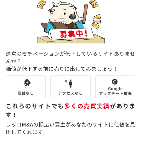
運営のモチベーションが低下しているサイトありませ
んか？
価値が低下する前に売りに出してみましょう！
これらのサイトでも
多くの売買実績
がありま
す！
ラッコM&Aの幅広い買主があなたのサイトに価値を見
出してくれます。