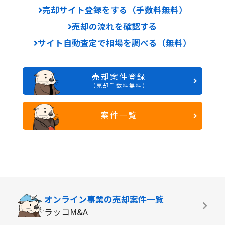
売却サイト登録をする（手数料無料）
売却の流れを確認する
サイト自動査定で相場を調べる（無料）
売却案件登録
（売却手数料無料）
案件一覧
オンライン事業の
売却案件一覧
ラッコM&A