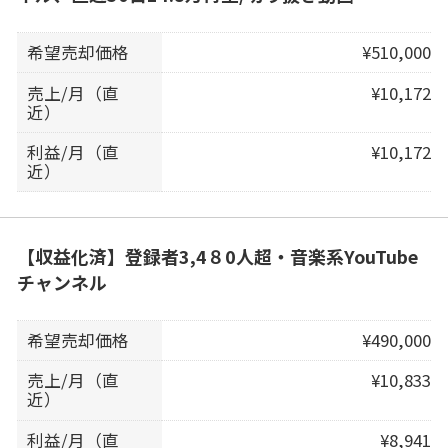
希望売却価格
¥510,000
売上/月（直
¥10,172
近）
利益/月（直
¥10,172
近）
【収益化済】登録者3,4８0人超・音楽系YouTube
チャンネル
希望売却価格
¥490,000
売上/月（直
¥10,833
近）
利益/月（直
¥8,941