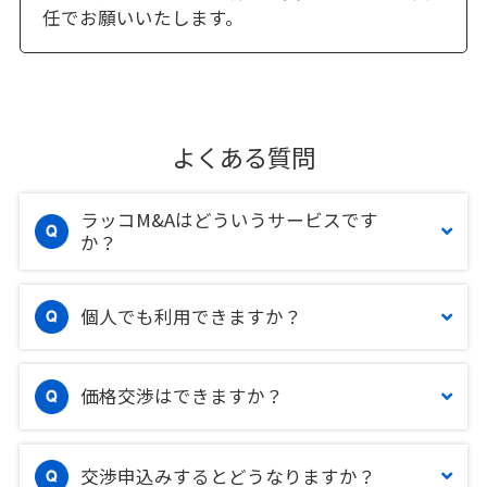
任でお願いいたします。
よくある質問
ラッコM&Aはどういうサービスです
か？
個人でも利用できますか？
価格交渉はできますか？
交渉申込みするとどうなりますか？