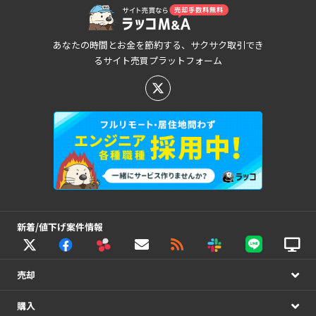
あなたの時間とお金を節約する、サクサク取引でき
るサイト売買プラットフォーム
新着/値下げ案件情報
売却
購入