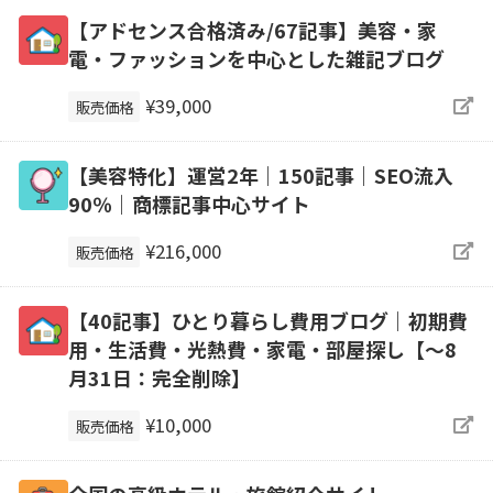
【アドセンス合格済み/67記事】美容・家
電・ファッションを中心とした雑記ブログ
¥39,000
販売価格
【美容特化】運営2年｜150記事｜SEO流入
90％｜商標記事中心サイト
¥216,000
販売価格
【40記事】ひとり暮らし費用ブログ｜初期費
用・生活費・光熱費・家電・部屋探し【～8
月31日：完全削除】
¥10,000
販売価格