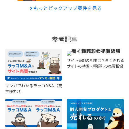
もっとピックアップ案件を見る
参考記事
サイト売却の相場は？高く売れる
サイトの特徴・種類別の売買相場
マンガでわかるラッコM&A（売
主様向け）