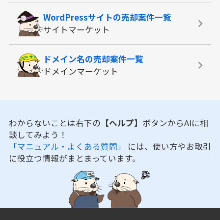
WordPressサイトの
売却案件一覧
サイトマーケット
ドメイン名の
売却案件一覧
ドメインマーケット
わからないことは右下の
【ヘルプ】
ボタンからAIに相
談してみよう！
「マニュアル・よくある質問」
には、使い方やお取引
に役立つ情報がまとまっています。