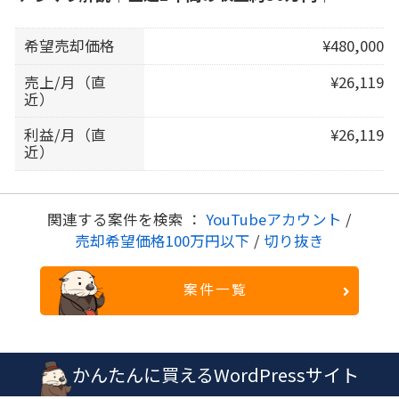
希望売却価格
¥480,000
売上/月（直
¥26,119
近）
利益/月（直
¥26,119
近）
関連する案件を検索 ：
YouTubeアカウント
/
売却希望価格100万円以下
/
切り抜き
案件一覧
かんたんに買えるWordPressサイト