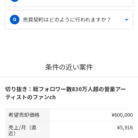
売買契約はどのように行われますか？
条件の近い案件
切り抜き：総フォロワー数830万人超の音楽アー
ティストのファンch
希望売却価格
¥600,000
売上/月（直
¥5,916
近）