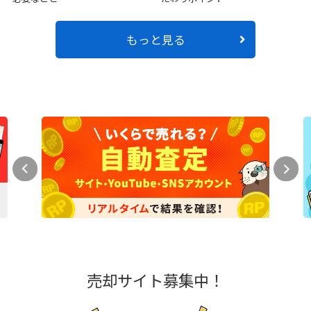
もっと見る
売却サイト募集中！