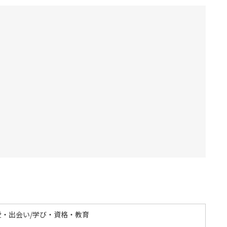
愛・出会い/学び・資格・教育