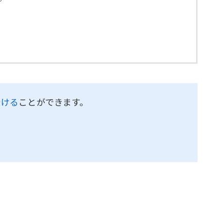
受ける
ことができます。