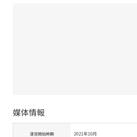
媒体情報
2021年10月
運営開始時期