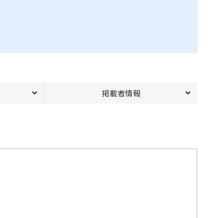
掲載者情報