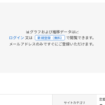
📊グラフおよび推移データは📈
ログイン
又は
で閲覧できます。
新規登録（無料）
メールアドレスのみですぐにご登録いただけます。
恋
サイトカテゴリ