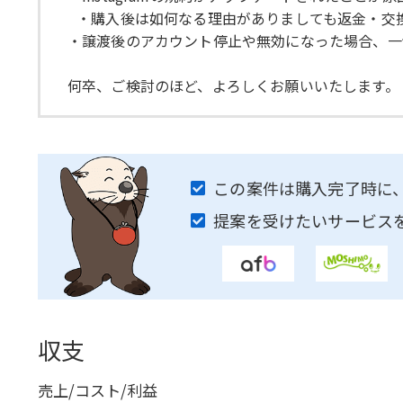
・購入後は如何なる理由がありましても返金・交
・譲渡後のアカウント停止や無効になった場合、
何卒、ご検討のほど、よろしくお願いいたします。
この案件は購入完了時に
提案を受けたいサービス
収支
売上/コスト/利益