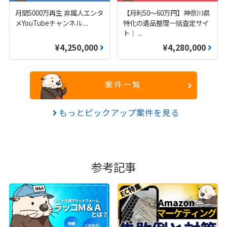
月間5000万再生 非属人エンタ
【月利50〜60万円】神奈川県
メYouTubeチャンネル
...
特化の遺品整理一括査定サイ
ト｜
...
¥4,250,000
¥4,280,000
案件一覧
もっとピックアップ案件を見る
参考記事