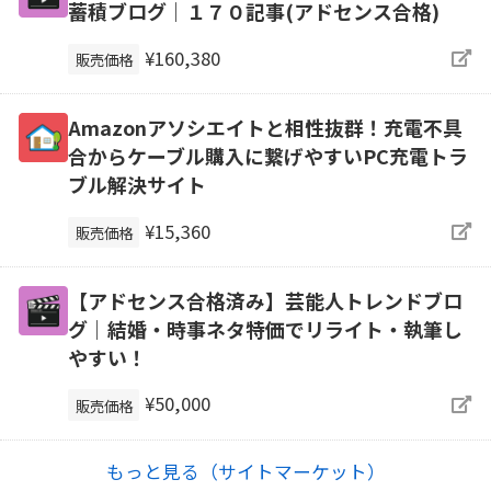
蓄積ブログ｜１７０記事(アドセンス合格)
¥160,380
販売価格
Amazonアソシエイトと相性抜群！充電不具
合からケーブル購入に繋げやすいPC充電トラ
ブル解決サイト
¥15,360
販売価格
【アドセンス合格済み】芸能人トレンドブロ
グ｜結婚・時事ネタ特価でリライト・執筆し
やすい！
¥50,000
販売価格
もっと見る（サイトマーケット）