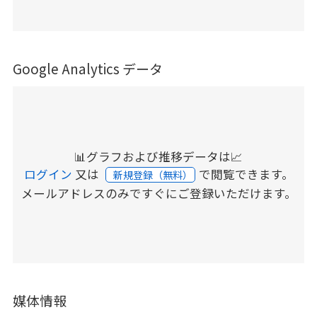
Google Analytics データ
📊グラフおよび推移データは📈
ログイン
又は
で閲覧できます。
新規登録（無料）
メールアドレスのみですぐにご登録いただけます。
媒体情報