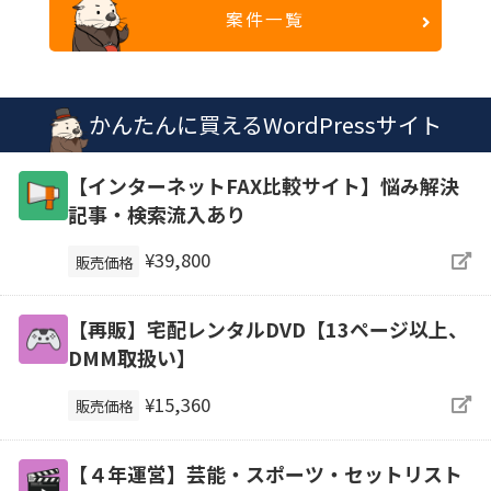
案件一覧
かんたんに買えるWordPressサイト
【インターネットFAX比較サイト】悩み解決
記事・検索流入あり
¥39,800
販売価格
【再販】宅配レンタルDVD【13ページ以上、
DMM取扱い】
¥15,360
販売価格
【４年運営】芸能・スポーツ・セットリスト