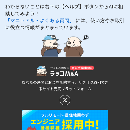
わからないことは右下の
【ヘルプ】
ボタンからAIに相
談してみよう！
「マニュアル・よくある質問」
には、使い方やお取引
に役立つ情報がまとまっています。
あなたの時間とお金を節約する、サクサク取引でき
るサイト売買プラットフォーム