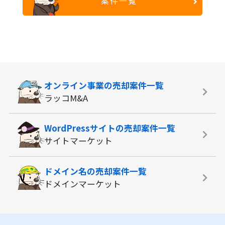
案件一覧
オンライン事業の
売却案件一覧
ラッコM&A
WordPressサイトの
売却案件一覧
サイトマーケット
ドメイン名の
売却案件一覧
ドメインマーケット