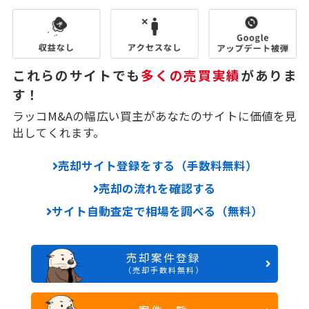
これらのサイトでも
多くの売買実績
がありま
す！
ラッコM&Aの幅広い買主があなたのサイトに価値を見
出してくれます。
売却サイト登録をする（手数料無料）
売却の流れを確認する
サイト自動査定で相場を調べる（無料）
売却案件登録
（売却手数料無料）