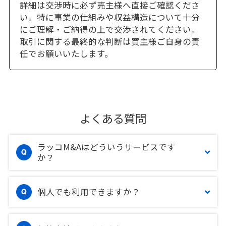
詳細は交渉時に必ず売主様へ直接ご確認くださ
い。特に事業の仕組みや収益構造について十分
にご理解・ご納得の上で交渉されてください。
取引に関する最終的な判断は買主様ご自身の責
任でお願いいたします。
よくある質問
ラッコM&Aはどういうサービスです
か？
個人でも利用できますか？