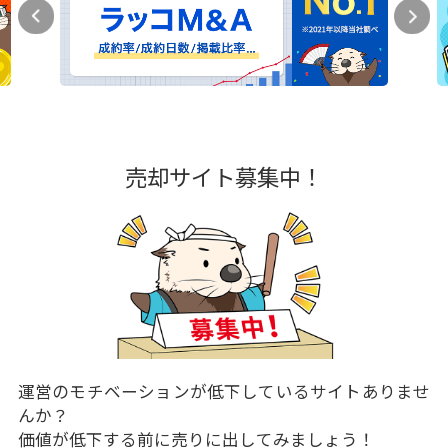
売却サイト募集中！
運営のモチベーションが低下しているサイトありませ
んか？
価値が低下する前に売りに出してみましょう！