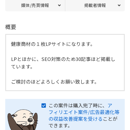
媒体/売買情報
掲載者情報
概要
健康商材の１枚LPサイトになります。
LPとほかに、SEO対策のため30記事ほど掲載し
ています。
ご検討のほどよろしくお願い致します。
この案件は購入完了時に、
ア
フィリエイト案件/広告最適化等
の収益改善提案を受ける
ことが
できます。