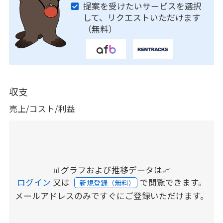
提案を受けたいサービスを選択
して、リクエストいただけます
（無料）
収支
売上/コスト/利益
📊グラフおよび推移データは📈
ログイン
又は
で閲覧できます。
新規登録（無料）
メールアドレスのみですぐにご登録いただけます。