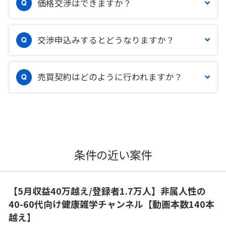
価格交渉はできますか？
交渉申込みするとどうなりますか？
売買契約はどのように行われますか？
条件の近い案件
【5月収益40万越え/登録者1.7万人】非属人性の
40-60代向け健康雑学チャンネル【動画本数140本
越え】