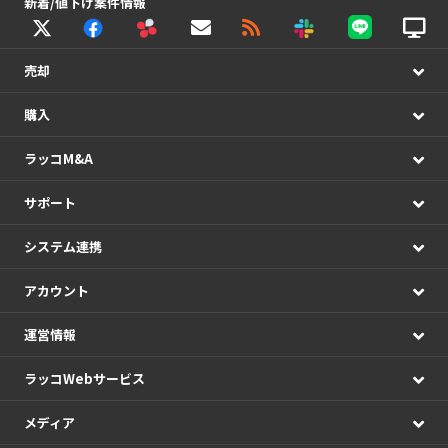
新着/値下げ案件情報
売却
購入
ラッコM&A
サポート
システム連携
アカウント
運営情報
ラッコWebサービス
メディア