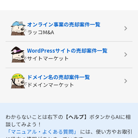
オンライン事業の
売却案件一覧
ラッコM&A
WordPressサイトの
売却案件一覧
サイトマーケット
ドメイン名の
売却案件一覧
ドメインマーケット
わからないことは右下の
【ヘルプ】
ボタンからAIに相
談してみよう！
「マニュアル・よくある質問」
には、使い方やお取引