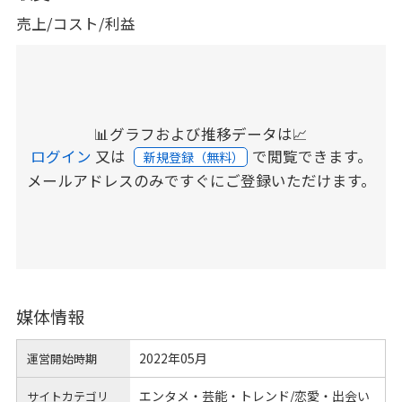
売上/コスト/利益
📊グラフおよび推移データは📈
ログイン
又は
で閲覧できます。
新規登録（無料）
メールアドレスのみですぐにご登録いただけます。
媒体情報
2022年05月
運営開始時期
エンタメ・芸能・トレンド/恋愛・出会い
サイトカテゴリ