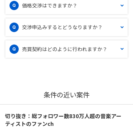
価格交渉はできますか？
交渉申込みするとどうなりますか？
売買契約はどのように行われますか？
条件の近い案件
切り抜き：総フォロワー数830万人超の音楽アー
ティストのファンch