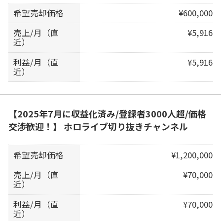
希望売却価格
¥600,000
売上/月（直
¥5,916
近）
利益/月（直
¥5,916
近）
【2025年7月に収益化済み/登録者3000人超/価格
交渉歓迎！】 ホロライブ切り抜きチャンネル
希望売却価格
¥1,200,000
売上/月（直
¥70,000
近）
利益/月（直
¥70,000
近）