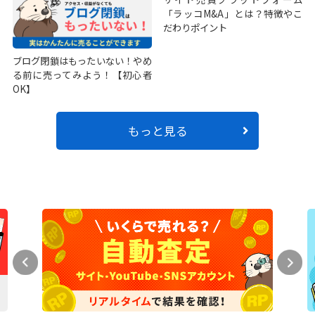
「ラッコM&A」とは？特徴やこ
だわりポイント
ブログ閉鎖はもったいない！やめ
る前に売ってみよう！【初心者
OK】
もっと見る