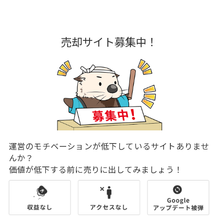
売却サイト募集中！
運営のモチベーションが低下しているサイトありませ
んか？
価値が低下する前に売りに出してみましょう！