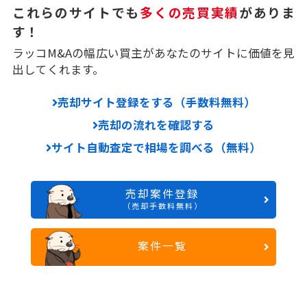
これらのサイトでも
多くの売買実績
がありま
す！
ラッコM&Aの幅広い買主があなたのサイトに価値を見
出してくれます。
売却サイト登録をする（手数料無料）
売却の流れを確認する
サイト自動査定で相場を調べる（無料）
売却案件登録
（売却手数料無料）
案件一覧