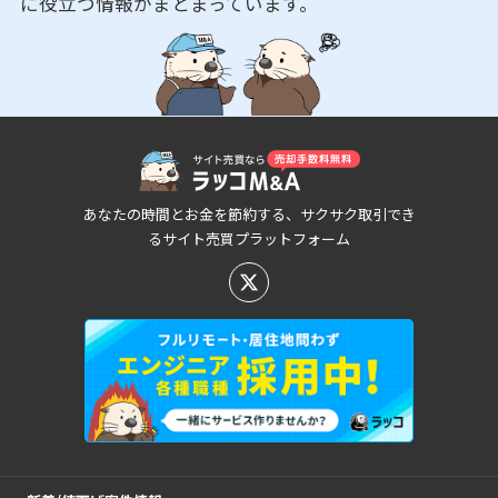
に役立つ情報がまとまっています。
あなたの時間とお金を節約する、サクサク取引でき
るサイト売買プラットフォーム