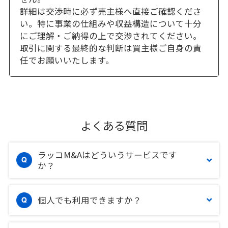
詳細は交渉時に必ず売主様へ直接ご確認くださ
い。特に事業の仕組みや収益構造について十分
にご理解・ご納得の上で交渉されてください。
取引に関する最終的な判断は買主様ご自身の責
任でお願いいたします。
よくある質問
ラッコM&Aはどういうサービスです
か？
個人でも利用できますか？