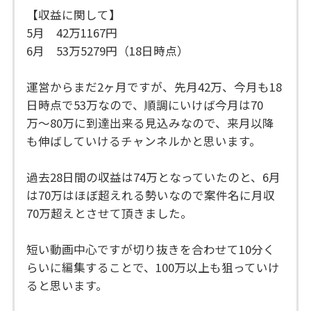
【収益に関して】
5月 42万1167円
6月 53万5279円（18日時点）
運営からまだ2ヶ月ですが、先月42万、今月も18
日時点で53万なので、順調にいけば今月は70
万〜80万に到達出来る見込みなので、来月以降
も伸ばしていけるチャンネルかと思います。
過去28日間の収益は74万となっていたのと、6月
は70万はほぼ超えれる勢いなので案件名に月収
70万超えとさせて頂きました。
短い動画中心ですが切り抜きを合わせて10分く
らいに編集することで、100万以上も狙っていけ
ると思います。