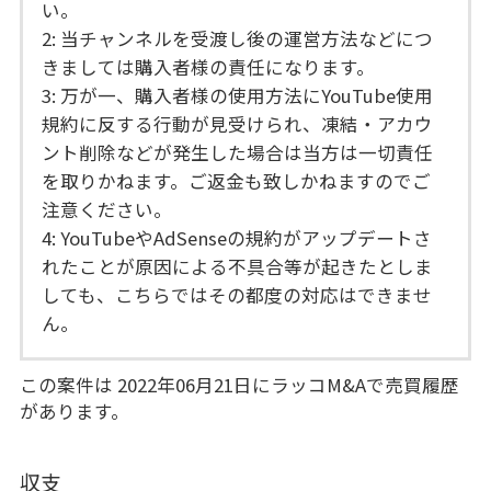
い。
2: 当チャンネルを受渡し後の運営方法などにつ
きましては購入者様の責任になります。
3: 万が一、購入者様の使用方法にYouTube使用
規約に反する行動が見受けられ、凍結・アカウ
ント削除などが発生した場合は当方は一切責任
を取りかねます。ご返金も致しかねますのでご
注意ください。
4: YouTubeやAdSenseの規約がアップデートさ
れたことが原因による不具合等が起きたとしま
しても、こちらではその都度の対応はできませ
ん。
この案件は 2022年06月21日にラッコM&Aで売買履歴
があります。
収支