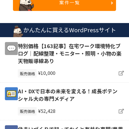
案件一覧
かんたんに買えるWordPressサイト
特別価格【163記事】在宅ワーク環境特化ブ
ログ｜配線整理・モニター・照明・小物の楽
天物販導線あり
¥10,000
販売価格
AI・DXで日本の未来を変える！成長ポテン
シャル大の専門メディア
¥52,428
販売価格