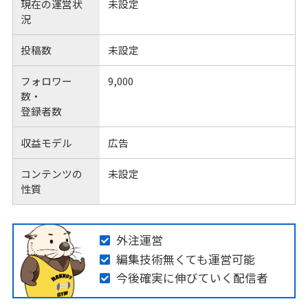
現在の運営状
未設定
況
投稿数
未設定
フォロワー
9,000
数・
登録者数
収益モデル
広告
コンテンツの
未設定
性質
外注運営
編集技術無くても運営可能
今後確実に伸びていく配信者