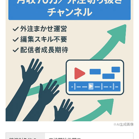
※AI生成画像