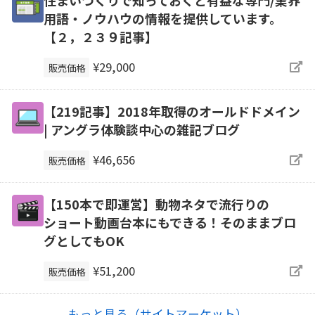
住まいづくりで知っておくと有益な専門/業界
用語・ノウハウの情報を提供しています。
【２，２３９記事】
¥29,000
販売価格
【219記事】2018年取得のオールドドメイン
| アングラ体験談中心の雑記ブログ
¥46,656
販売価格
【150本で即運営】動物ネタで流行りの
ショート動画台本にもできる！そのままブロ
グとしてもOK
¥51,200
販売価格
もっと見る（サイトマーケット）