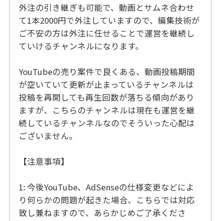
外注の引き継ぎも可能で、動画とサムネ合わせ
て1本2000円で外注していますので、編集技術が
ご不安の方は外注に任せることで運営を継続し
ていけるチャンネルになります。
YouTubeの売り案件で良くある、動画投稿期間
が空いていて更新が止まっているチャンネルは
投稿を再開しても再生回数が落ちる傾向があり
ますが、こちらのチャンネルは現在も運営を継
続しているチャンネルなのでそういった心配は
ございません。
【注意事項】
1: 今後YouTube、AdSenseの仕様変更などによ
り何らかの問題が起きた場合、こちらでは対応
致し兼ねますので、あらかじめご了承くださ