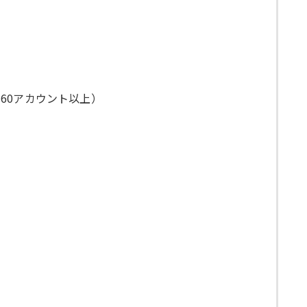
60アカウント以上）