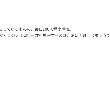
らしているものの、毎日100人程度増加。
からこのフォロワー数を獲得するのは非常に困難。（現時点で