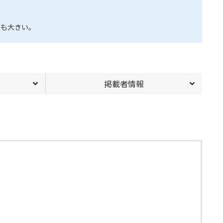
地も大きい。
掲載者情報