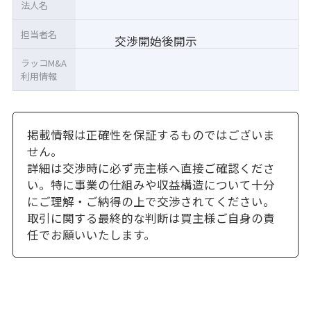
法人名
担当者名
交渉開始後開示
ラッコM&A
利用情報
掲載情報は正確性を保証するものではございま
せん。
詳細は交渉時に必ず売主様へ直接ご確認くださ
い。特に事業の仕組みや収益構造について十分
にご理解・ご納得の上で交渉されてください。
取引に関する最終的な判断は買主様ご自身の責
任でお願いいたします。