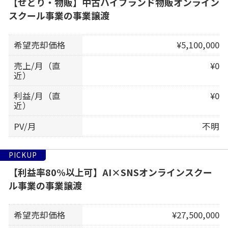
【せどり・物販】中古ハイブランド物販オンライン
スクール事業の事業譲渡
希望売却価格
¥5,100,000
売上/月（直
¥0
近）
利益/月（直
¥0
近）
PV/月
不明
PICKUP
【利益率80%以上可】AI×SNSオンラインスクー
ル事業の事業譲渡
希望売却価格
¥27,500,000