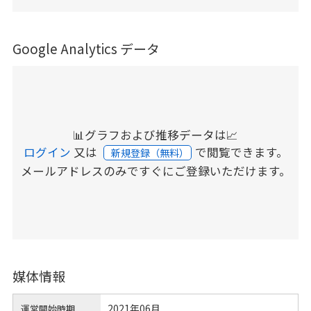
Google Analytics データ
📊グラフおよび推移データは📈
ログイン
又は
で閲覧できます。
新規登録（無料）
メールアドレスのみですぐにご登録いただけます。
媒体情報
2021年06月
運営開始時期