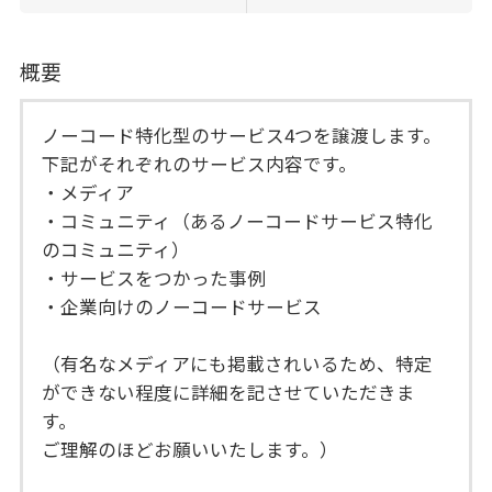
概要
ノーコード特化型のサービス4つを譲渡します。
下記がそれぞれのサービス内容です。
・メディア
・コミュニティ（あるノーコードサービス特化
のコミュニティ）
・サービスをつかった事例
・企業向けのノーコードサービス
（有名なメディアにも掲載されいるため、特定
ができない程度に詳細を記させていただきま
す。
ご理解のほどお願いいたします。）