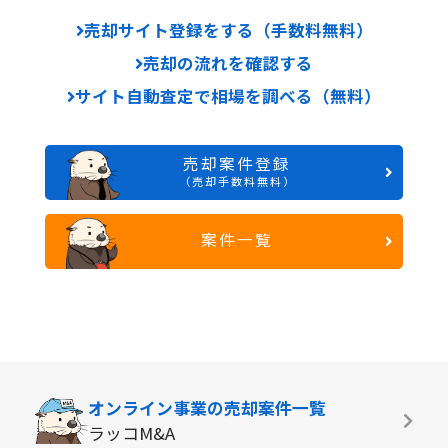
売却サイト登録をする（手数料無料）
売却の流れを確認する
サイト自動査定で相場を調べる（無料）
売却案件登録
（売却手数料無料）
案件一覧
オンライン事業の
売却案件一覧
ラッコM&A