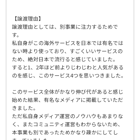
【譲渡理由】
譲渡理由としては、別事業に注力するためで
す。
私自身がこの海外サービスを日本では有名では
ない時より使っており、すごくいいサービスの
ため、絶対日本で流行ると感じていました。
すると1、2年ほど前よりじわじわと人気がある
のを感じ、このサービス4つを思いつきました。
このサービス全体がかなり伸び代があると感じ
始めた結果、有名なメディアに掲載していただ
きました。
ただ私自身メディア運営のノウハウもあまりな
く、またコミュニティ運営もわからないため、
本事業も別であったためかなり疎かにしてし