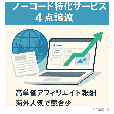
※AI生成画像