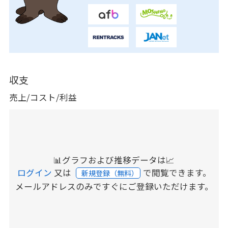
収支
売上/コスト/利益
📊グラフおよび推移データは📈
ログイン
又は
で閲覧できます。
新規登録（無料）
メールアドレスのみですぐにご登録いただけます。