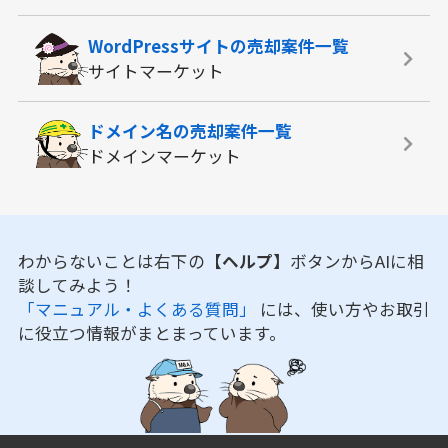
WordPressサイトの
売却案件一覧
サイトマーケット
ドメイン名の
売却案件一覧
ドメインマーケット
わからないことは右下の
【ヘルプ】
ボタンからAIに相
談してみよう！
「マニュアル・よくある質問」
には、使い方やお取引
に役立つ情報がまとまっています。