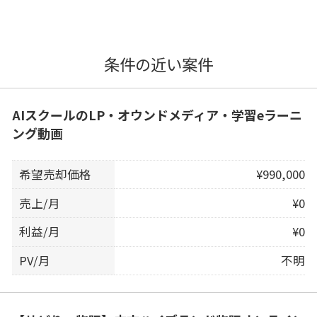
条件の近い案件
AIスクールのLP・オウンドメディア・学習eラーニ
ング動画
希望売却価格
¥990,000
売上/月
¥0
利益/月
¥0
PV/月
不明