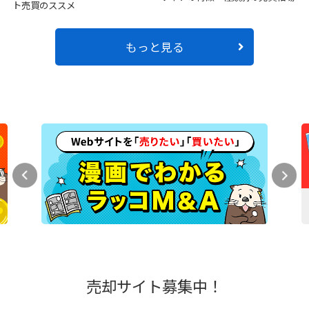
ト売買のススメ
もっと見る
売却サイト募集中！