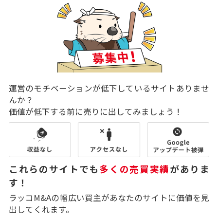
運営のモチベーションが低下しているサイトありませ
んか？
価値が低下する前に売りに出してみましょう！
これらのサイトでも
多くの売買実績
がありま
す！
ラッコM&Aの幅広い買主があなたのサイトに価値を見
出してくれます。