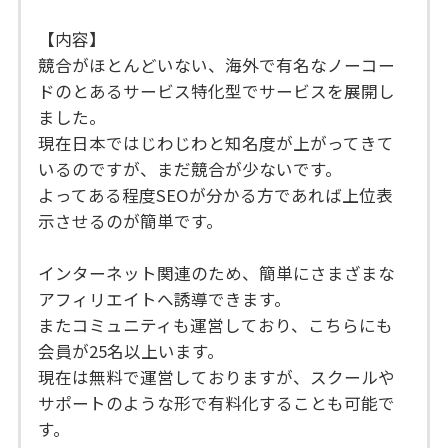
【内容】
競合がほとんどいない、海外で有名なノーコー
ドのとあるサービス特化型でサービスを展開し
ました。
現在日本ではじわじわと知名度が上がってきて
いるのですが、まだ競合が少ないです。
よってある程度SEOが分かる方であれば上位表
示させるのが簡単です。
インターネット関連のため、簡単にさまざまな
アフィリエイトへ誘導できます。
またコミュニティも運営しており、こちらにも
会員が25名以上います。
現在は無料で運営しておりますが、スクールや
サポートのような形で有料化することも可能で
す。