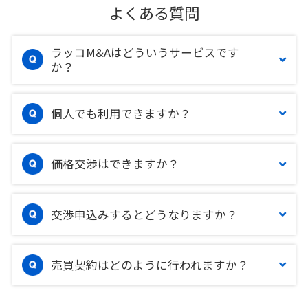
よくある質問
ラッコM&Aはどういうサービスです
か？
個人でも利用できますか？
価格交渉はできますか？
交渉申込みするとどうなりますか？
売買契約はどのように行われますか？