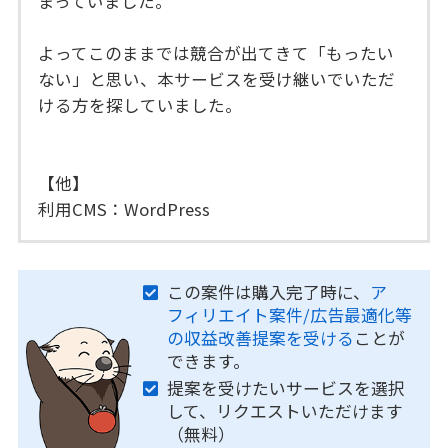
まっていました。
よってこのままでは競合が出てきて「もったい
ない」と思い、本サービスを受け継いでいただ
ける方を探していました。
【他】
利用CMS：WordPress
この案件は購入完了時に、
ア
フィリエイト案件/広告最適化等
の収益改善提案を受ける
ことが
できます。
提案を受けたいサービスを選択
して、リクエストいただけます
（無料）