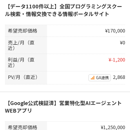
【データ1100件以上】全国プログラミングスクー
ル検索・情報交換できる情報ポータルサイト
希望売却価格
¥170,000
売上/月（直
¥0
近）
利益/月（直
¥-1,200
近）
PV/月（直近）
2,868
GA連携
【Google公式検証済】営業特化型AIエージェント
WEBアプリ
希望売却価格
¥1,250,000