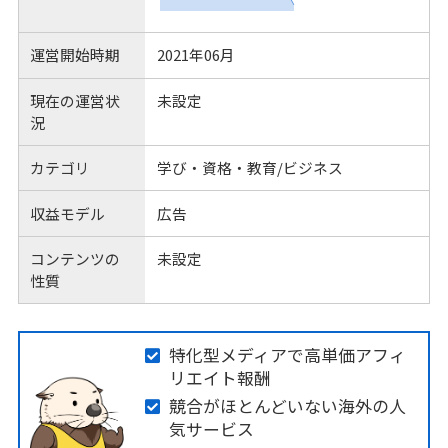
運営開始時期
2021年06月
現在の運営状
未設定
況
カテゴリ
学び・資格・教育/ビジネス
収益モデル
広告
コンテンツの
未設定
性質
特化型メディアで高単価アフィ
リエイト報酬
競合がほとんどいない海外の人
気サービス