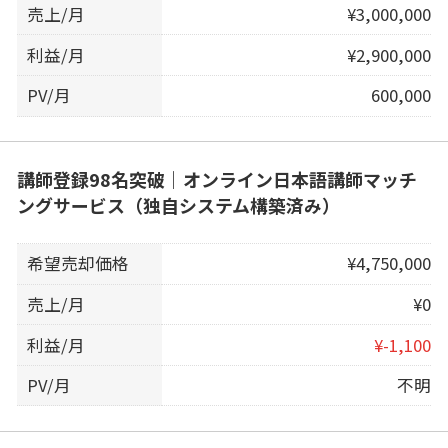
売上/月
¥3,000,000
利益/月
¥2,900,000
PV/月
600,000
講師登録98名突破｜オンライン日本語講師マッチ
ングサービス（独自システム構築済み）
希望売却価格
¥4,750,000
売上/月
¥0
利益/月
¥-1,100
PV/月
不明