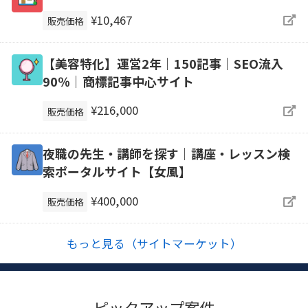
¥10,467
販売価格
【美容特化】運営2年｜150記事｜SEO流入
90％｜商標記事中心サイト
¥216,000
販売価格
夜職の先生・講師を探す｜講座・レッスン検
索ポータルサイト【女風】
¥400,000
販売価格
もっと見る（サイトマーケット）
ピックアップ案件