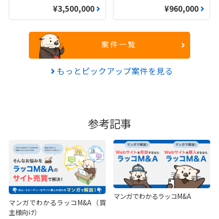
¥3,500,000
¥960,000
案件一覧
もっとピックアップ案件を見る
参考記事
マンガでわかるラッコM&A
マンガでわかるラッコM&A（買
主様向け）