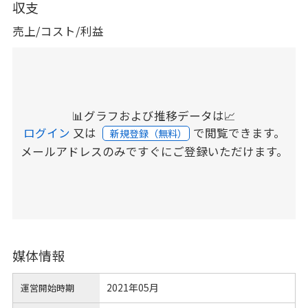
収支
売上/コスト/利益
📊グラフおよび推移データは📈
ログイン
又は
で閲覧できます。
新規登録（無料）
メールアドレスのみですぐにご登録いただけます。
媒体情報
2021年05月
運営開始時期