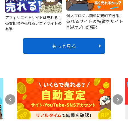
個人ブログは簡単に売却できる！
アフィリエイトサイトは売れる！
売れるサイトの特徴をサイト
売買相場や売れるアフィサイトの
M&Aのプロが解説
基準
もっと見る