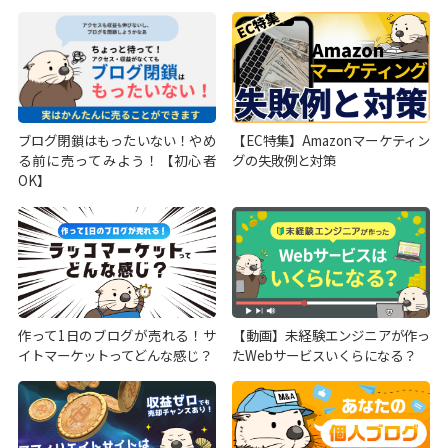
ブログ閉鎖はもったいない！やめ
【EC特集】Amazonマーケティン
る前に売ってみよう！【初心者
グの失敗例と対策
OK】
作って1日のブログが売れる！サ
【動画】未経験エンジニアが作っ
イトマーケットってどんな感じ？
たWebサービスいくらになる？