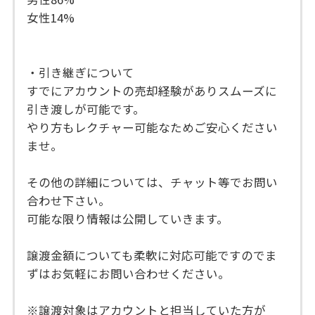
女性14%
・引き継ぎについて
すでにアカウントの売却経験がありスムーズに
引き渡しが可能です。
やり方もレクチャー可能なためご安心ください
ませ。
その他の詳細については、チャット等でお問い
合わせ下さい。
可能な限り情報は公開していきます。
譲渡金額についても柔軟に対応可能ですのでま
ずはお気軽にお問い合わせください。
※譲渡対象はアカウントと担当していた方が