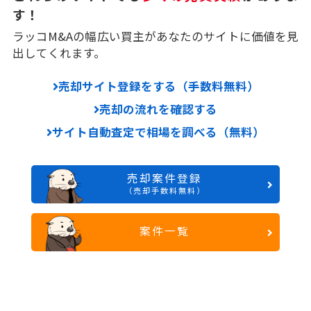
す！
ラッコM&Aの幅広い買主があなたのサイトに価値を見
出してくれます。
売却サイト登録をする（手数料無料）
売却の流れを確認する
サイト自動査定で相場を調べる（無料）
売却案件登録
（売却手数料無料）
案件一覧