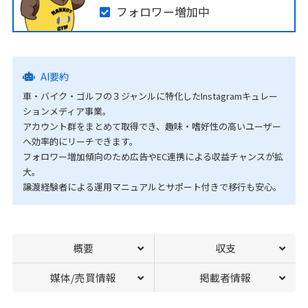
フォロワー増加中
AI要約
車・バイク・ゴルフの３ジャンルに特化したInstagramキュレー
ションメディア事業。
アカウント群をまとめて取得でき、趣味・嗜好性の高いユーザー
へ効率的にリーチできます。
フォロワー増加傾向のため広告やEC連携による収益チャンスが拡
大。
譲渡経験者による運用マニュアルとサポート付きで移行も安心。
概要
収支
媒体/売買情報
掲載者情報