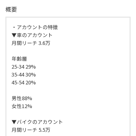
概要
・アカウントの特徴
▼車のアカウント
月間リーチ 3.6万
年齢層
25-34 29%
35-44 30%
45-54 20%
男性88%
女性12%
▼バイクのアカウント
月間リーチ 5.5万