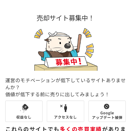
売却サイト募集中！
運営のモチベーションが低下しているサイトありませ
んか？
価値が低下する前に売りに出してみましょう！
これらのサイトでも
多くの売買実績
がありま