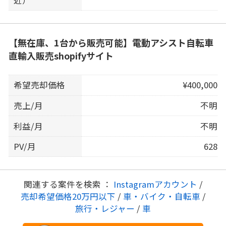
【無在庫、1台から販売可能】電動アシスト自転車
直輸入販売shopifyサイト
希望売却価格
¥400,000
売上/月
不明
利益/月
不明
PV/月
628
関連する案件を検索 ：
Instagramアカウント
/
売却希望価格20万円以下
/
車・バイク・自転車
/
旅行・レジャー
/
車