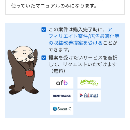
使っていたマニュアルのみになります。
この案件は購入完了時に、
ア
フィリエイト案件/広告最適化等
の収益改善提案を受ける
ことが
できます。
提案を受けたいサービスを選択
して、リクエストいただけます
（無料）