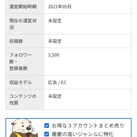
運営開始時期
2021年05月
現在の運営状
未設定
況
投稿数
未設定
フォロワー
3,500
数・
登録者数
収益モデル
広告 / EC
コンテンツの
未設定
性質
お得な３アカウントまとめ売り
需要の高いジャンルに特化