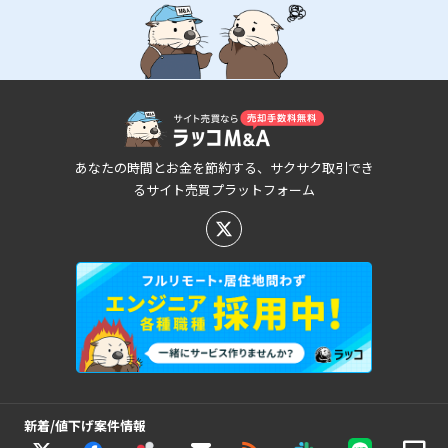
あなたの時間とお金を節約する、サクサク取引でき
るサイト売買プラットフォーム
新着/値下げ案件情報