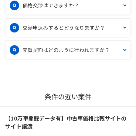
価格交渉はできますか？
交渉申込みするとどうなりますか？
売買契約はどのように行われますか？
条件の近い案件
【10万車登録データ有】中古車価格比較サイトの
サイト譲渡