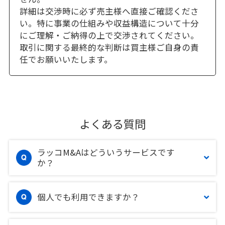
詳細は交渉時に必ず売主様へ直接ご確認くださ
い。特に事業の仕組みや収益構造について十分
にご理解・ご納得の上で交渉されてください。
取引に関する最終的な判断は買主様ご自身の責
任でお願いいたします。
よくある質問
ラッコM&Aはどういうサービスです
か？
個人でも利用できますか？