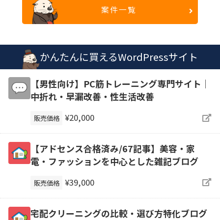
案件一覧
かんたんに買えるWordPressサイト
【男性向け】PC筋トレーニング専門サイト｜
中折れ・早漏改善・性生活改善
¥20,000
販売価格
【アドセンス合格済み/67記事】美容・家
電・ファッションを中心とした雑記ブログ
¥39,000
販売価格
宅配クリーニングの比較・選び方特化ブログ