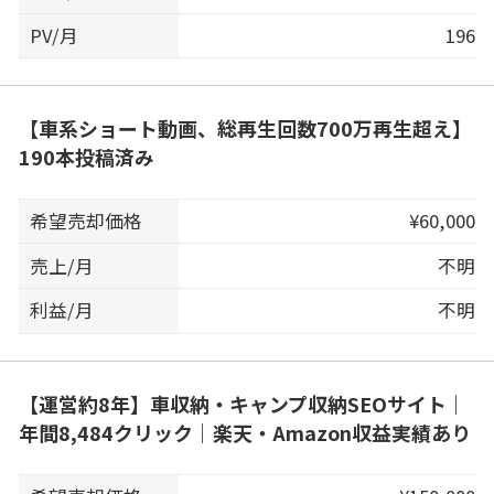
PV/月
196
【車系ショート動画、総再生回数700万再生超え】
190本投稿済み
希望売却価格
¥60,000
売上/月
不明
利益/月
不明
【運営約8年】車収納・キャンプ収納SEOサイト｜
年間8,484クリック｜楽天・Amazon収益実績あり