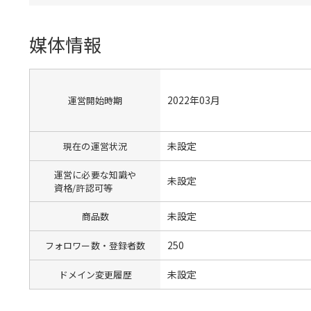
媒体情報
2022年03月
運営開始時期
未設定
現在の運営状況
運営に必要な知識や
未設定
資格/許認可等
未設定
商品数
250
フォロワー数・登録者数
未設定
ドメイン変更履歴