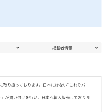
掲載者情報
的に取り扱っております。日本にはない“これぞバ
ト』が買い付けを行い、日本へ輸入販売しておりま