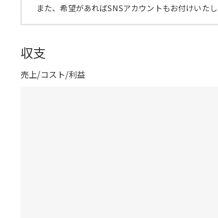
また、希望があればSNSアカウントもお付けいたし
収支
売上/コスト/利益