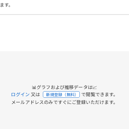
ます。
📊グラフおよび推移データは📈
ログイン
又は
で閲覧できます。
新規登録（無料）
メールアドレスのみですぐにご登録いただけます。