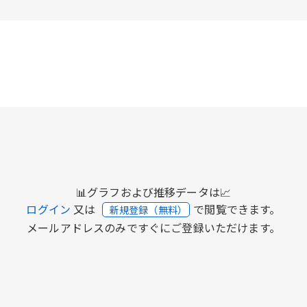
📊グラフおよび推移データは📈
ログイン
又は
で閲覧できます。
新規登録（無料）
メールアドレスのみですぐにご登録いただけます。