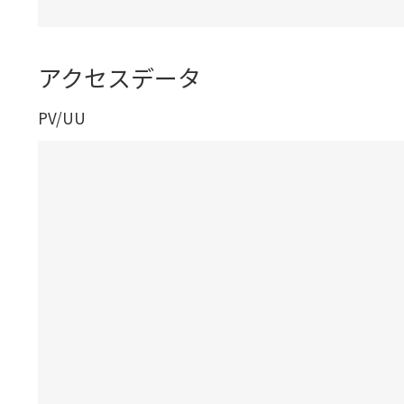
アクセスデータ
PV/UU