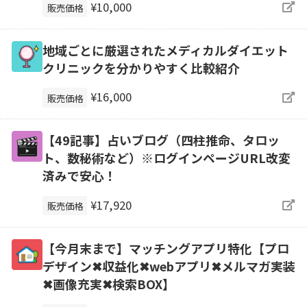
¥10,000
販売価格
地域ごとに厳選されたメディカルダイエット
クリニックを分かりやすく比較紹介
¥16,000
販売価格
【49記事】占いブログ（四柱推命、タロッ
ト、数秘術など）※ログインページURL改変
済みで安心！
¥17,920
販売価格
【今月末まで】マッチングアプリ特化【プロ
デザイン✖収益化✖webアプリ✖メルマガ実装
✖画像充実✖検索BOX】