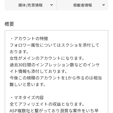
媒体/売買情報
掲載者情報
概要
・アカウントの特徴
フォロワー属性についてはスクショを添付して
おります。
女性がメインのアカウントになります。
過去30日間のインプレッション数などのインサ
イト情報も添付しております。
今後この規模のアカウントを1から作るのは相当
難しいと思います。
・マネタイズ内容
全てアフィリエイトの収益となります。
ASP複数社と繋がっており良質な案件をいち早