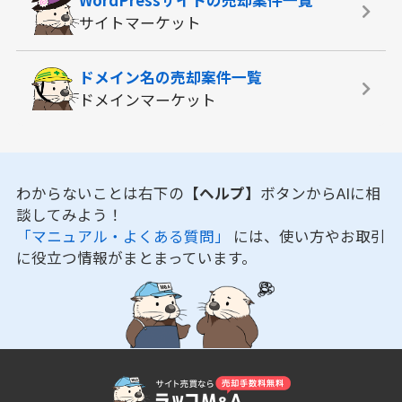
WordPressサイトの
売却案件一覧
サイトマーケット
ドメイン名の
売却案件一覧
ドメインマーケット
わからないことは右下の
【ヘルプ】
ボタンからAIに相
談してみよう！
「マニュアル・よくある質問」
には、使い方やお取引
に役立つ情報がまとまっています。