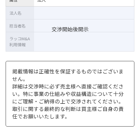
法人名
担当者名
交渉開始後開示
ラッコM&A
利用情報
掲載情報は正確性を保証するものではございま
せん。
詳細は交渉時に必ず売主様へ直接ご確認くださ
い。特に事業の仕組みや収益構造について十分
にご理解・ご納得の上で交渉されてください。
取引に関する最終的な判断は買主様ご自身の責
任でお願いいたします。