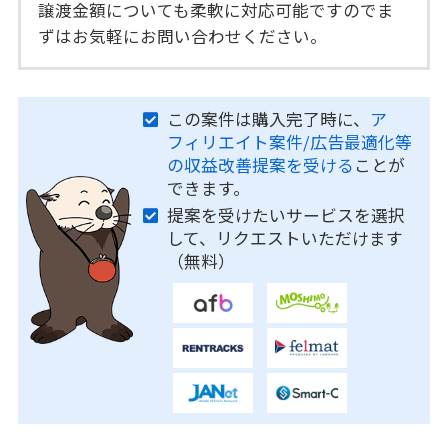
譲渡金額についても柔軟に対応可能ですのでま
ずはお気軽にお問い合わせください。
この案件は購入完了時に、
ア
フィリエイト案件/広告最適化等
の収益改善提案を受ける
ことが
できます。
提案を受けたいサービスを選択
して、リクエストいただけます
（無料）