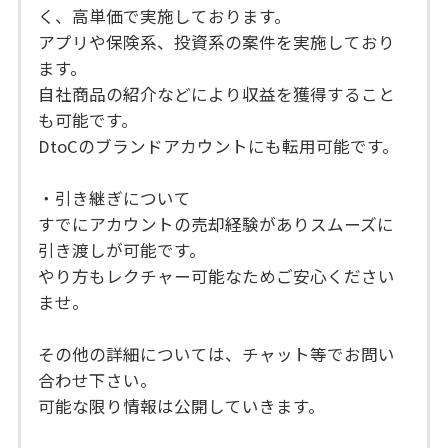
く、高単価で実施しております。
アプリや保険系、投資系の案件を実施しており
ます。
自社商品の紹介などにより収益を獲得すること
も可能です。
DtoCのブランドアカウントにも転用可能です。
・引き継ぎについて
すでにアカウントの売却経験がありスムーズに
引き渡しが可能です。
やり方もレクチャー可能なためご安心ください
ませ。
その他の詳細については、チャット等でお問い
合わせ下さい。
可能な限り情報は公開していきます。