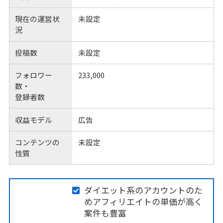
現在の運営状
未設定
況
投稿数
未設定
フォロワー
233,000
数・
登録者数
収益モデル
広告
コンテンツの
未設定
性質
ダイエット系のアカウントのた
めアフィリエイトの単価が高く
案件も豊富