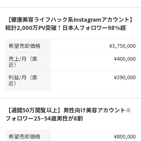
【健康美容ライフハック系Instagramアカウント】
総計2,000万PV突破！日本人フォロワー98%超
希望売却価格
¥3,750,000
売上/月（直
¥400,000
近）
利益/月（直
¥390,000
近）
【週間50万閲覧以上】男性向け美容アカウント※
フォロワー25~54歳男性が8割
希望売却価格
¥800,000