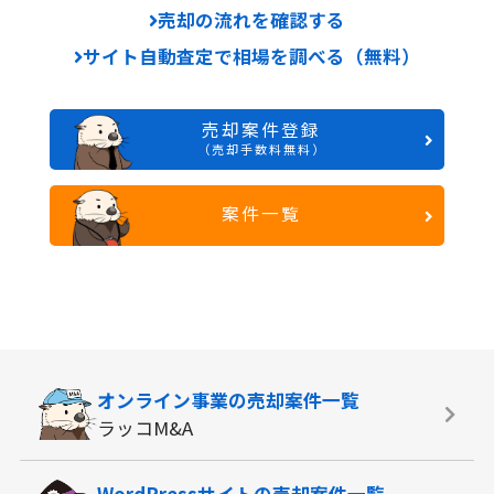
売却の流れを確認する
サイト自動査定で相場を調べる（無料）
売却案件登録
（売却手数料無料）
案件一覧
オンライン事業の
売却案件一覧
ラッコM&A