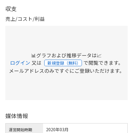
収支
売上/コスト/利益
📊グラフおよび推移データは📈
ログイン
又は
で閲覧できます。
新規登録（無料）
メールアドレスのみですぐにご登録いただけます。
媒体情報
2020年03月
運営開始時期