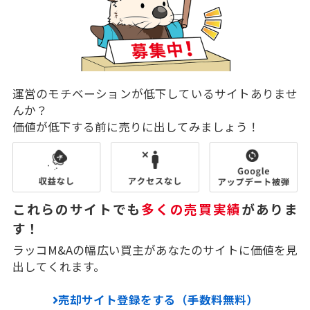
運営のモチベーションが低下しているサイトありませ
んか？
価値が低下する前に売りに出してみましょう！
これらのサイトでも
多くの売買実績
がありま
す！
ラッコM&Aの幅広い買主があなたのサイトに価値を見
出してくれます。
売却サイト登録をする（手数料無料）