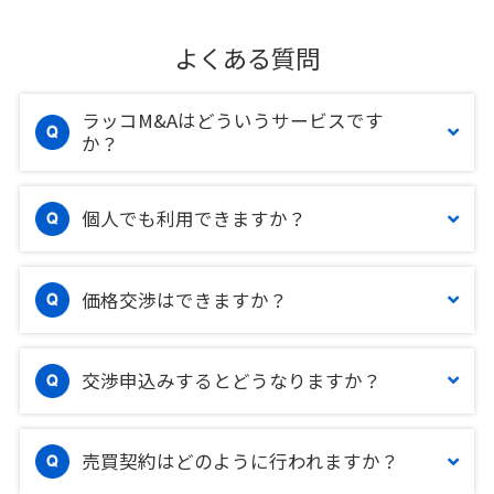
よくある質問
ラッコM&Aはどういうサービスです
か？
個人でも利用できますか？
価格交渉はできますか？
交渉申込みするとどうなりますか？
売買契約はどのように行われますか？