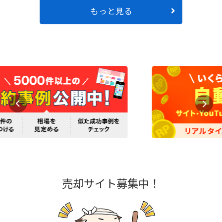
もっと見る
売却サイト募集中！