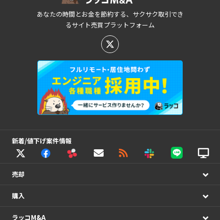
あなたの時間とお金を節約する、サクサク取引でき
るサイト売買プラットフォーム
新着/値下げ案件情報
売却
購入
ラッコM&A