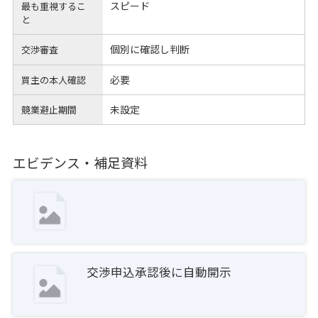
スピード
最も重視するこ
と
個別に確認し判断
交渉審査
必要
買主の本人確認
未設定
競業避止期間
エビデンス・補足資料
交渉申込承認後に自動開示