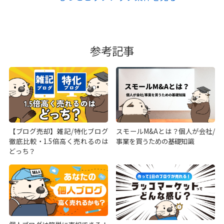
参考記事
【ブログ売却】雑記/特化ブログ
スモールM&Aとは？個人が会社/
徹底比較・1.5倍高く売れるのは
事業を買うための基礎知識
どっち？