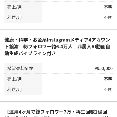
売上/月
不明
利益/月
不明
健康・科学・お金系Instagramメディア4アカウン
ト譲渡｜総フォロワー約6.4万人｜非属人AI動画自
動生成パイプライン付き
希望売却価格
¥950,000
売上/月
不明
利益/月
不明
【運用4ヶ月で総フォロワー7万・再生回数1億回