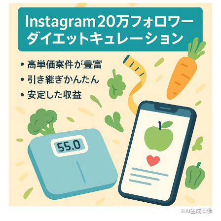
※AI生成画像