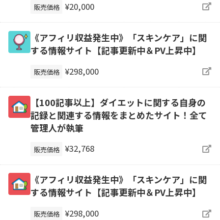
¥20,000
販売価格
《アフィリ収益発生中》「スキンケア」に関
する情報サイト【記事更新中＆PV上昇中】
¥298,000
販売価格
【100記事以上】ダイエットに関する自身の
記録と関連する情報をまとめたサイト！全て
管理人が執筆
¥32,768
販売価格
《アフィリ収益発生中》「スキンケア」に関
する情報サイト【記事更新中＆PV上昇中】
¥298,000
販売価格