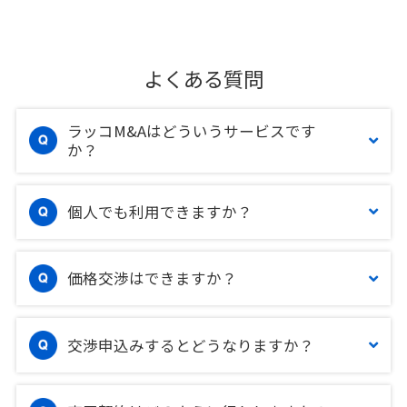
よくある質問
ラッコM&Aはどういうサービスです
か？
個人でも利用できますか？
価格交渉はできますか？
交渉申込みするとどうなりますか？