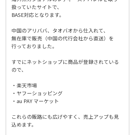
扱っていたサイトで、
BASE対応となります。
中国のアリババ、タオバオから仕入れて、
無在庫で販売（中国の代行会社から直送）を
行っておりました。
すでにネットショップに商品が登録されている
ので、
・楽天市場
・ヤフーショッピング
・au PAY マーケット
これらの販路にも広げやすく、売上アップも見
込めます。