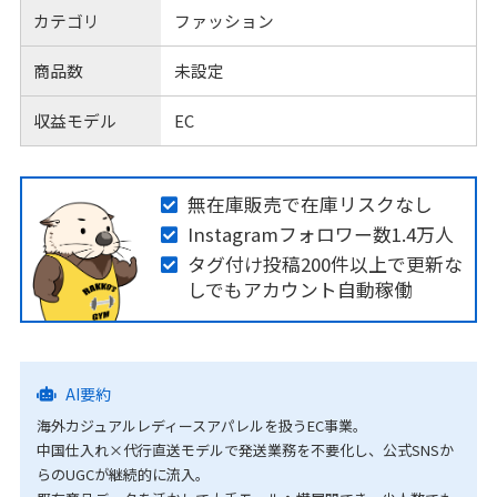
カテゴリ
ファッション
商品数
未設定
収益モデル
EC
無在庫販売で在庫リスクなし
Instagramフォロワー数1.4万人
タグ付け投稿200件以上で更新な
しでもアカウント自動稼働
AI要約
海外カジュアルレディースアパレルを扱うEC事業。
中国仕入れ×代行直送モデルで発送業務を不要化し、公式SNSか
らのUGCが継続的に流入。