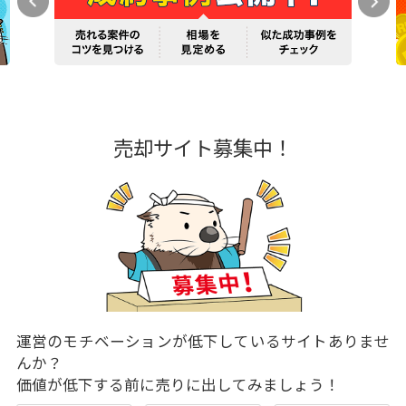
売却サイト募集中！
運営のモチベーションが低下しているサイトありませ
んか？
価値が低下する前に売りに出してみましょう！