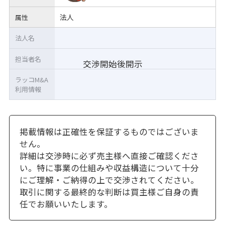
法人
属性
法人名
担当者名
交渉開始後開示
ラッコM&A
利用情報
掲載情報は正確性を保証するものではございま
せん。
詳細は交渉時に必ず売主様へ直接ご確認くださ
い。特に事業の仕組みや収益構造について十分
にご理解・ご納得の上で交渉されてください。
取引に関する最終的な判断は買主様ご自身の責
任でお願いいたします。