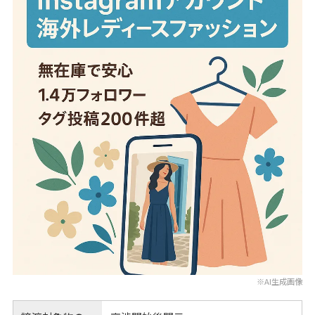
※AI生成画像