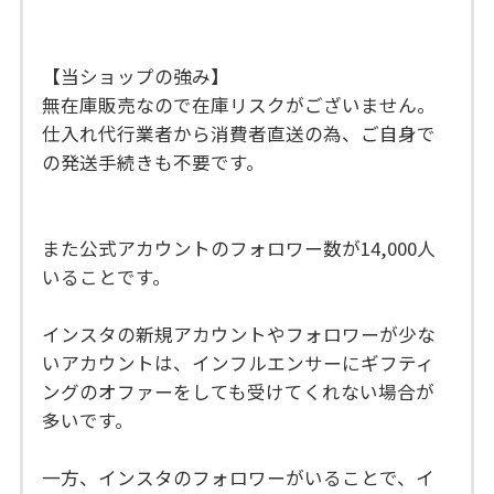
【当ショップの強み】
無在庫販売なので在庫リスクがございません。
仕入れ代行業者から消費者直送の為、ご自身で
の発送手続きも不要です。
また公式アカウントのフォロワー数が14,000人
いることです。
インスタの新規アカウントやフォロワーが少な
いアカウントは、インフルエンサーにギフティ
ングのオファーをしても受けてくれない場合が
多いです。
一方、インスタのフォロワーがいることで、イ