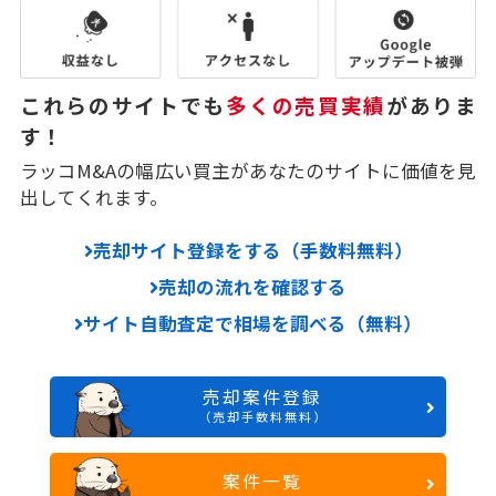
これらのサイトでも
多くの売買実績
がありま
す！
ラッコM&Aの幅広い買主があなたのサイトに価値を見
出してくれます。
売却サイト登録をする（手数料無料）
売却の流れを確認する
サイト自動査定で相場を調べる（無料）
売却案件登録
（売却手数料無料）
案件一覧