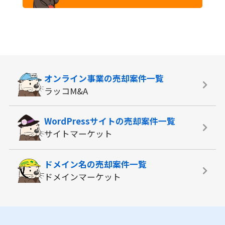
オンライン事業の
売却案件一覧
ラッコM&A
WordPressサイトの
売却案件一覧
サイトマーケット
ドメイン名の
売却案件一覧
ドメインマーケット