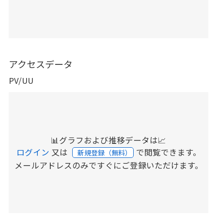
アクセスデータ
PV/UU
📊グラフおよび推移データは📈
ログイン
又は
で閲覧できます。
新規登録（無料）
メールアドレスのみですぐにご登録いただけます。