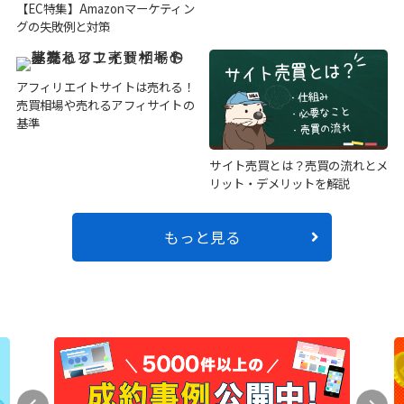
【EC特集】Amazonマーケティン
グの失敗例と対策
アフィリエイトサイトは売れる！
売買相場や売れるアフィサイトの
基準
サイト売買とは？売買の流れとメ
リット・デメリットを解説
もっと見る