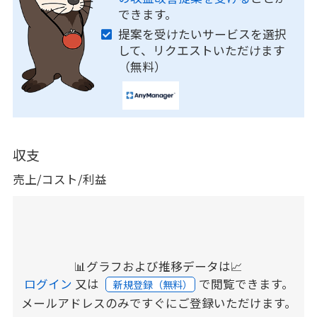
できます。
提案を受けたいサービスを選択
して、リクエストいただけます
（無料）
収支
売上/コスト/利益
📊グラフおよび推移データは📈
ログイン
又は
で閲覧できます。
新規登録（無料）
メールアドレスのみですぐにご登録いただけます。