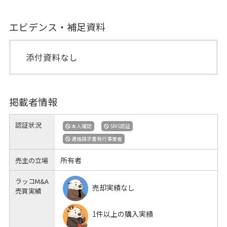
エビデンス・補足資料
添付資料なし
掲載者情報
認証状況
本人確認
SMS認証
適格請求書発行事業者
所有者
売主の立場
ラッコM&A
売却実績なし
売買実績
1件以上の購入実績