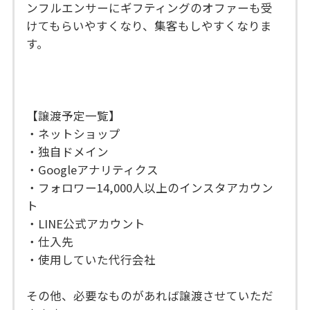
ンフルエンサーにギフティングのオファーも受
けてもらいやすくなり、集客もしやすくなりま
す。
【譲渡予定一覧】
・ネットショップ
・独自ドメイン
・Googleアナリティクス
・フォロワー14,000人以上のインスタアカウン
ト
・LINE公式アカウント
・仕入先
・使用していた代行会社
その他、必要なものがあれば譲渡させていただ