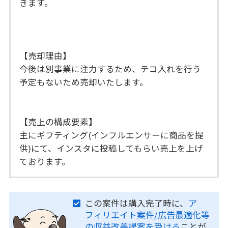
きます。
【売却理由】
今後は別事業に注力するため、テコ入れを行う
予定もないため売却いたします。
【売上の構成要素】
主にギフティング(インフルエンサーに商品を提
供)にて、インスタに投稿してもらい売上を上げ
ております。
この案件は購入完了時に、
ア
フィリエイト案件/広告最適化等
の収益改善提案を受ける
ことが