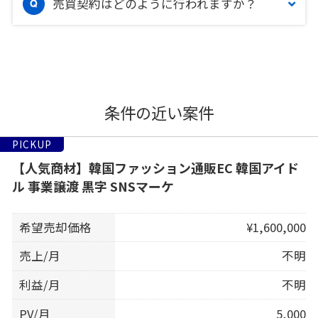
売買契約はどのように行われますか？
条件の近い案件
PICKUP
【人気商材】韓国ファッション通販EC 韓国アイド
ル 事業譲渡 黒字 SNSマーケ
希望売却価格
¥1,600,000
売上/月
不明
利益/月
不明
PV/月
5,000