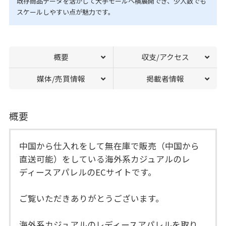
既存商品データを活かして大手モールへ横展開でき、少人数でも
スケールしやすい点が魅力です。
概要
収支/アクセス
媒体/売買情報
掲載者情報
概要
中国から仕入れをして無在庫で販売（中国から
直送可能）をしている海外系カジュアルのレ
ディースアパレルのECサイトです。
ご覧いただきありがとうございます。
海外系カジュアルのレディースアパレルを取り