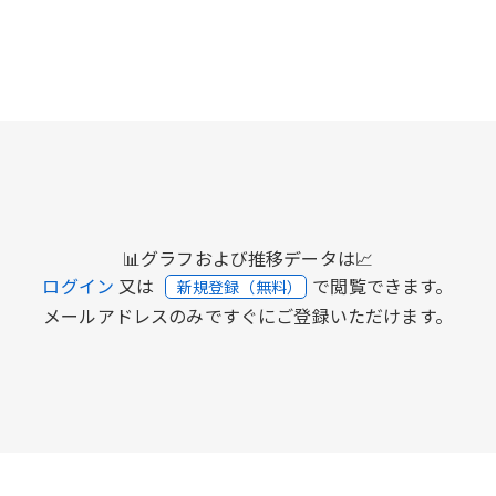
📊グラフおよび推移データは📈
ログイン
又は
で閲覧できます。
新規登録（無料）
メールアドレスのみですぐにご登録いただけます。