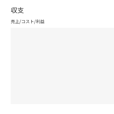
収支
売上/コスト/利益