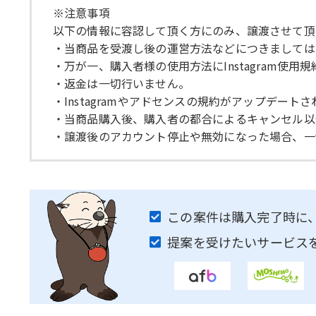
※注意事項
以下の情報に容認して頂く方にのみ、譲渡させて頂
・当商品を受渡し後の運営方法などにつきましては
・万が一、購入者様の使用方法にInstagram使
・返金は一切行いません。
・Instagramやアドセンスの規約がアップデ
・当商品購入後、購入者の都合によるキャンセル以
・譲渡後のアカウント停止や無効になった場合、一
この案件は購入完了時に
提案を受けたいサービス