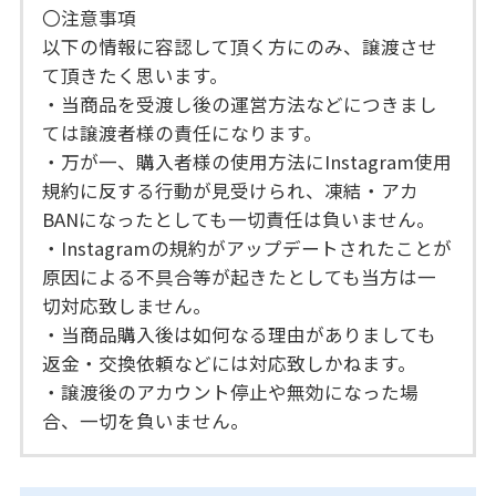
〇注意事項
以下の情報に容認して頂く方にのみ、譲渡させ
て頂きたく思います。
・当商品を受渡し後の運営方法などにつきまし
ては譲渡者様の責任になります。
・万が一、購入者様の使用方法にInstagram使用
規約に反する行動が見受けられ、凍結・アカ
BANになったとしても一切責任は負いません。
・Instagramの規約がアップデートされたことが
原因による不具合等が起きたとしても当方は一
切対応致しません。
・当商品購入後は如何なる理由がありましても
返金・交換依頼などには対応致しかねます。
・譲渡後のアカウント停止や無効になった場
合、一切を負いません。