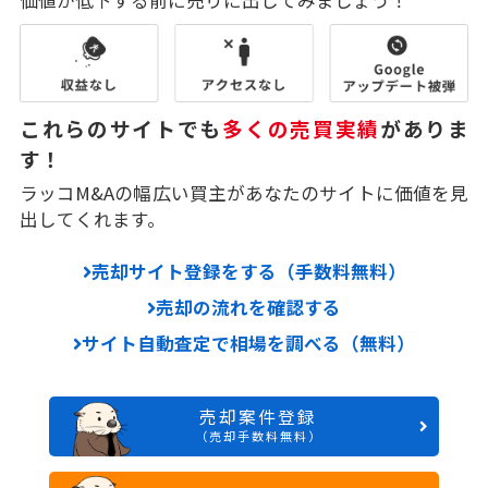
これらのサイトでも
多くの売買実績
がありま
す！
ラッコM&Aの幅広い買主があなたのサイトに価値を見
出してくれます。
売却サイト登録をする（手数料無料）
売却の流れを確認する
サイト自動査定で相場を調べる（無料）
売却案件登録
（売却手数料無料）