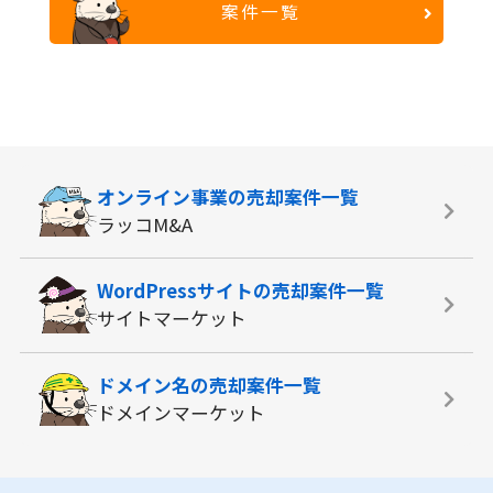
案件一覧
オンライン事業の
売却案件一覧
ラッコM&A
WordPressサイトの
売却案件一覧
サイトマーケット
ドメイン名の
売却案件一覧
ドメインマーケット