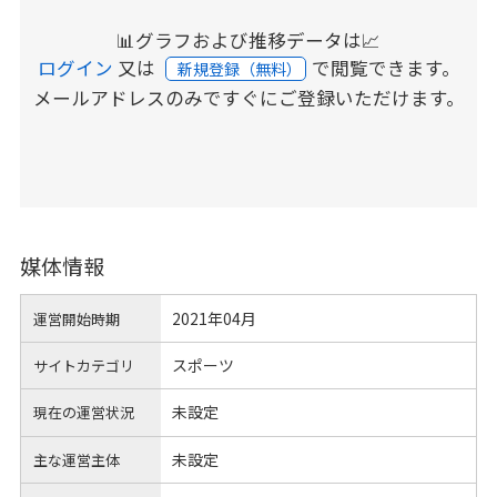
📊グラフおよび推移データは📈
ログイン
又は
で閲覧できます。
新規登録（無料）
メールアドレスのみですぐにご登録いただけます。
媒体情報
2021年04月
運営開始時期
スポーツ
サイトカテゴリ
未設定
現在の運営状況
未設定
主な運営主体