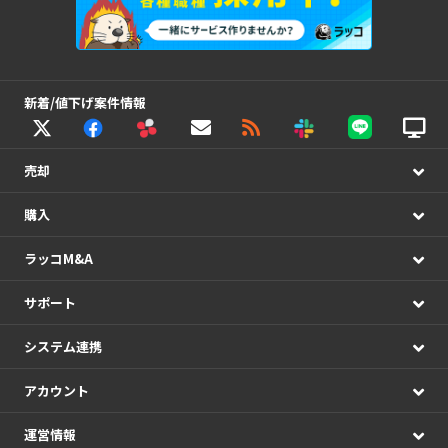
新着/値下げ案件情報
売却
購入
ラッコM&A
サポート
システム連携
アカウント
運営情報