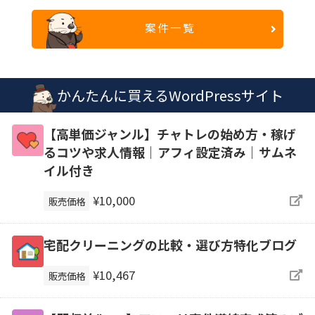
案件一覧
かんたんに買えるWordPressサイト
【高単価ジャンル】チャトレの始め方・稼げ
るコツや求人情報｜アフィ設定済み｜サムネ
イル付き
¥10,000
販売価格
宅配クリーニングの比較・選び方特化ブログ
¥10,467
販売価格