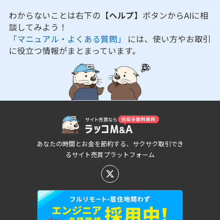
わからないことは右下の
【ヘルプ】
ボタンからAIに相
談してみよう！
「マニュアル・よくある質問」
には、使い方やお取引
に役立つ情報がまとまっています。
あなたの時間とお金を節約する、サクサク取引でき
るサイト売買プラットフォーム