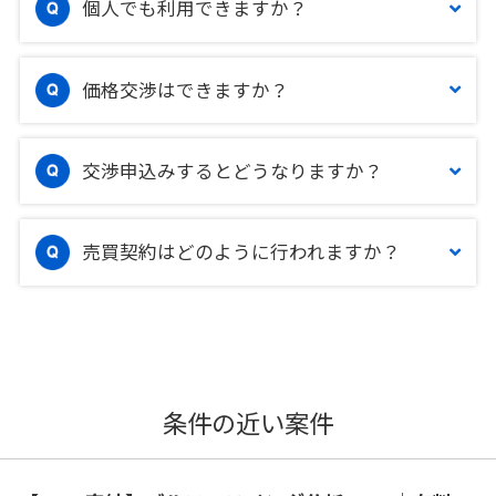
個人でも利用できますか？
価格交渉はできますか？
交渉申込みするとどうなりますか？
売買契約はどのように行われますか？
条件の近い案件