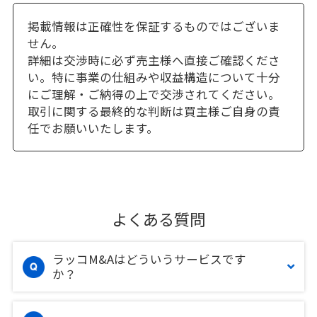
掲載情報は正確性を保証するものではございま
せん。
詳細は交渉時に必ず売主様へ直接ご確認くださ
い。特に事業の仕組みや収益構造について十分
にご理解・ご納得の上で交渉されてください。
取引に関する最終的な判断は買主様ご自身の責
任でお願いいたします。
よくある質問
ラッコM&Aはどういうサービスです
か？