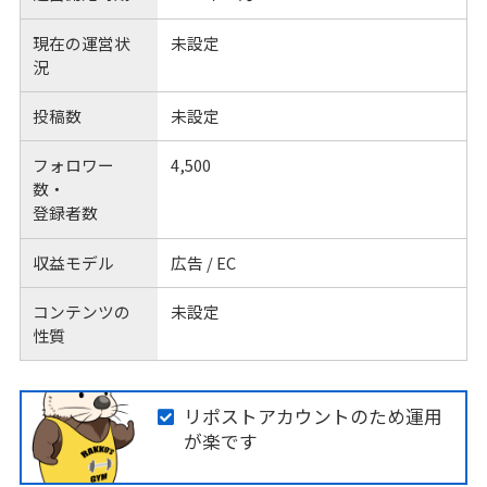
現在の運営状
未設定
況
投稿数
未設定
フォロワー
4,500
数・
登録者数
収益モデル
広告 / EC
コンテンツの
未設定
性質
リポストアカウントのため運用
が楽です