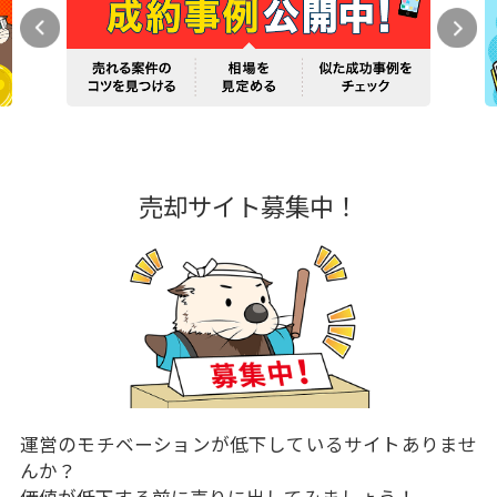
売却サイト募集中！
運営のモチベーションが低下しているサイトありませ
んか？
価値が低下する前に売りに出してみましょう！