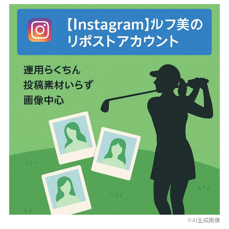
※AI生成画像