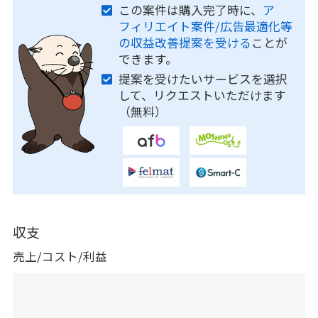
この案件は購入完了時に、
ア
フィリエイト案件/広告最適化等
の収益改善提案を受ける
ことが
できます。
提案を受けたいサービスを選択
して、リクエストいただけます
（無料）
収支
売上/コスト/利益