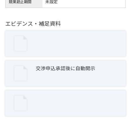
未設定
競業避止期間
エビデンス・補足資料
交渉申込承認後に自動開示