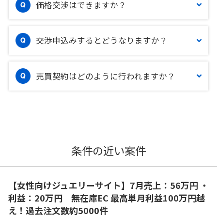
価格交渉はできますか？
交渉申込みするとどうなりますか？
売買契約はどのように行われますか？
条件の近い案件
【女性向けジュエリーサイト】7月売上：56万円 ・
利益：20万円 無在庫EC 最高単月利益100万円越
え！過去注文数約5000件