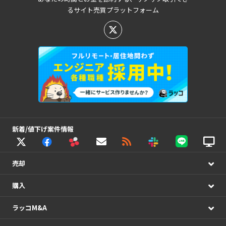
るサイト売買プラットフォーム
新着/値下げ案件情報
売却
購入
ラッコM&A