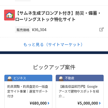
【サムネ生成プロンプト付き】防災・備蓄・
ローリングストック特化サイト
¥36,304
販売価格
もっと見る（サイトマーケット）
ピックアップ案件
ビジネス
不動産
釣具買取・釣具査定の一括査
【最高収益80万円】Google
定サイト事業｜運営サポート
アースで建物やスポットを紹
付き
介
...
¥680,000
¥5,000,000