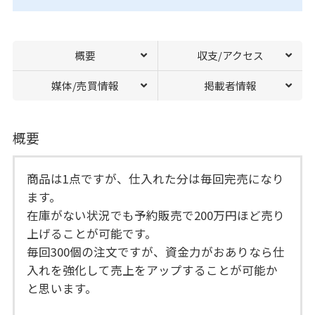
概要
収支/アクセス
媒体/売買情報
掲載者情報
概要
商品は1点ですが、仕入れた分は毎回完売になり
ます。
在庫がない状況でも予約販売で200万円ほど売り
上げることが可能です。
毎回300個の注文ですが、資金力がおありなら仕
入れを強化して売上をアップすることが可能か
と思います。