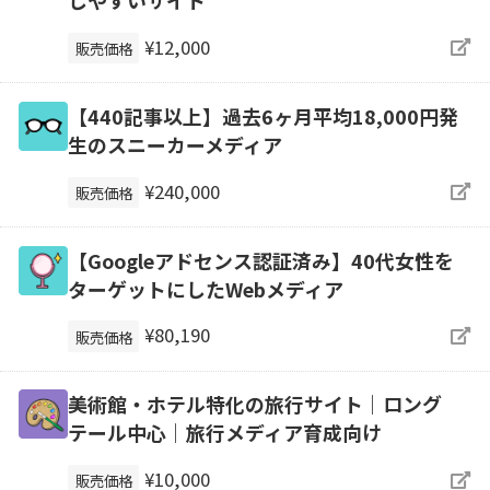
しやすいサイト
¥12,000
販売価格
【440記事以上】過去6ヶ月平均18,000円発
生のスニーカーメディア
¥240,000
販売価格
【Googleアドセンス認証済み】40代女性を
ターゲットにしたWebメディア
¥80,190
販売価格
美術館・ホテル特化の旅行サイト｜ロング
テール中心｜旅行メディア育成向け
¥10,000
販売価格