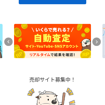
売却サイト募集中！