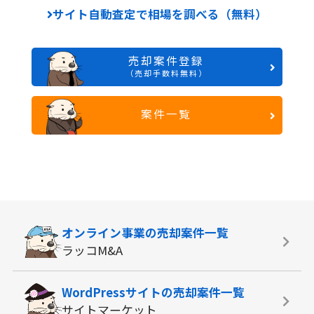
サイト自動査定で相場を調べる（無料）
売却案件登録
（売却手数料無料）
案件一覧
オンライン事業の
売却案件一覧
ラッコM&A
WordPressサイトの
売却案件一覧
サイトマーケット