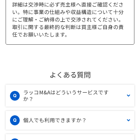
詳細は交渉時に必ず売主様へ直接ご確認くださ
い。特に事業の仕組みや収益構造について十分
にご理解・ご納得の上で交渉されてください。
取引に関する最終的な判断は買主様ご自身の責
任でお願いいたします。
よくある質問
ラッコM&Aはどういうサービスです
か？
個人でも利用できますか？