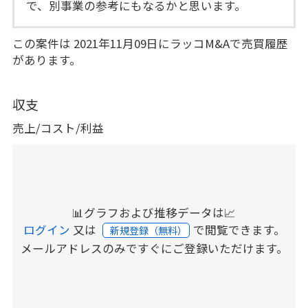
で、別事業の参考にもなるかと思います。
この案件は 2021年11月09日にラッコM&Aで売買履歴
があります。
収支
売上/コスト/利益
📊グラフおよび推移データは📈
ログイン
又は
で閲覧できます。
新規登録（無料）
メールアドレスのみですぐにご登録いただけます。