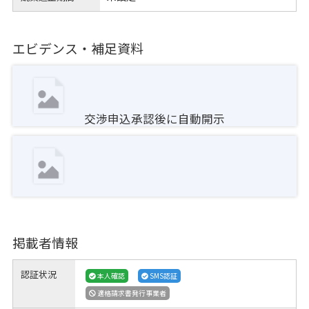
エビデンス・補足資料
交渉申込承認後に自動開示
掲載者情報
認証状況
本人確認
SMS認証
適格請求書発行事業者