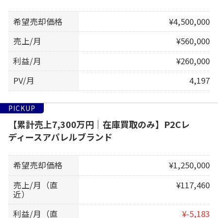
希望売却価格
¥4,500,000
売上/月
¥560,000
利益/月
¥260,000
PV/月
4,197
PICKUP
【累計売上7,300万円｜在庫買取のみ】P2Cレ
ディースアパレルブランド
希望売却価格
¥1,250,000
売上/月（直
¥117,460
近）
利益/月（直
¥-5,183