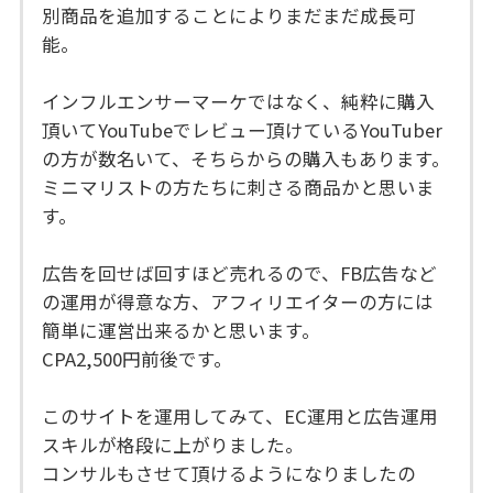
別商品を追加することによりまだまだ成長可
能。
インフルエンサーマーケではなく、純粋に購入
頂いてYouTubeでレビュー頂けているYouTuber
の方が数名いて、そちらからの購入もあります。
ミニマリストの方たちに刺さる商品かと思いま
す。
広告を回せば回すほど売れるので、FB広告など
の運用が得意な方、アフィリエイターの方には
簡単に運営出来るかと思います。
CPA2,500円前後です。
このサイトを運用してみて、EC運用と広告運用
スキルが格段に上がりました。
コンサルもさせて頂けるようになりましたの