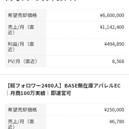
希望売却価格
¥6,600,000
売上/月（直
¥1,142,400
近）
利益/月（直
¥494,890
近）
PV/月（直近）
8,568
【総フォロワー2400人】BASE無在庫アパレルEC
｜月商100万実績｜即運営可
希望売却価格
¥250,000
売上/月（直
¥6,780
近）