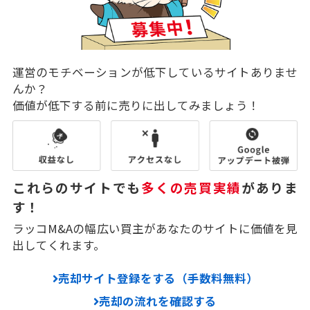
運営のモチベーションが低下しているサイトありませ
んか？
価値が低下する前に売りに出してみましょう！
これらのサイトでも
多くの売買実績
がありま
す！
ラッコM&Aの幅広い買主があなたのサイトに価値を見
出してくれます。
売却サイト登録をする（手数料無料）
売却の流れを確認する