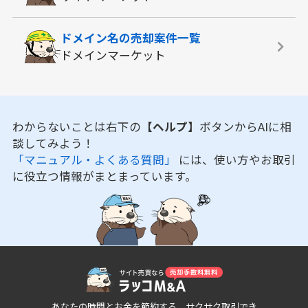
ドメイン名の
売却案件一覧
ドメインマーケット
わからないことは右下の
【ヘルプ】
ボタンからAIに相
談してみよう！
「マニュアル・よくある質問」
には、使い方やお取引
に役立つ情報がまとまっています。
あなたの時間とお金を節約する、サクサク取引でき