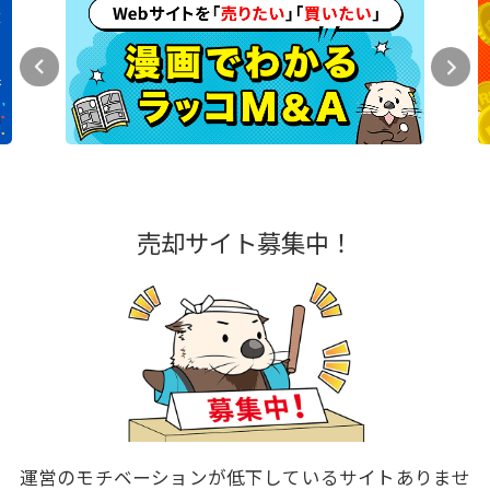
売却サイト募集中！
運営のモチベーションが低下しているサイトありませ