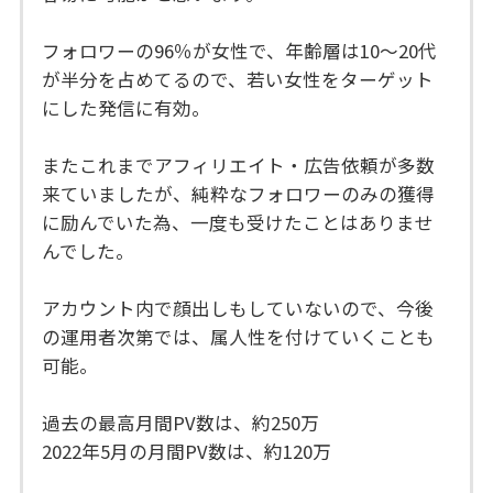
フォロワーの96％が女性で、年齢層は10〜20代
が半分を占めてるので、若い女性をターゲット
にした発信に有効。
またこれまでアフィリエイト・広告依頼が多数
来ていましたが、純粋なフォロワーのみの獲得
に励んでいた為、一度も受けたことはありませ
んでした。
アカウント内で顔出しもしていないので、今後
の運用者次第では、属人性を付けていくことも
可能。
過去の最高月間PV数は、約250万
2022年5月の月間PV数は、約120万