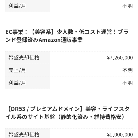
利益/月
不明
EC事業：【美容系】少人数・低コスト運営！ブラ
ンド登録済みAmazon通販事業
希望売却価格
¥7,260,000
売上/月
不明
利益/月
不明
【DR53 / プレミアムドメイン】美容・ライフスタ
イル系のサイト基盤（静的化済み・維持費格安）
希望売却価格
¥1,000,000