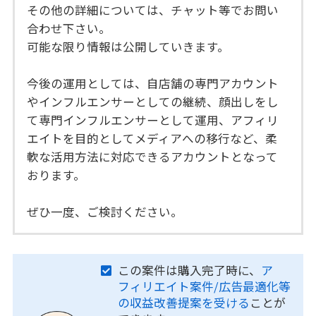
その他の詳細については、チャット等でお問い
合わせ下さい。
可能な限り情報は公開していきます。
今後の運用としては、自店舗の専門アカウント
やインフルエンサーとしての継続、顔出しをし
て専門インフルエンサーとして運用、アフィリ
エイトを目的としてメディアへの移行など、柔
軟な活用方法に対応できるアカウントとなって
おります。
ぜひ一度、ご検討ください。
この案件は購入完了時に、
ア
フィリエイト案件/広告最適化等
の収益改善提案を受ける
ことが