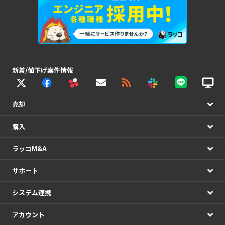
新着/値下げ案件情報
売却
購入
ラッコM&A
サポート
システム連携
アカウント