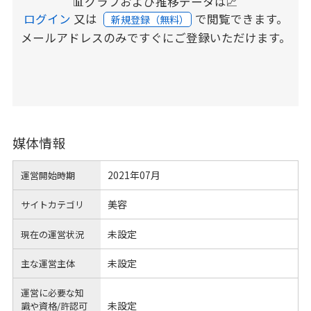
📊グラフおよび推移データは📈
ログイン
又は
で閲覧できます。
新規登録（無料）
メールアドレスのみですぐにご登録いただけます。
媒体情報
2021年07月
運営開始時期
美容
サイトカテゴリ
未設定
現在の運営状況
未設定
主な運営主体
運営に必要な知
未設定
識や
資格/許認可