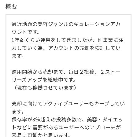
概要
最近話題の美容ジャンルのキュレーションアカ
ウントです。
1年弱くらい運用をしてきましたが、別事業に注
力していく為、アカウントの売却を検討してい
ます。
運用開始から売却まで、毎日２投稿、２ストー
リーズアップを継続中です。
（現在も稼働させています）
売却に向けてアクティブユーザーもキープしてい
ます。
保存率が3％超えの投稿多数で、美容・ダイエッ
トなどに需要があるユーザーへのアプローチが
容易に可能かと思います。