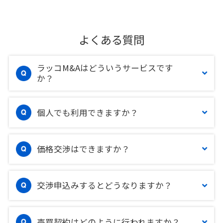
よくある質問
ラッコM&Aはどういうサービスです
か？
個人でも利用できますか？
価格交渉はできますか？
交渉申込みするとどうなりますか？
売買契約はどのように行われますか？