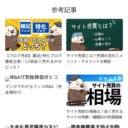
参考記事
【ブログ売却】雑記/特化ブログ
サイト売買とは？売買の流れとメ
徹底比較・1.5倍高く売れるのは
リット・デメリットを解説
どっち？
マンガでわかるラッコM&A（売
主様向け）
サイト売却の相場は？高く売れる
サイトの特徴・種類別の売買相場