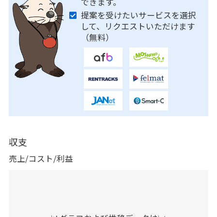
できます。
提案を受けたいサービスを選択
して、リクエストいただけます
（無料）
収支
売上/コスト/利益