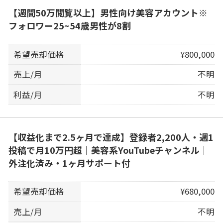
【週間50万閲覧以上】男性向け美容アカウント※
フォロワー25~54歳男性が8割
希望売却価格
¥800,000
売上/月
不明
利益/月
不明
【収益化まで2.5ヶ月で達成】登録者2,200人・週1
投稿で月10万円超｜美容系YouTubeチャンネル｜
外注化済み・1ヶ月サポート付
希望売却価格
¥680,000
売上/月
不明