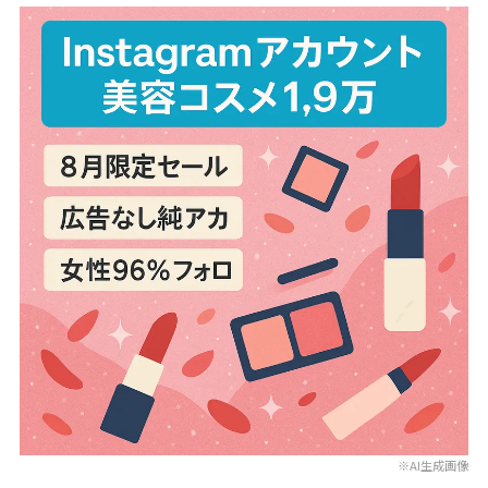
※AI生成画像