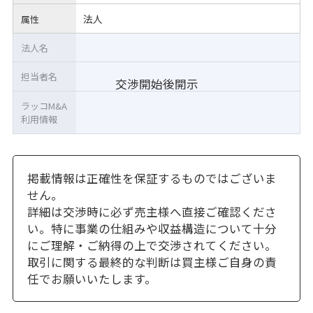
法人
属性
法人名
担当者名
交渉開始後開示
ラッコM&A
利用情報
掲載情報は正確性を保証するものではございま
せん。
詳細は交渉時に必ず売主様へ直接ご確認くださ
い。特に事業の仕組みや収益構造について十分
にご理解・ご納得の上で交渉されてください。
取引に関する最終的な判断は買主様ご自身の責
任でお願いいたします。