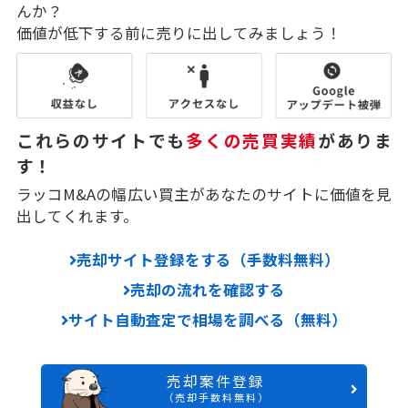
んか？
価値が低下する前に売りに出してみましょう！
これらのサイトでも
多くの売買実績
がありま
す！
ラッコM&Aの幅広い買主があなたのサイトに価値を見
出してくれます。
売却サイト登録をする（手数料無料）
売却の流れを確認する
サイト自動査定で相場を調べる（無料）
売却案件登録
（売却手数料無料）