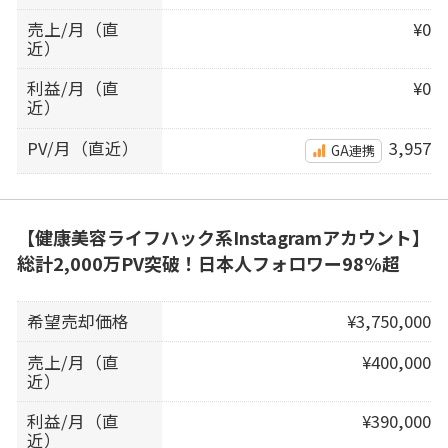
売上/月（直
¥0
近）
利益/月（直
¥0
近）
PV/月（直近）
3,957
GA連携
【健康美容ライフハック系Instagramアカウント】
総計2,000万PV突破！日本人フォロワー98%超
希望売却価格
¥3,750,000
売上/月（直
¥400,000
近）
利益/月（直
¥390,000
近）