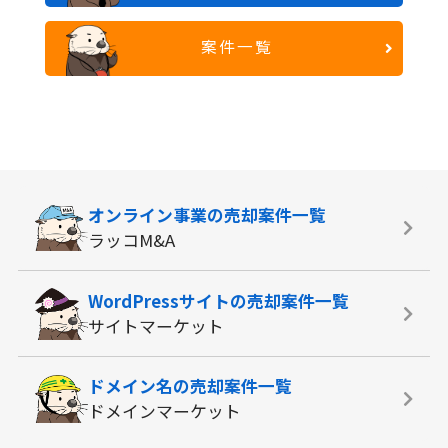
案件一覧
オンライン事業の
売却案件一覧
ラッコM&A
WordPressサイトの
売却案件一覧
サイトマーケット
ドメイン名の
売却案件一覧
ドメインマーケット