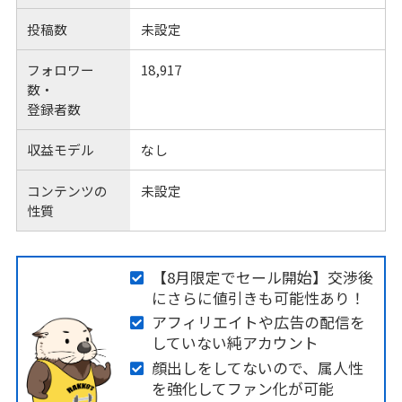
投稿数
未設定
フォロワー
18,917
数・
登録者数
収益モデル
なし
コンテンツの
未設定
性質
【8月限定でセール開始】交渉後
にさらに値引きも可能性あり！
アフィリエイトや広告の配信を
していない純アカウント
顔出しをしてないので、属人性
を強化してファン化が可能