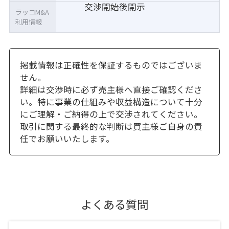
交渉開始後開示
ラッコM&A
利用情報
掲載情報は正確性を保証するものではございま
せん。
詳細は交渉時に必ず売主様へ直接ご確認くださ
い。特に事業の仕組みや収益構造について十分
にご理解・ご納得の上で交渉されてください。
取引に関する最終的な判断は買主様ご自身の責
任でお願いいたします。
よくある質問