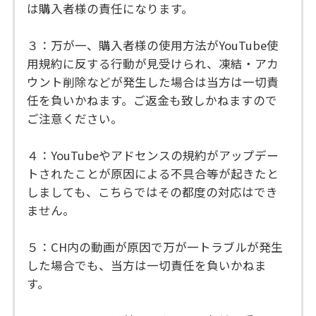
は購入者様の責任になります。
３：万が一、購入者様の使用方法がYouTube使
用規約に反する行動が見受けられ、凍結・アカ
ウント削除などが発生した場合は当方は一切責
任を負いかねます。ご返金も致しかねますので
ご注意ください。
４：YouTubeやアドセンスの規約がアップデー
トされたことが原因による不具合等が起きたと
しましても、こちらではその都度の対応はでき
ません。
５：CH内の動画が原因で万が一トラブルが発生
した場合でも、当方は一切責任を負いかねま
す。