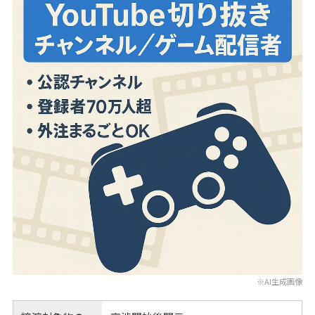
※AI生成画像