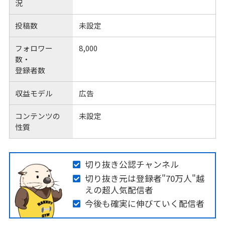
況
投稿数
未設定
フォロワー
8,000
数・
登録者数
収益モデル
広告
コンテンツの
未設定
性質
切り抜き公認チャンネル
切り抜き元は登録者"70万人"越
えの超人気配信者
今後も確実に伸びていく配信者