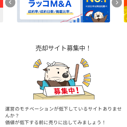
売却サイト募集中！
運営のモチベーションが低下しているサイトありませ
んか？
価値が低下する前に売りに出してみましょう！