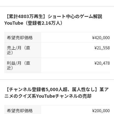
【累計4803万再生】ショート中心のゲーム解説
YouTube（登録者2.16万人）
希望売却価格
¥420,000
売上/月（直
¥21,558
近）
利益/月（直
¥20,478
近）
【チャンネル登録者5,000人超、属人性なし】某ア
ニメのクイズ系YouTubeチャンネルの売却
希望売却価格
¥200,000