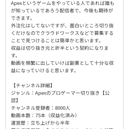
Apexというゲームをやっている人であれば誰も
が知っているであろう配信者で、今後も期待が
できます。
外注化はしてないですが、面白いところ切り抜
くだけなのでクラウドワークスなどで募集する
ことで見つけることは簡単かと思います。
収益は切り抜き元と折半という契約になりま
す。
動画を頻繁に出していけば副業として十分な収
益になっていけると思います。
【チャンネル詳細】
ジャンル：Apexのプロゲーマー切り抜き【公
認】
チャンネル登録者：8000人
動画本数：75本（収益化済み）
運営歴：立ち上げから半年