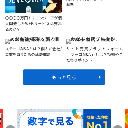
基準
〇〇〇〇万円！？エンジニアが個
人開発したWEBサービスは売れ
るのか？
スモールM&Aとは？個人が会社/
サイト売買プラットフォーム
事業を買うための基礎知識
「ラッコM&A」とは？特徴やこ
だわりポイント
もっと見る