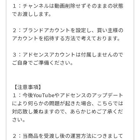
１：チャンネルは動画削除せずそのままの状態
でお渡しします。
２：ブランドアカウントを設定し、買い主様の
アカウントを招待する方法で考えております。
３：アドセンスアカウントは付属しませんので
ご自身でご準備ください。
【注意事項】
１：今後YouTubeやアドセンスのアップデート
により何らかの問題が起きた場合、こちらでは
対応致し兼ねますので、あらかじめご了承くだ
さい。
２：当商品を受渡し後の運営方法につきまして