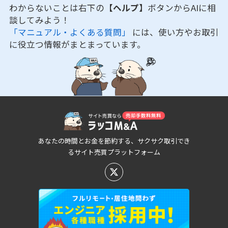
わからないことは右下の
【ヘルプ】
ボタンからAIに相
談してみよう！
「マニュアル・よくある質問」
には、使い方やお取引
に役立つ情報がまとまっています。
あなたの時間とお金を節約する、サクサク取引でき
るサイト売買プラットフォーム