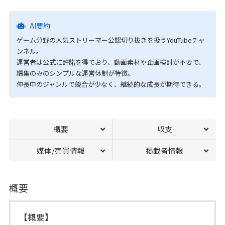
AI要約
ゲーム分野の人気ストリーマー公認切り抜きを扱うYouTubeチャ
ンネル。
運営者は公式に許諾を得ており、動画素材や企画検討が不要で、
編集のみのシンプルな運営体制が特徴。
伸長中のジャンルで競合が少なく、継続的な成長が期待できる。
概要
収支
媒体/売買情報
掲載者情報
概要
【概要】