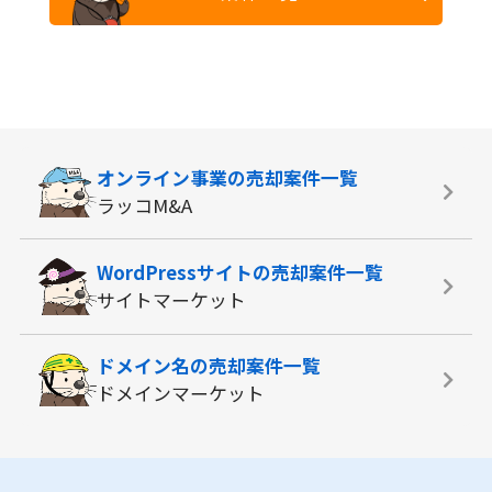
オンライン事業の
売却案件一覧
ラッコM&A
WordPressサイトの
売却案件一覧
サイトマーケット
ドメイン名の
売却案件一覧
ドメインマーケット