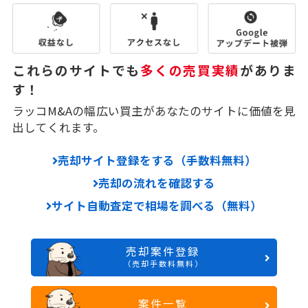
これらのサイトでも
多くの売買実績
がありま
す！
ラッコM&Aの幅広い買主があなたのサイトに価値を見
出してくれます。
売却サイト登録をする（手数料無料）
売却の流れを確認する
サイト自動査定で相場を調べる（無料）
売却案件登録
（売却手数料無料）
案件一覧