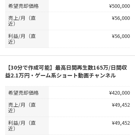
希望売却価格
¥500,000
売上/月（直
¥56,000
近）
利益/月（直
¥56,000
近）
【30分で作成可能】最高日間再生数165万/日間収
益2.1万円・ゲーム系ショート動画チャンネル
希望売却価格
¥420,000
売上/月（直
¥49,452
近）
利益/月（直
¥49,452
近）