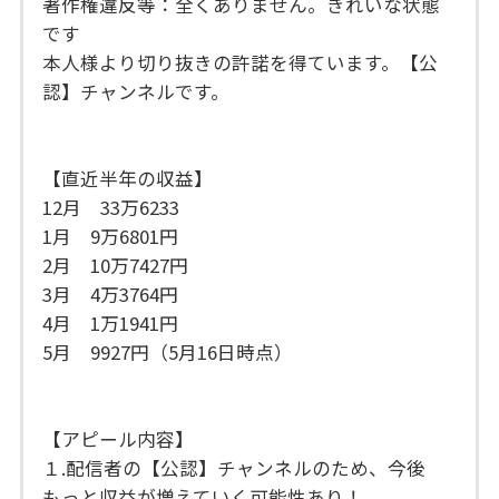
著作権違反等：全くありません。きれいな状態
です
本人様より切り抜きの許諾を得ています。【公
認】チャンネルです。
【直近半年の収益】
12月 33万6233
1月 9万6801円
2月 10万7427円
3月 4万3764円
4月 1万1941円
5月 9927円（5月16日時点）
【アピール内容】
１.配信者の【公認】チャンネルのため、今後
もっと収益が増えていく可能性あり！