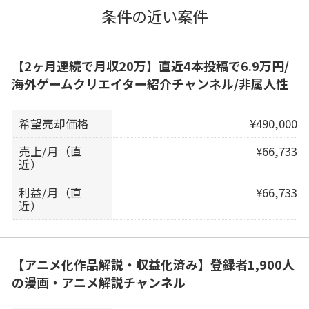
条件の近い案件
【2ヶ月連続で月収20万】直近4本投稿で6.9万円/
海外ゲームクリエイター紹介チャンネル/非属人性
希望売却価格
¥490,000
売上/月（直
¥66,733
近）
利益/月（直
¥66,733
近）
【アニメ化作品解説・収益化済み】登録者1,900人
の漫画・アニメ解説チャンネル