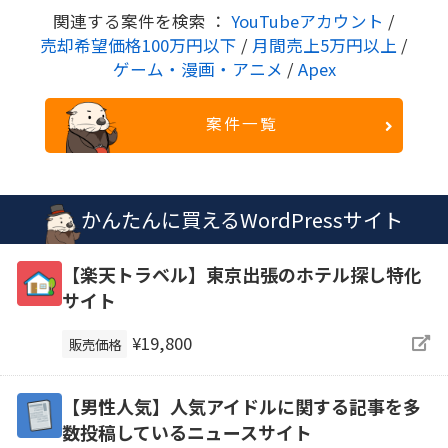
関連する案件を検索 ：
YouTubeアカウント
/
売却希望価格100万円以下
/
月間売上5万円以上
/
ゲーム・漫画・アニメ
/
Apex
案件一覧
かんたんに買えるWordPressサイト
【楽天トラベル】東京出張のホテル探し特化
サイト
¥19,800
販売価格
【男性人気】人気アイドルに関する記事を多
数投稿しているニュースサイト