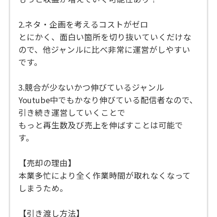
2.ネタ・企画を考えるコストがゼロ
とにかく、面白い箇所を切り抜いていくだけな
ので、他ジャンルに比べ非常に運営がしやすい
です。
3.競合が少ないかつ伸びているジャンル
Youtube中でもかなり伸びている配信者なので、
引き続き運営していくことで
もっと再生数及び売上を伸ばすことは可能で
す。
【売却の理由】
本業多忙により全く作業時間が取れなくなって
しまうため。
【引き渡し方法】