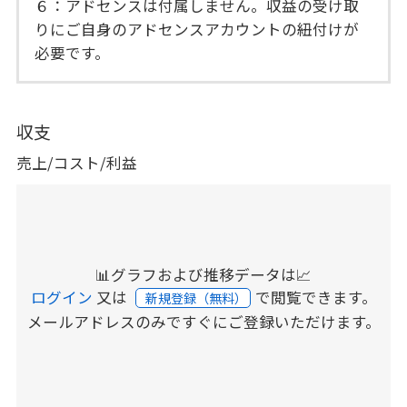
６：アドセンスは付属しません。収益の受け取
りにご自身のアドセンスアカウントの紐付けが
必要です。
収支
売上/コスト/利益
📊グラフおよび推移データは📈
ログイン
又は
で閲覧できます。
新規登録（無料）
メールアドレスのみですぐにご登録いただけます。