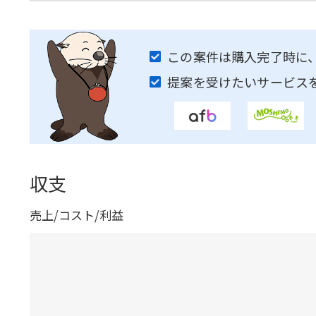
この案件は購入完了時に
提案を受けたいサービス
収支
売上/コスト/利益