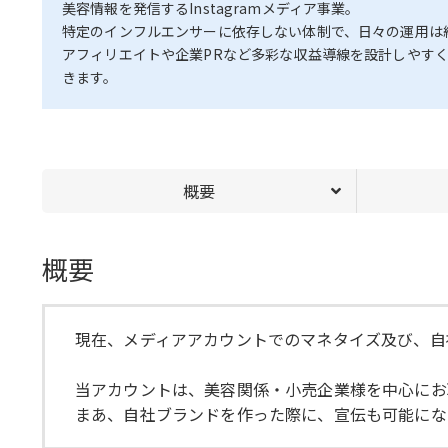
美容情報を発信するInstagramメディア事業。
特定のインフルエンサーに依存しない体制で、日々の運用は
アフィリエイトや企業PRなど多彩な収益導線を設計しやす
きます。
概要
概要
現在、メディアアカウントでのマネタイズ及び、自
当アカウントは、美容関係・小売企業様を中心にお
まあ、自社ブランドを作った際に、宣伝も可能にな