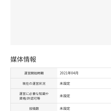
媒体情報
2021年04月
運営開始時期
未設定
現在の運営状況
運営に必要な知識や
未設定
資格/許認可等
未設定
投稿数