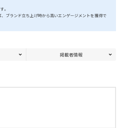
です。
ば、ブランド立ち上げ時から高いエンゲージメントを獲得で
掲載者情報