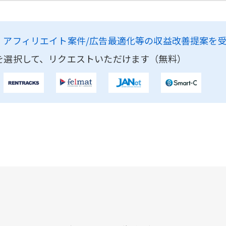
、
アフィリエイト案件/広告最適化等の収益改善提案を
を選択して、リクエストいただけます（無料）