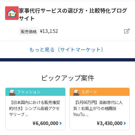
家事代行サービスの選び方・比較特化ブログ
サイト
¥13,152
販売価格
もっと見る（サイトマーケット）
ピックアップ案件
ファッション
スポーツ
【日本国内における販売権契
【5月66万円】高齢世代に人
約付き】シンプル高級アクセ
気！右肩上がりの格闘技
サリーブ
...
YouTu
...
¥6,600,000
¥3,430,000