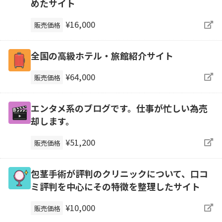
めたサイト
¥16,000
販売価格
全国の高級ホテル・旅館紹介サイト
¥64,000
販売価格
エンタメ系のブログです。仕事が忙しい為売
却します。
¥51,200
販売価格
包茎手術が評判のクリニックについて、口コ
ミ評判を中心にその特徴を整理したサイト
¥10,000
販売価格