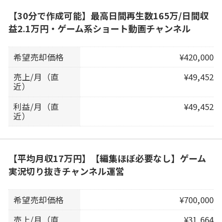
【30分で作成可能】最高日間再生数165万/日間収
益2.1万円・ゲーム系ショート動画チャンネル
希望売却価格
¥420,000
売上/月（直
¥49,452
近）
利益/月（直
¥49,452
近）
【平均月収17万円】【編集ほぼ必要なし】ゲーム
実況切り抜きチャンネル運営
希望売却価格
¥700,000
売上/月（直
¥31,664