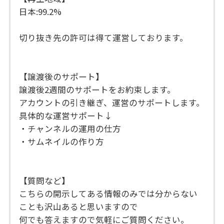
日本:99.2%
切り抜き先の許可は得て運営しております。
【譲渡後のサポート】
譲渡後2週間のサポートをお約束します。
アカウントの引き継ぎ、運営のサポートします。
具体的な運営サポート↓
・チャンネルの運用の仕方
・サムネイルの作り方
【質問など】
こちらの開示してある情報のみでは分からない
ことも沢山あると思いますので
何でも答えますので気軽にご質問ください。