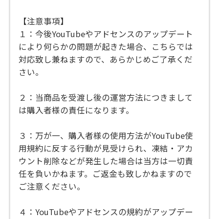
【注意事項】
１：今後YouTubeやアドセンスのアップデート
により何らかの問題が起きた場合、こちらでは
対応致し兼ねますので、あらかじめご了承くだ
さい。
２：当商品を受渡し後の運営方法につきまして
は購入者様の責任になります。
３：万が一、購入者様の使用方法がYouTube使
用規約に反する行動が見受けられ、凍結・アカ
ウント削除などが発生した場合は当方は一切責
任を負いかねます。ご返金も致しかねますので
ご注意ください。
４：YouTubeやアドセンスの規約がアップデー