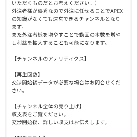
いただくものだとお考えください。）
外注者様が優秀なので外注に任せることでAPEX
の知識がなくても運営できるチャンネルとなり
ます。
また外注者様を増やすことで動画の本数を増や
し利益を拡大することも可能になります。
【チャンネルのアナリティクス】
【再生回数】
交渉開始後データが必要な場合はお問合せくだ
さい。
【チャンネル全体の売り上げ】
収支表をご覧ください。
交渉開始後、詳しい収支はお伝えします。