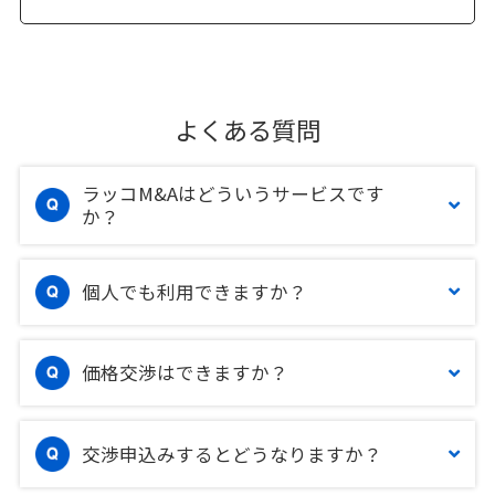
よくある質問
ラッコM&Aはどういうサービスです
か？
個人でも利用できますか？
価格交渉はできますか？
交渉申込みするとどうなりますか？