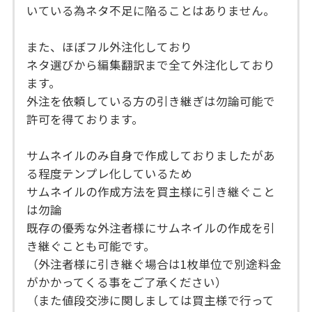
いている為ネタ不足に陥ることはありません。
また、ほぼフル外注化しており
ネタ選びから編集翻訳まで全て外注化しており
ます。
外注を依頼している方の引き継ぎは勿論可能で
許可を得ております。
サムネイルのみ自身で作成しておりましたがあ
る程度テンプレ化しているため
サムネイルの作成方法を買主様に引き継ぐこと
は勿論
既存の優秀な外注者様にサムネイルの作成を引
き継ぐことも可能です。
（外注者様に引き継ぐ場合は1枚単位で別途料金
がかかってくる事をご了承ください）
（また値段交渉に関しましては買主様で行って