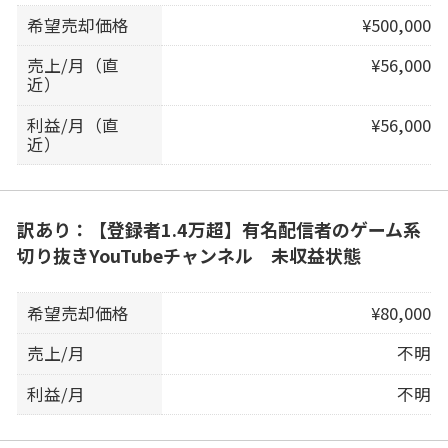
希望売却価格
¥500,000
売上/月（直
¥56,000
近）
利益/月（直
¥56,000
近）
訳あり：【登録者1.4万超】有名配信者のゲーム系
切り抜きYouTubeチャンネル 未収益状態
希望売却価格
¥80,000
売上/月
不明
利益/月
不明