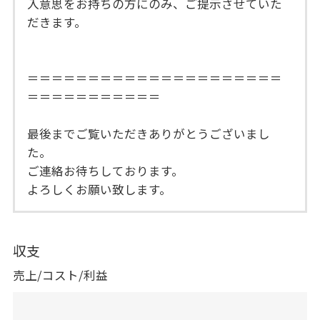
入意思をお持ちの方にのみ、ご提示させていた
だきます。
＝＝＝＝＝＝＝＝＝＝＝＝＝＝＝＝＝＝＝＝＝
＝＝＝＝＝＝＝＝＝＝＝
最後までご覧いただきありがとうございまし
た。
ご連絡お待ちしております。
よろしくお願い致します。
収支
売上/コスト/利益