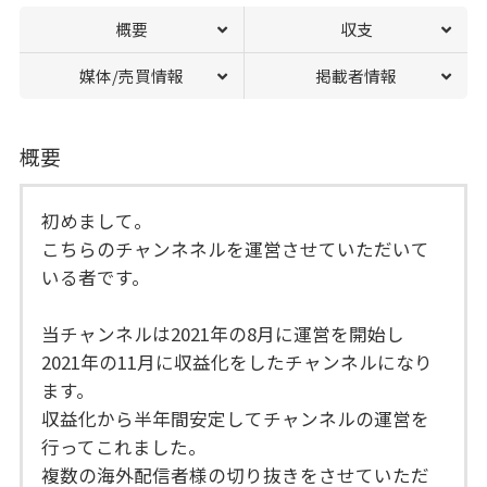
概要
収支
媒体/売買情報
掲載者情報
概要
初めまして。
こちらのチャンネネルを運営させていただいて
いる者です。
当チャンネルは2021年の8月に運営を開始し
2021年の11月に収益化をしたチャンネルになり
ます。
収益化から半年間安定してチャンネルの運営を
行ってこれました。
複数の海外配信者様の切り抜きをさせていただ