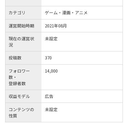
カテゴリ
ゲーム・漫画・アニメ
運営開始時期
2021年08月
現在の運営状
未設定
況
投稿数
370
フォロワー
14,000
数・
登録者数
収益モデル
広告
コンテンツの
未設定
性質