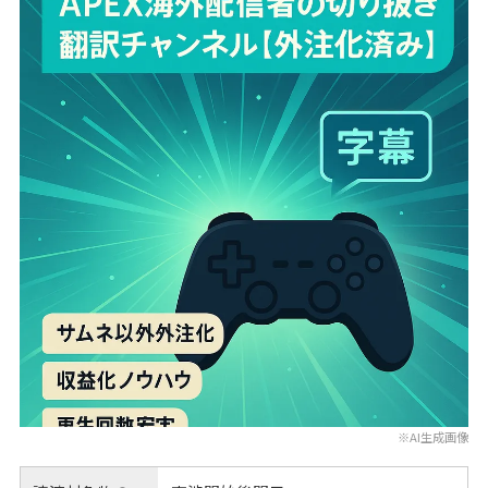
※AI生成画像