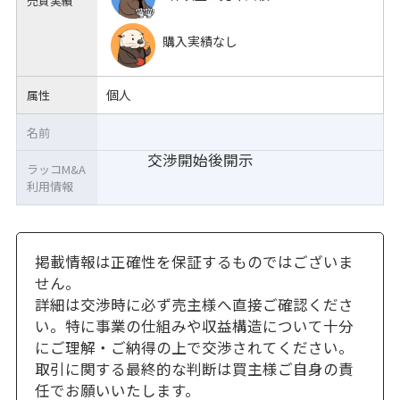
売買実績
購入実績なし
個人
属性
名前
交渉開始後開示
ラッコM&A
利用情報
掲載情報は正確性を保証するものではございま
せん。
詳細は交渉時に必ず売主様へ直接ご確認くださ
い。特に事業の仕組みや収益構造について十分
にご理解・ご納得の上で交渉されてください。
取引に関する最終的な判断は買主様ご自身の責
任でお願いいたします。