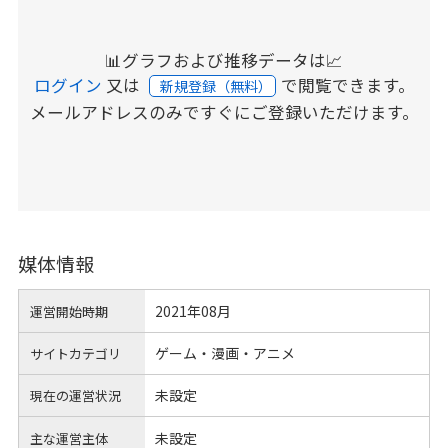
📊グラフおよび推移データは📈
ログイン
又は
で閲覧できます。
新規登録（無料）
メールアドレスのみですぐにご登録いただけます。
媒体情報
2021年08月
運営開始時期
ゲーム・漫画・アニメ
サイトカテゴリ
未設定
現在の運営状況
未設定
主な運営主体