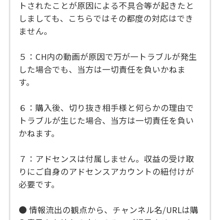
トされたことが原因による不具合等が起きたと
しましても、こちらではその都度の対応はでき
ません。
５：CH内の動画が原因で万が一トラブルが発生
した場合でも、当方は一切責任を負いかねま
す。
６：購入後、切り抜き相手様と何らかの理由で
トラブルが生じた場合、当方は一切責任を負い
かねます。
７：アドセンスは付属しません。収益の受け取
りにご自身のアドセンスアカウントの紐付けが
必要です。
● 情報流出の観点から、チャンネル名/URLは購