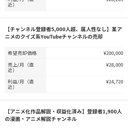
近）
【チャンネル登録者5,000人超、属人性なし】某ア
ニメのクイズ系YouTubeチャンネルの売却
希望売却価格
¥200,000
売上/月（直
¥28,000
近）
利益/月（直
¥24,720
近）
【アニメ化作品解説・収益化済み】登録者1,900人
の漫画・アニメ解説チャンネル