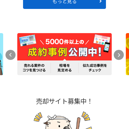
もっと見る
売却サイト募集中！