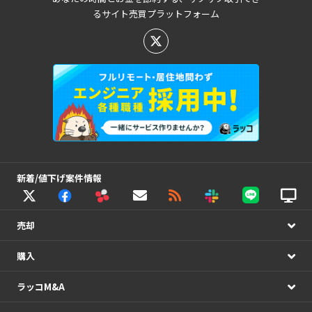
るサイト売買プラットフォーム
新着/値下げ案件情報
売却
購入
ラッコM&A