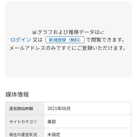
📊グラフおよび推移データは📈
ログイン
又は
で閲覧できます。
新規登録（無料）
メールアドレスのみですぐにご登録いただけます。
媒体情報
2021年06月
運営開始時期
美容
サイトカテゴリ
未設定
現在の運営状況