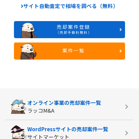
サイト自動査定で相場を調べる（無料）
売却案件登録
（売却手数料無料）
案件一覧
オンライン事業の
売却案件一覧
ラッコM&A
WordPressサイトの
売却案件一覧
サイトマーケット