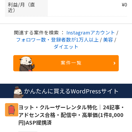
利益/月（直
¥0
近）
関連する案件を検索 ：
Instagramアカウント
/
フォロワー数・登録者数が1万人以上
/
美容
/
ダイエット
案件一覧
かんたんに買えるWordPressサイト
ヨット・クルーザーレンタル特化｜24記事・
アドセンス合格・配信中・高単価(1件8,000
円)ASP提携済