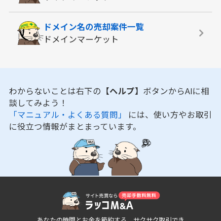
ドメイン名の
売却案件一覧
ドメインマーケット
わからないことは右下の
【ヘルプ】
ボタンからAIに相
談してみよう！
「マニュアル・よくある質問」
には、使い方やお取引
に役立つ情報がまとまっています。
あなたの時間とお金を節約する、サクサク取引でき