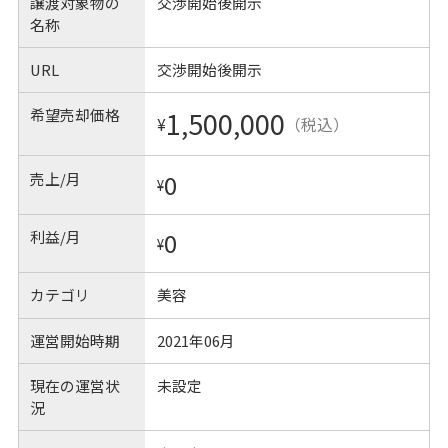
譲渡対象物の
交渉開始後開示
名称
URL
交渉開始後開示
希望売却価格
1,500,000
¥
（税込）
売上/月
0
¥
利益/月
0
¥
カテゴリ
美容
運営開始時期
2021年06月
現在の運営状
未設定
況