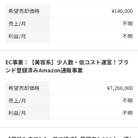
希望売却価格
¥140,000
売上/月
不明
利益/月
不明
EC事業：【美容系】少人数・低コスト運営！ブラ
ンド登録済みAmazon通販事業
希望売却価格
¥7,260,000
売上/月
不明
利益/月
不明