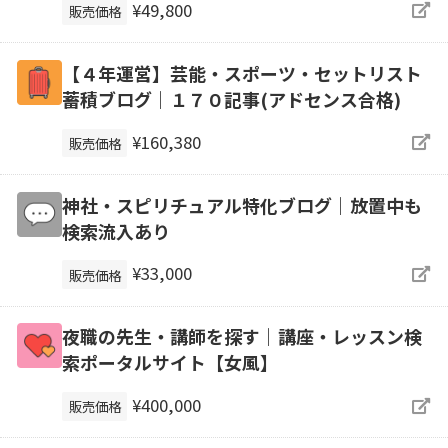
¥49,800
販売価格
【４年運営】芸能・スポーツ・セットリスト
蓄積ブログ｜１７０記事(アドセンス合格)
¥160,380
販売価格
神社・スピリチュアル特化ブログ｜放置中も
検索流入あり
¥33,000
販売価格
夜職の先生・講師を探す｜講座・レッスン検
索ポータルサイト【女風】
¥400,000
販売価格