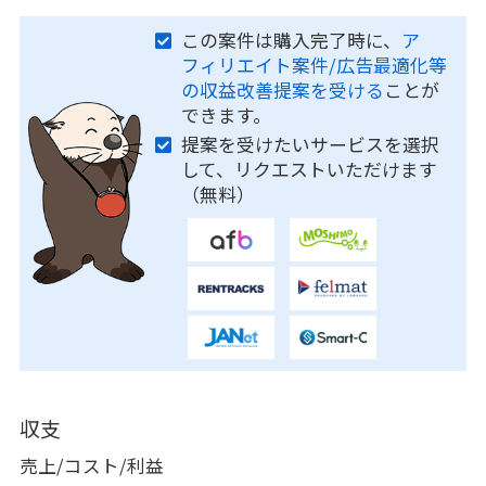
この案件は購入完了時に、
ア
フィリエイト案件/広告最適化等
の収益改善提案を受ける
ことが
できます。
提案を受けたいサービスを選択
して、リクエストいただけます
（無料）
収支
売上/コスト/利益