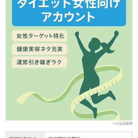
※AI生成画像