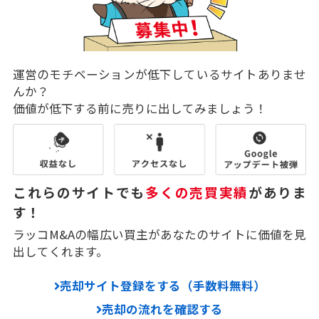
運営のモチベーションが低下しているサイトありませ
んか？
価値が低下する前に売りに出してみましょう！
これらのサイトでも
多くの売買実績
がありま
す！
ラッコM&Aの幅広い買主があなたのサイトに価値を見
出してくれます。
売却サイト登録をする（手数料無料）
売却の流れを確認する