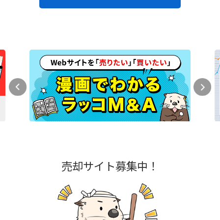
売却サイト募集中！