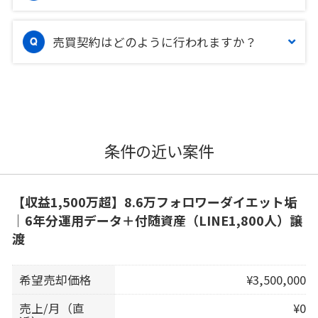
売買契約はどのように行われますか？
条件の近い案件
【収益1,500万超】8.6万フォロワーダイエット垢
｜6年分運用データ＋付随資産（LINE1,800人）譲
渡
希望売却価格
¥3,500,000
売上/月（直
¥0