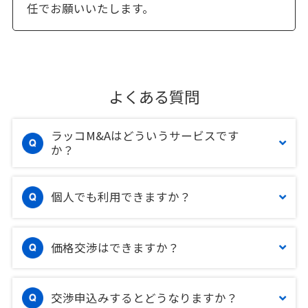
任でお願いいたします。
よくある質問
ラッコM&Aはどういうサービスです
か？
個人でも利用できますか？
価格交渉はできますか？
交渉申込みするとどうなりますか？