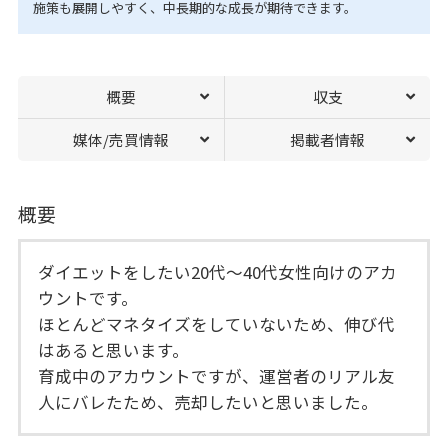
施策も展開しやすく、中長期的な成長が期待できます。
概要
収支
媒体/売買情報
掲載者情報
概要
ダイエットをしたい20代〜40代女性向けのアカ
ウントです。
ほとんどマネタイズをしていないため、伸び代
はあると思います。
育成中のアカウントですが、運営者のリアル友
人にバレたため、売却したいと思いました。