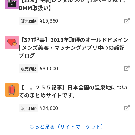
DMM取扱い】
¥15,360
販売価格
【377記事】2019年取得のオールドドメイン
| メンズ美容・マッチングアプリ中心の雑記
ブログ
¥80,000
販売価格
【１，２５５記事】日本全国の温泉地につい
てのまとめサイトです。
¥24,000
販売価格
もっと見る（サイトマーケット）