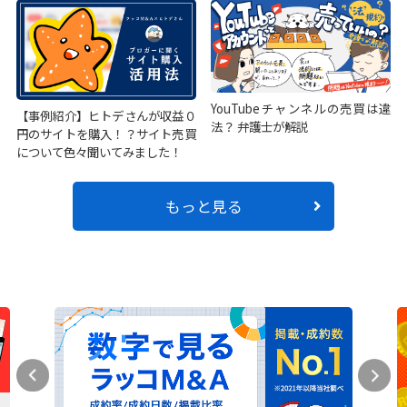
YouTubeチャンネルの売買は違
【事例紹介】ヒトデさんが収益０
法？ 弁護士が解説
円のサイトを購入！？サイト売買
について色々聞いてみました！
もっと見る