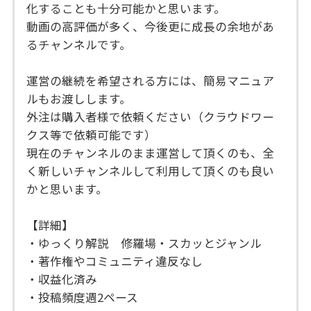
化することも十分可能かと思います。
動画の高評価が多く、今後更に成長の余地があ
るチャンネルです。
運営の継続を希望される方には、簡易マニュア
ルもお渡しします。
外注は購入者様で依頼ください（クラウドワー
クス等で依頼可能です）
現在のチャンネルのまま運営して頂くのも、全
く新しいチャンネルして利用して頂くのも良い
かと思います。
【詳細】
・ゆっくり解説 修羅場・スカッとジャンル
・著作権やコミュニティ違反なし
・収益化済み
・投稿頻度週2ペース