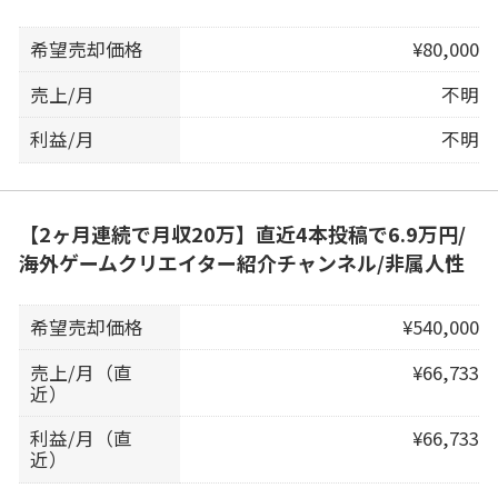
希望売却価格
¥80,000
売上/月
不明
利益/月
不明
【2ヶ月連続で月収20万】直近4本投稿で6.9万円/
海外ゲームクリエイター紹介チャンネル/非属人性
希望売却価格
¥540,000
売上/月（直
¥66,733
近）
利益/月（直
¥66,733
近）