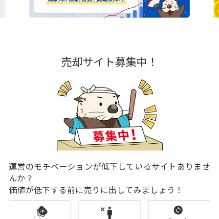
売却サイト募集中！
運営のモチベーションが低下しているサイトありませ
んか？
価値が低下する前に売りに出してみましょう！