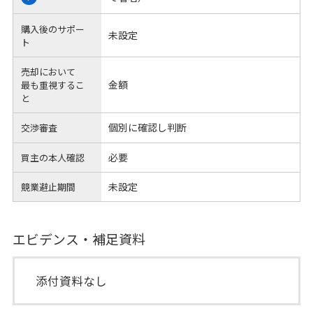
購入後のサポー
未設定
ト
売却において
金額
最も重視するこ
と
個別に確認し判断
交渉審査
必要
買主の本人確認
未設定
競業避止期間
エビデンス・補足資料
添付資料なし