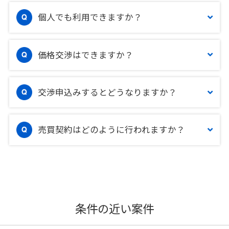
個人でも利用できますか？
価格交渉はできますか？
交渉申込みするとどうなりますか？
売買契約はどのように行われますか？
条件の近い案件