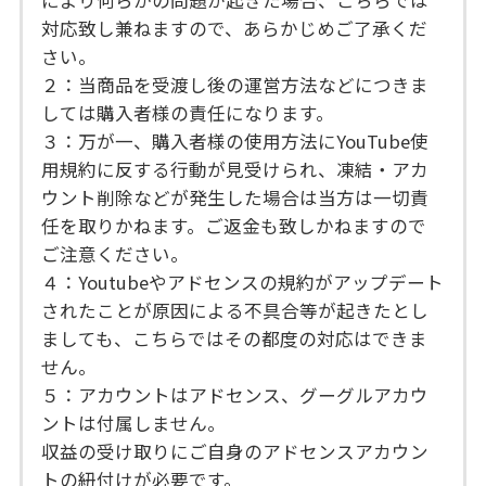
対応致し兼ねますので、あらかじめご了承くだ
さい。
２：当商品を受渡し後の運営方法などにつきま
しては購入者様の責任になります。
３：万が一、購入者様の使用方法にYouTube使
用規約に反する行動が見受けられ、凍結・アカ
ウント削除などが発生した場合は当方は一切責
任を取りかねます。ご返金も致しかねますので
ご注意ください。
４：Youtubeやアドセンスの規約がアップデート
されたことが原因による不具合等が起きたとし
ましても、こちらではその都度の対応はできま
せん。
５：アカウントはアドセンス、グーグルアカウ
ントは付属しません。
収益の受け取りにご自身のアドセンスアカウン
トの紐付けが必要です。