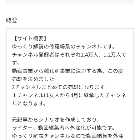
概要
【サイト概要】
ゆっくり解説の修羅場系のチャンネルです。
チャンネル登録者はそれぞれ1.4万人、1.2万人で
す。
動画事業から離れ別事業に注力する為、この度
売却を決めました。
2チャンネルまとめての売却になります。
１チャンネルは友人から4月に継承したチャンネ
ルとなります。
元記事からシナリオを作成しており、
ライター、動画編集者へ外注化が可能です。
ゆっくり解説チャンネルなので動画編集を外注