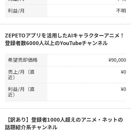
利益/月
不明
ZEPETOアプリを活用したAIキャラクターアニメ！
登録者数6000人以上のYouTubeチャンネル
希望売却価格
¥90,000
売上/月（直
¥0
近）
利益/月（直
¥0
近）
【訳あり】登録者1000人超えのアニメ・ネットの
話題紹介系チャンネル