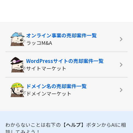
オンライン事業の
売却案件一覧
ラッコM&A
WordPressサイトの
売却案件一覧
サイトマーケット
ドメイン名の
売却案件一覧
ドメインマーケット
わからないことは右下の
【ヘルプ】
ボタンからAIに相
談してみよう！