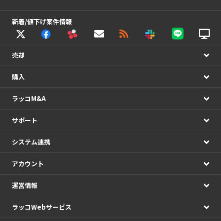
新着/値下げ案件情報
売却
購入
ラッコM&A
サポート
システム連携
アカウント
運営情報
ラッコWebサービス