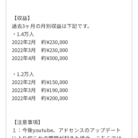
【収益】
過去3ヶ月の月別収益は下記です。
・1.4万人
2022年2月 約¥230,000
2022年3月 約¥230,000
2022年4月 約¥300,000
・1.2万人
2022年2月 約¥150,000
2022年3月 約¥190,000
2022年4月 約¥200,000
【注意事項】
１：今後youtube、アドセンスのアップデート
により何らかの問題が起きた場合、こちらでは