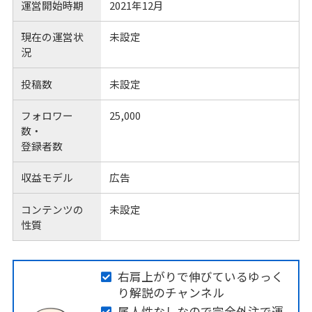
運営開始時期
2021年12月
現在の運営状
未設定
況
投稿数
未設定
フォロワー
25,000
数・
登録者数
収益モデル
広告
コンテンツの
未設定
性質
右肩上がりで伸びているゆっく
り解説のチャンネル
属人性なしなので完全外注で運