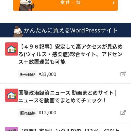
案件一覧
かんたんに買えるWordPressサイト
【４９６記事】安定して高アクセスが見込め
る(ウィルス・感染症)総合サイト。アドセン
ス＋放置運営も可能
¥33,000
販売価格
国際政治経済ニュース 動画まとめサイト |
ニュースを動画でまとめてチェック！
¥12,000
販売価格
【再販】宅配レンタルDVD【13ページ以上、