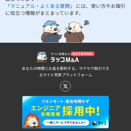
「マニュアル・よくある質問」
には、使い方やお取引
に役立つ情報がまとまっています。
あなたの時間とお金を節約する、サクサク取引でき
るサイト売買プラットフォーム