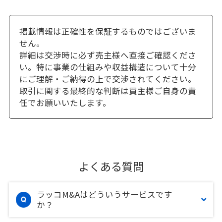
掲載情報は正確性を保証するものではございま
せん。
詳細は交渉時に必ず売主様へ直接ご確認くださ
い。特に事業の仕組みや収益構造について十分
にご理解・ご納得の上で交渉されてください。
取引に関する最終的な判断は買主様ご自身の責
任でお願いいたします。
よくある質問
ラッコM&Aはどういうサービスです
か？