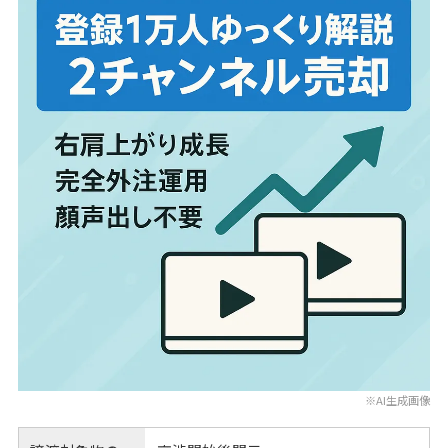
※AI生成画像