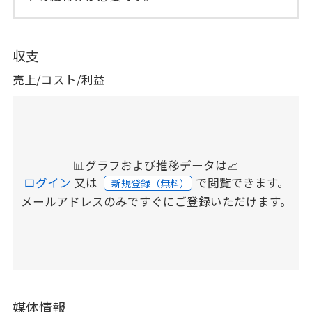
収支
売上/コスト/利益
📊グラフおよび推移データは📈
ログイン
又は
で閲覧できます。
新規登録（無料）
メールアドレスのみですぐにご登録いただけます。
媒体情報