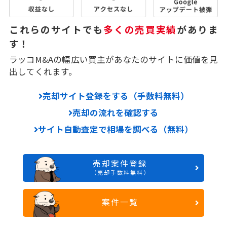
これらのサイトでも
多くの売買実績
がありま
す！
ラッコM&Aの幅広い買主があなたのサイトに価値を見
出してくれます。
売却サイト登録をする（手数料無料）
売却の流れを確認する
サイト自動査定で相場を調べる（無料）
売却案件登録
（売却手数料無料）
案件一覧