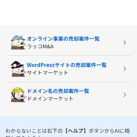
オンライン事業の
売却案件一覧
ラッコM&A
WordPressサイトの
売却案件一覧
サイトマーケット
ドメイン名の
売却案件一覧
ドメインマーケット
わからないことは右下の
【ヘルプ】
ボタンからAIに相