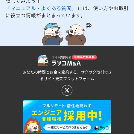
談してみよう！
「マニュアル・よくある質問」
には、使い方やお取引
に役立つ情報がまとまっています。
あなたの時間とお金を節約する、サクサク取引でき
るサイト売買プラットフォーム