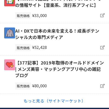
の情報サイト【音楽系、流行系アフィに】
¥33,000
販売価格
AI・DXで日本の未来を変える！成長ポテン
シャル大の専門メディア
¥52,428
販売価格
【377記事】2019年取得のオールドドメイン
| メンズ美容・マッチングアプリ中心の雑記
ブログ
¥80,000
販売価格
もっと見る（サイトマーケット）