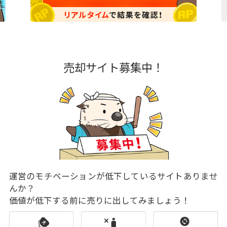
売却サイト募集中！
運営のモチベーションが低下しているサイトありませ
んか？
価値が低下する前に売りに出してみましょう！