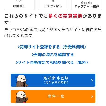
これらのサイトでも
多くの売買実績
がありま
す！
ラッコM&Aの幅広い買主があなたのサイトに価値を見
出してくれます。
売却サイト登録をする（手数料無料）
売却の流れを確認する
サイト自動査定で相場を調べる（無料）
売却案件登録
（売却手数料無料）
案件一覧