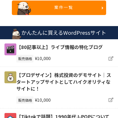
案件一覧
かんたんに買えるWordPressサイト
【80記事以上】ライブ情報の特化ブログ
¥10,000
販売価格
【プロデザイン】株式投資のデモサイト｜ス
タートアップサイトとしてハイクオリティな
サイトに！
¥10,000
販売価格
【Tiktokで話題】1990年代J-POPについて