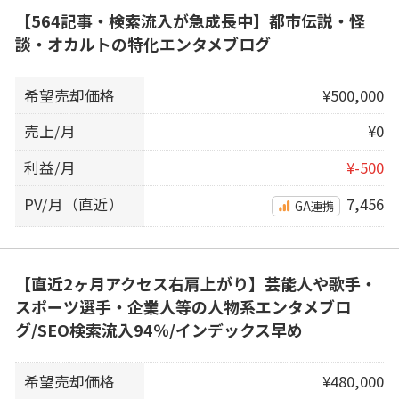
【564記事・検索流入が急成長中】都市伝説・怪
談・オカルトの特化エンタメブログ
希望売却価格
¥500,000
売上/月
¥0
利益/月
¥-500
PV/月（直近）
7,456
GA連携
【直近2ヶ月アクセス右肩上がり】芸能人や歌手・
スポーツ選手・企業人等の人物系エンタメブロ
グ/SEO検索流入94％/インデックス早め
希望売却価格
¥480,000