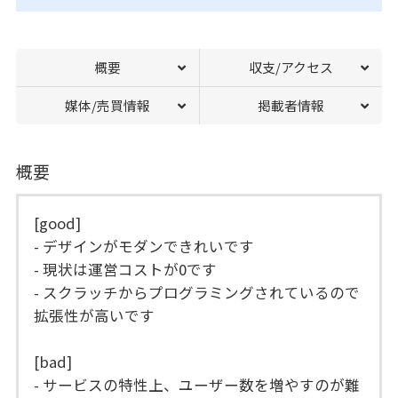
概要
収支/アクセス
媒体/売買情報
掲載者情報
概要
[good]
- デザインがモダンできれいです
- 現状は運営コストが0です
- スクラッチからプログラミングされているので
拡張性が高いです
[bad]
- サービスの特性上、ユーザー数を増やすのが難