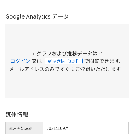
Google Analytics データ
📊グラフおよび推移データは📈
ログイン
又は
で閲覧できます。
新規登録（無料）
メールアドレスのみですぐにご登録いただけます。
媒体情報
2021年09月
運営開始時期