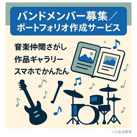
※AI生成画像