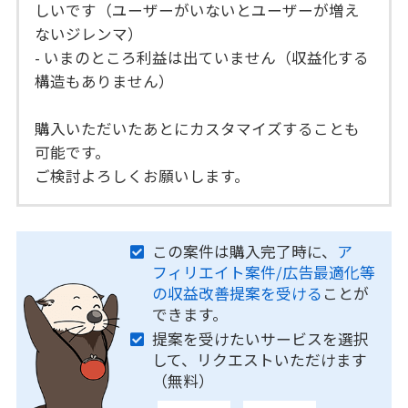
しいです（ユーザーがいないとユーザーが増え
ないジレンマ）
- いまのところ利益は出ていません（収益化する
構造もありません）
購入いただいたあとにカスタマイズすることも
可能です。
ご検討よろしくお願いします。
この案件は購入完了時に、
ア
フィリエイト案件/広告最適化等
の収益改善提案を受ける
ことが
できます。
提案を受けたいサービスを選択
して、リクエストいただけます
（無料）