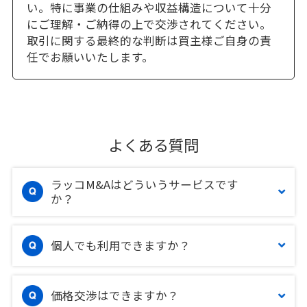
い。特に事業の仕組みや収益構造について十分
にご理解・ご納得の上で交渉されてください。
取引に関する最終的な判断は買主様ご自身の責
任でお願いいたします。
よくある質問
ラッコM&Aはどういうサービスです
か？
個人でも利用できますか？
価格交渉はできますか？