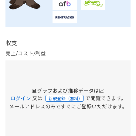
収支
売上/コスト/利益
📊グラフおよび推移データは📈
ログイン
又は
で閲覧できます。
新規登録（無料）
メールアドレスのみですぐにご登録いただけます。