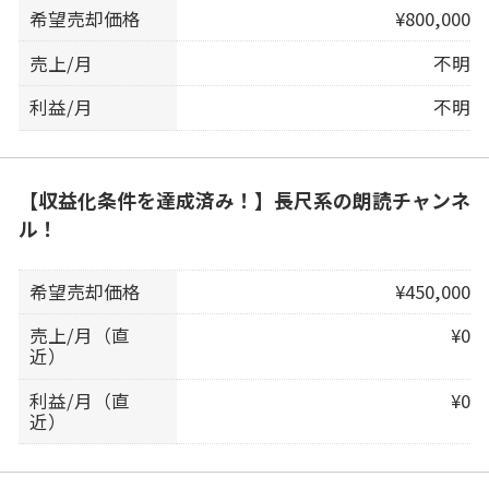
希望売却価格
¥800,000
売上/月
不明
利益/月
不明
【収益化条件を達成済み！】長尺系の朗読チャンネ
ル！
希望売却価格
¥450,000
売上/月（直
¥0
近）
利益/月（直
¥0
近）