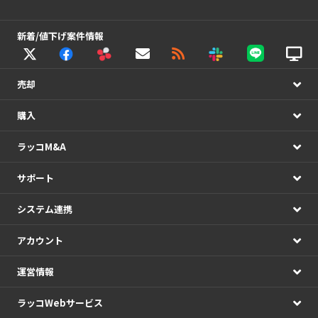
新着/値下げ案件情報
売却
購入
ラッコM&A
サポート
システム連携
アカウント
運営情報
ラッコWebサービス