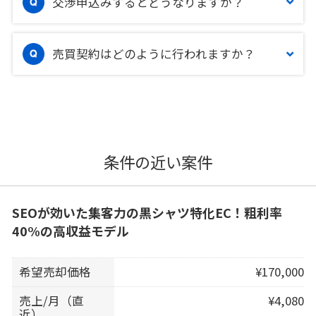
交渉申込みするとどうなりますか？
売買契約はどのように行われますか？
条件の近い案件
SEOが効いた集客力の黒シャツ特化EC！粗利率
40%の高収益モデル
希望売却価格
¥170,000
売上/月（直
¥4,080
近）