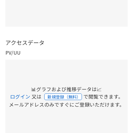
アクセスデータ
PV/UU
📊グラフおよび推移データは📈
ログイン
又は
で閲覧できます。
新規登録（無料）
メールアドレスのみですぐにご登録いただけます。