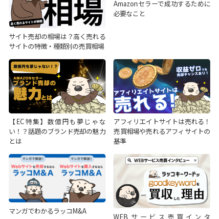
Amazonセラーで成功するために
必要なこと
サイト売却の相場は？高く売れる
サイトの特徴・種類別の売買相場
【EC特集】数億円も夢じゃな
アフィリエイトサイトは売れる！
い！？話題のブランド売却の魅力
売買相場や売れるアフィサイトの
とは
基準
マンガでわかるラッコM&A
WEBサービス売買インタ