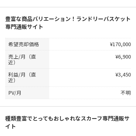
豊富な商品バリエーション！ランドリーバスケット
専門通販サイト
希望売却価格
¥170,000
売上/月（直
¥6,900
近）
利益/月（直
¥3,450
近）
PV/月
不明
種類豊富でとってもおしゃれなスカーフ専門通販サ
イト