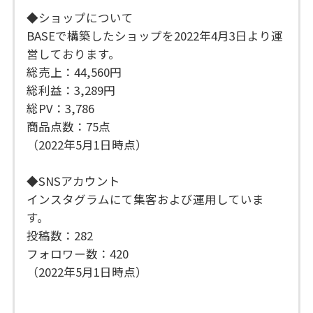
◆ショップについて
BASEで構築したショップを2022年4月3日より運
営しております。
総売上：44,560円
総利益：3,289円
総PV：3,786
商品点数：75点
（2022年5月1日時点）
◆SNSアカウント
インスタグラムにて集客および運用していま
す。
投稿数：282
フォロワー数：420
（2022年5月1日時点）