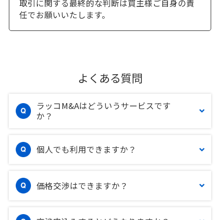
取引に関する最終的な判断は買主様ご自身の責
任でお願いいたします。
よくある質問
ラッコM&Aはどういうサービスです
か？
個人でも利用できますか？
価格交渉はできますか？