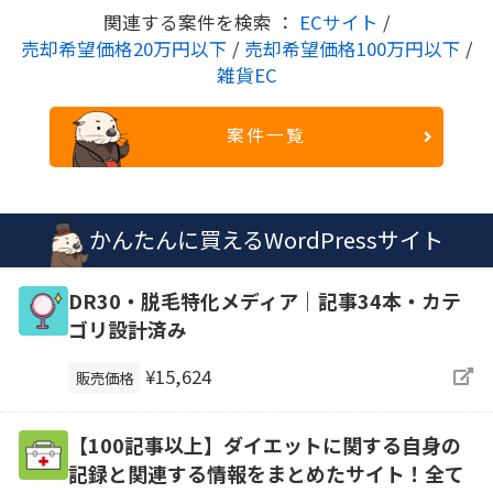
関連する案件を検索 ：
ECサイト
/
売却希望価格20万円以下
/
売却希望価格100万円以下
/
雑貨EC
案件一覧
かんたんに買えるWordPressサイト
DR30・脱毛特化メディア｜記事34本・カテ
ゴリ設計済み
¥15,624
販売価格
【100記事以上】ダイエットに関する自身の
記録と関連する情報をまとめたサイト！全て