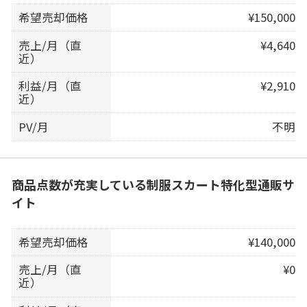
希望売却価格
¥150,000
売上/月（直
¥4,640
近）
利益/月（直
¥2,910
近）
PV/月
不明
商品点数が充実している制服スカート特化型通販サ
イト
希望売却価格
¥140,000
売上/月（直
¥0
近）