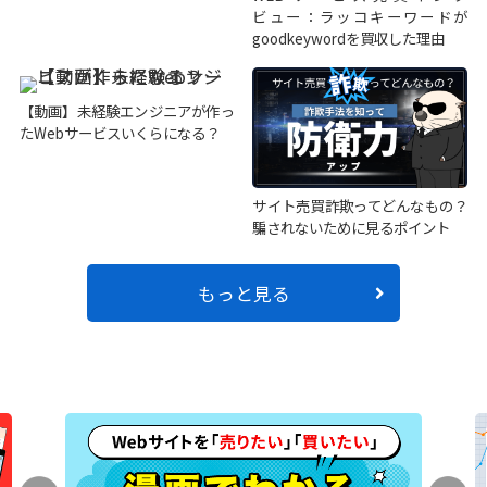
ビュー：ラッコキーワードが
goodkeywordを買収した理由
【動画】未経験エンジニアが作っ
たWebサービスいくらになる？
サイト売買詐欺ってどんなもの？
騙されないために見るポイント
もっと見る