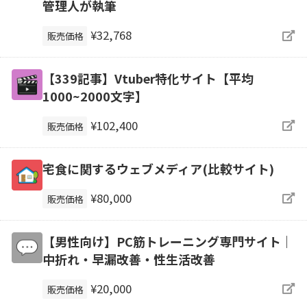
管理人が執筆
¥32,768
販売価格
【339記事】Vtuber特化サイト【平均
1000~2000文字】
¥102,400
販売価格
宅食に関するウェブメディア(比較サイト)
¥80,000
販売価格
【男性向け】PC筋トレーニング専門サイト｜
中折れ・早漏改善・性生活改善
¥20,000
販売価格