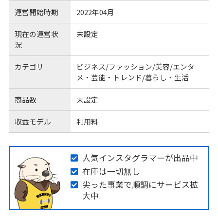
運営開始時期
2022年04月
現在の運営状
未設定
況
カテゴリ
ビジネス/ファッション/美容/エンタ
メ・芸能・トレンド/暮らし・生活
商品数
未設定
収益モデル
利用料
人気インスタグラマーが出品中
在庫は一切無し
尖った事業で順調にサービス拡
大中