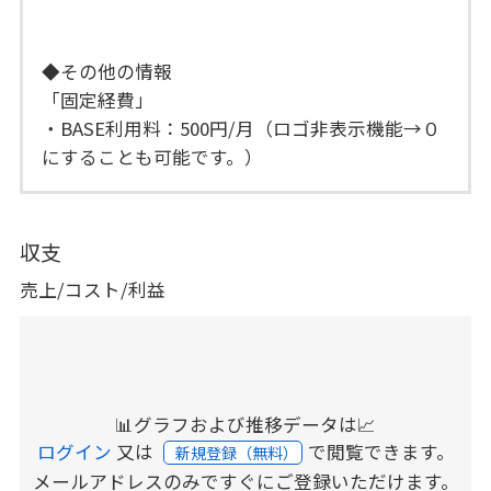
◆その他の情報
「固定経費」
・BASE利用料：500円/月（ロゴ非表示機能→０
にすることも可能です。）
収支
売上/コスト/利益
📊グラフおよび推移データは📈
ログイン
又は
で閲覧できます。
新規登録（無料）
メールアドレスのみですぐにご登録いただけます。