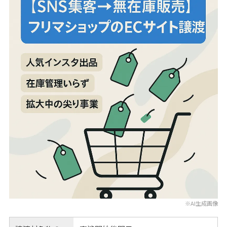
※AI生成画像