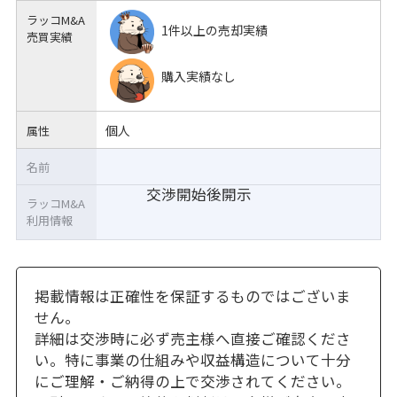
ラッコM&A
1件以上の売却実績
売買実績
購入実績なし
個人
属性
名前
交渉開始後開示
ラッコM&A
利用情報
掲載情報は正確性を保証するものではございま
せん。
詳細は交渉時に必ず売主様へ直接ご確認くださ
い。特に事業の仕組みや収益構造について十分
にご理解・ご納得の上で交渉されてください。