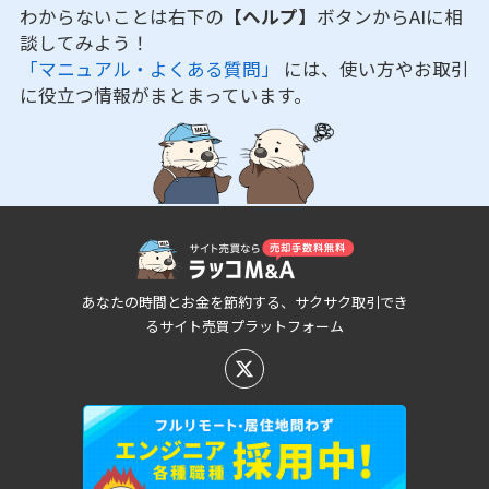
わからないことは右下の
【ヘルプ】
ボタンからAIに相
談してみよう！
「マニュアル・よくある質問」
には、使い方やお取引
に役立つ情報がまとまっています。
あなたの時間とお金を節約する、サクサク取引でき
るサイト売買プラットフォーム