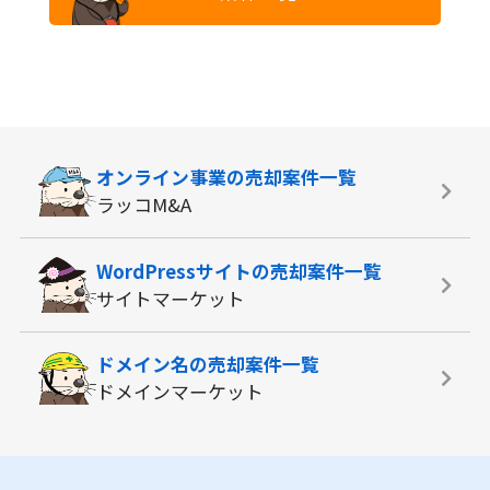
オンライン事業の
売却案件一覧
ラッコM&A
WordPressサイトの
売却案件一覧
サイトマーケット
ドメイン名の
売却案件一覧
ドメインマーケット