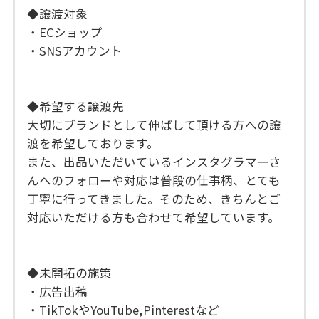
◆譲渡対象
・ECショップ
・SNSアカウント
◆希望する譲渡先
大切にブランドとして伸ばして頂ける方への譲
渡を希望しております。
また、出品いただいているインスタグラマーさ
んへのフォローや対応は普段の仕事柄、とても
丁寧に行ってきました。そのため、きちんとご
対応いただける方も合わせて希望しています。
◆未開拓の施策
・広告出稿
・TikTokやYouTube,Pinterestなど