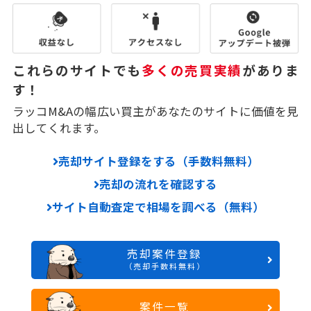
これらのサイトでも
多くの売買実績
がありま
す！
ラッコM&Aの幅広い買主があなたのサイトに価値を見
出してくれます。
売却サイト登録をする（手数料無料）
売却の流れを確認する
サイト自動査定で相場を調べる（無料）
売却案件登録
（売却手数料無料）
案件一覧