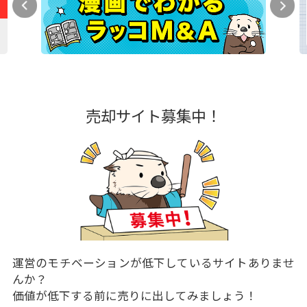
売却サイト募集中！
運営のモチベーションが低下しているサイトありませ
んか？
価値が低下する前に売りに出してみましょう！