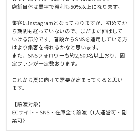
店舗自体は黒字で粗利も50%以上になります。
集客はInstagramとなっておりますが、初めてか
ら期間も経っていないので、まだまだ伸ばして
いける部分です。普段からSNSを運用している方
はより集客を得れるかなと思います。
また、SNSフォロワーも約2,500名以上おり、固
定ファンが一定数おります。
これから夏に向けて需要が高まってくると思い
ます。
【譲渡対象】
ECサイト・SNS・在庫全て譲渡〈1人運営可・副
業可〉