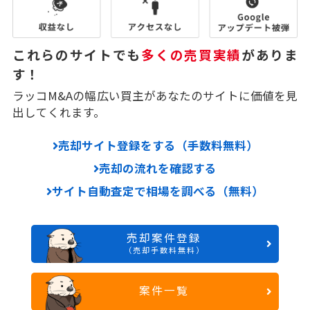
これらのサイトでも
多くの売買実績
がありま
す！
ラッコM&Aの幅広い買主があなたのサイトに価値を見
出してくれます。
売却サイト登録をする（手数料無料）
売却の流れを確認する
サイト自動査定で相場を調べる（無料）
売却案件登録
（売却手数料無料）
案件一覧