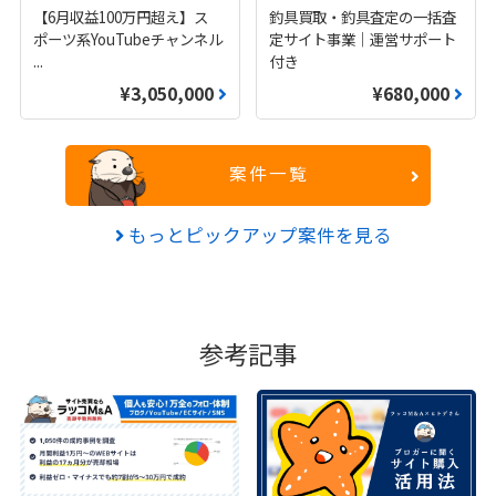
【6月収益100万円超え】ス
釣具買取・釣具査定の一括査
ポーツ系YouTubeチャンネル
定サイト事業｜運営サポート
...
付き
¥3,050,000
¥680,000
案件一覧
もっとピックアップ案件を見る
参考記事