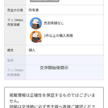
所有者
売主の立場
ラッコM&A
売却実績なし
売買実績
1件以上の購入実績
個人
属性
名前
交渉開始後開示
ラッコM&A
利用情報
掲載情報は正確性を保証するものではございま
せん。
詳細は交渉時に必ず売主様へ直接ご確認くださ