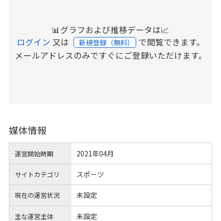
📊グラフおよび推移データは📈
ログイン
又は
で閲覧できます。
新規登録（無料）
メールアドレスのみですぐにご登録いただけます。
媒体情報
2021年04月
運営開始時期
スポーツ
サイトカテゴリ
未設定
現在の運営状況
未設定
主な運営主体