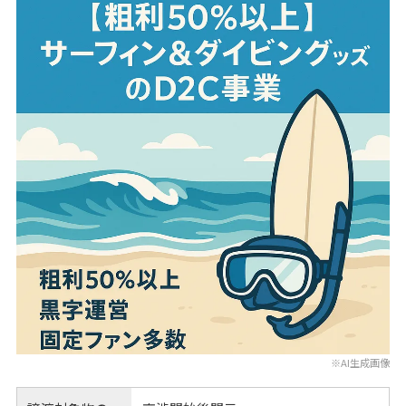
※AI生成画像