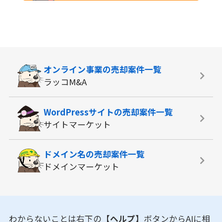
オンライン事業の
売却案件一覧
ラッコM&A
WordPressサイトの
売却案件一覧
サイトマーケット
ドメイン名の
売却案件一覧
ドメインマーケット
わからないことは右下の
【ヘルプ】
ボタンからAIに相