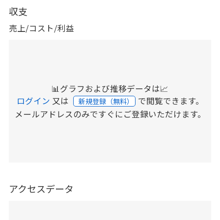
収支
売上/コスト/利益
📊グラフおよび推移データは📈
ログイン
又は
で閲覧できます。
新規登録（無料）
メールアドレスのみですぐにご登録いただけます。
アクセスデータ