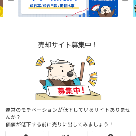
売却サイト募集中！
運営のモチベーションが低下しているサイトありませ
んか？
価値が低下する前に売りに出してみましょう！